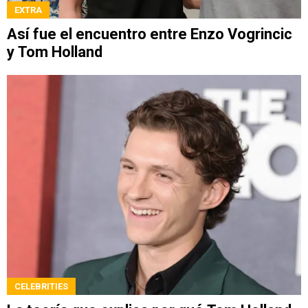
EXTRA
Así fue el encuentro entre Enzo Vogrincic
y Tom Holland
CELEBRITIES