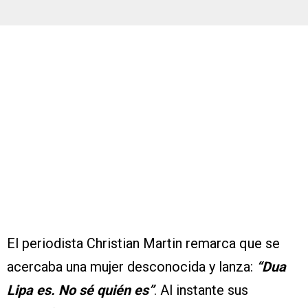
El periodista Christian Martin remarca que se
acercaba una mujer desconocida y lanza:
“Dua
Lipa es. No sé quién es”
. Al instante sus