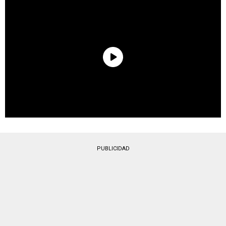
PUBLICIDAD