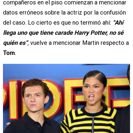
compañeros en el piso comienzan a mencionar
datos erróneos sobre la actriz por la confusión
del caso. Lo cierto es que no terminó ahí:
“Ahí
llega uno que tiene carade Harry Potter, no sé
quién es”
, vuelve a mencionar Martin respecto a
Tom
.