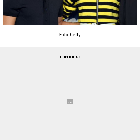
Foto: Getty
PUBLICIDAD