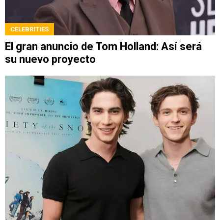
CELEBRITIES
El gran anuncio de Tom Holland: Así será
su nuevo proyecto