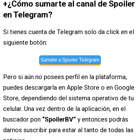
+¿Cómo sumarte al canal de Spoiler
en Telegram?
Si tienes cuenta de Telegram solo da click en el
siguiente botón:
Súmate a Spoiler Telegram
Pero si aún no posees perfil en la plataforma,
puedes descargarla en Apple Store o en Google
Store, dependiendo del sistema operativo de tu
celular. Una vez dentro de la aplicación, en el
buscador pon
“SpoilerBV”
y entonces podrás
darnos suscribir para estar al tanto de todas las