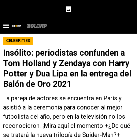
CELEBRITIES
Insólito: periodistas confunden a
Tom Holland y Zendaya con Harry
Potter y Dua Lipa en la entrega del
Balón de Oro 2021
La pareja de actores se encuentra en París y
asistió a la ceremonia para conocer al mejor
futbolista del año, pero en la televisión no los
reconocieron. ¡Mira aquí el momento!+¿De qué
se tratará la nueva trilogía de Spider-Man?+