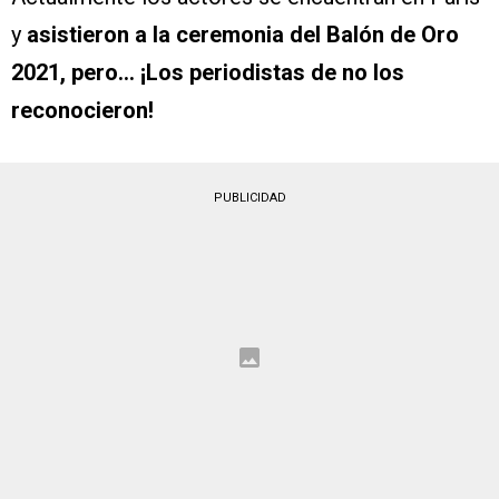
y
asistieron a la ceremonia del Balón de Oro
2021, pero… ¡Los periodistas de no los
reconocieron!
PUBLICIDAD