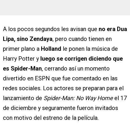
A los pocos segundos les avisan que
no era Dua
Lipa, sino Zendaya
, pero cuando tienen en
primer plano a
Holland
le ponen la música de
Harry Potter y
luego se corrigen diciendo que
es Spider-Man
, cerrando así un momento
divertido en ESPN que fue comentado en las
redes sociales. Los actores se preparan para el
lanzamiento de
Spider-Man: No Way Home
el 17
de diciembre y seguramente fueron invitados
con motivo del estreno de la película.