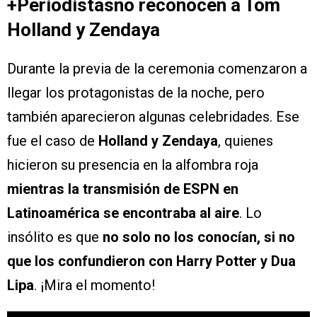
+Periodistasno reconocen a Tom
Holland y Zendaya
Durante la previa de la ceremonia comenzaron a
llegar los protagonistas de la noche, pero
también aparecieron algunas celebridades. Ese
fue el caso de
Holland y Zendaya
, quienes
hicieron su presencia en la alfombra roja
mientras la transmisión de ESPN en
Latinoamérica se encontraba al aire
. Lo
insólito es que
no solo no los conocían, si no
que los confundieron con Harry Potter y Dua
Lipa
. ¡Mira el momento!