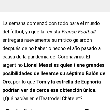
La semana comenzó con todo para el mundo
del fútbol, ya que la revista
France Football
entregará nuevamente su mítico galardón
después de no haberlo hecho el año pasado a
causa de la pandemia del Coronavirus. El
argentino
Lionel Messi es quien tiene grandes
posibilidades de llevarse su séptimo Balón de
Oro
, por lo que
Tom y la estrella de Euphoria
podrían ver de cerca esa obtención única
.
¿Qué hacían en elTeatrodel Châtelet?