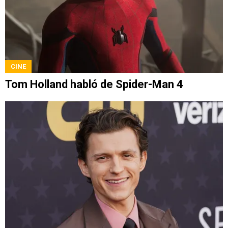
CINE
Tom Holland habló de Spider-Man 4