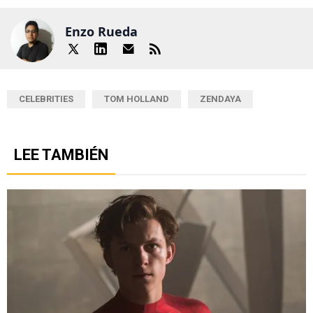
Enzo Rueda
CELEBRITIES
TOM HOLLAND
ZENDAYA
LEE TAMBIÉN