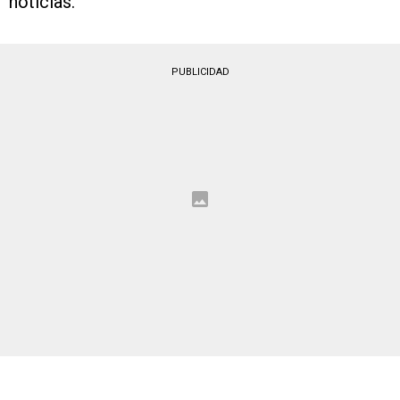
noticias.
PUBLICIDAD