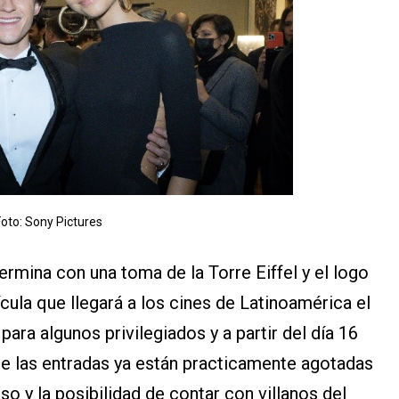
oto: Sony Pictures
ermina con una toma de la Torre Eiffel y el logo
lícula que llegará a los cines de Latinoamérica el
ara algunos privilegiados y a partir del día 16
ue las entradas ya están practicamente agotadas
so y la posibilidad de contar con villanos del