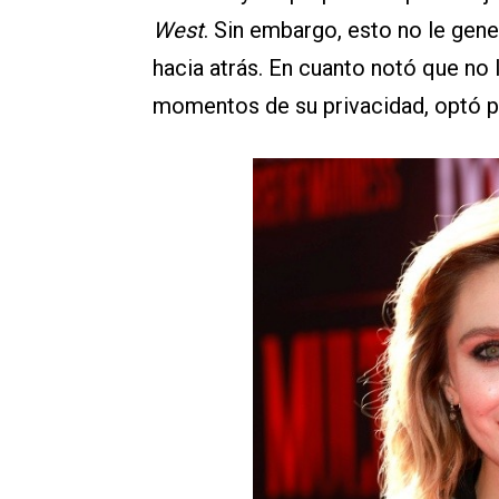
West
. Sin embargo, esto no le gene
hacia atrás. En cuanto notó que no l
momentos de su privacidad, optó po