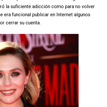
ró la suficiente adicción como para no volver
e era funcional publicar en Internet algunos
r cerrar su cuenta.