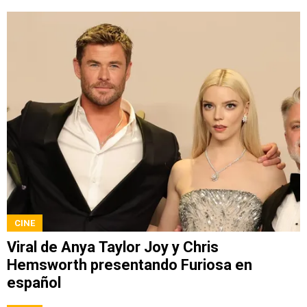
CINE
Viral de Anya Taylor Joy y Chris
Hemsworth presentando Furiosa en
español