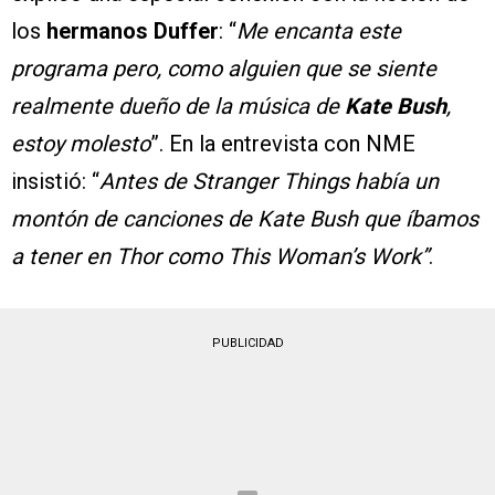
los
hermanos Duffer
: “
Me encanta este
programa pero, como alguien que se siente
realmente dueño de la música de
Kate Bush
,
estoy molesto
”. En la entrevista con NME
insistió: “
Antes de Stranger Things había un
montón de canciones de Kate Bush que íbamos
a tener en Thor como This Woman’s Work”
.
PUBLICIDAD