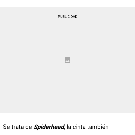
PUBLICIDAD
Se trata de
Spiderhead
, la cinta también