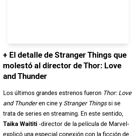
+ El detalle de Stranger Things que
molestó al director de Thor: Love
and Thunder
Los últimos grandes estrenos fueron
Thor: Love
and Thunder
en cine y
Stranger Things
si se
trata de series en streaming. En este sentido,
Taika Waititi
-director de la película de Marvel-
explicó una especial conexión con la ficción de