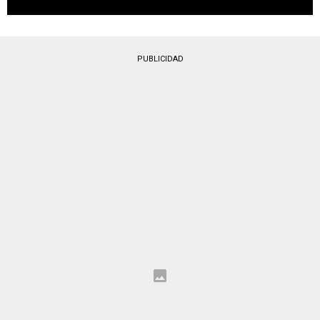
PUBLICIDAD