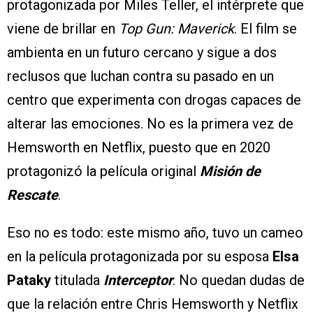
protagonizada por Miles Teller, el intérprete que
viene de brillar en
Top Gun: Maverick
. El film se
ambienta en un futuro cercano y sigue a dos
reclusos que luchan contra su pasado en un
centro que experimenta con drogas capaces de
alterar las emociones. No es la primera vez de
Hemsworth en Netflix, puesto que en 2020
protagonizó la película original
Misión de
Rescate
.
Eso no es todo: este mismo año, tuvo un cameo
en la película protagonizada por su esposa
Elsa
Pataky
titulada
Interceptor
. No quedan dudas de
que la relación entre Chris Hemsworth y Netflix