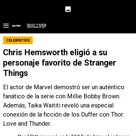
CELEBRITIES
Chris Hemsworth eligió a su
personaje favorito de Stranger
Things
El actor de Marvel demostró ser un auténtico
fanático de la serie con Millie Bobby Brown.
Además, Taika Waititi reveló una especial
conexión de la ficción de los Duffer con Thor:
Love and Thunder.