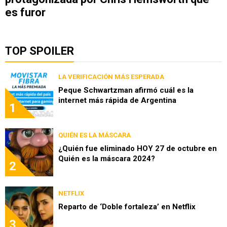
es furor
TOP SPOILER
LA VERIFICACIÓN MÁS ESPERADA
Peque Schwartzman afirmó cuál es la
internet más rápida de Argentina
1
QUIÉN ES LA MÁSCARA
¿Quién fue eliminado HOY 27 de octubre en
Quién es la máscara 2024?
2
NETFLIX
Reparto de ‘Doble fortaleza’ en Netflix
3