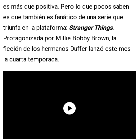
es más que positiva. Pero lo que pocos saben
es que también es fanático de una serie que
triunfa en la plataforma:
Stranger Things
.
Protagonizada por Millie Bobby Brown, la
ficción de los hermanos Duffer lanzó este mes
la cuarta temporada.