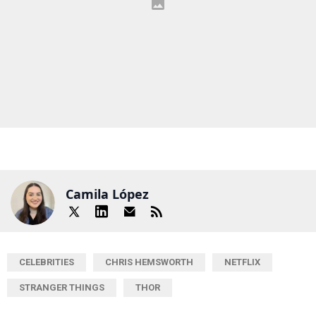
Camila López
CELEBRITIES
CHRIS HEMSWORTH
NETFLIX
STRANGER THINGS
THOR