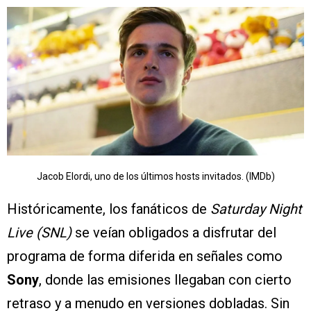
Jacob Elordi, uno de los últimos hosts invitados. (IMDb)
Históricamente, los fanáticos de
Saturday Night
Live (SNL)
se veían obligados a disfrutar del
programa de forma diferida en señales como
Sony
, donde las emisiones llegaban con cierto
retraso y a menudo en versiones dobladas. Sin