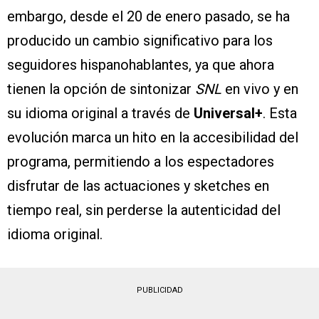
embargo, desde el 20 de enero pasado, se ha
producido un cambio significativo para los
seguidores hispanohablantes, ya que ahora
tienen la opción de sintonizar
SNL
en vivo y en
su idioma original a través de
Universal+
. Esta
evolución marca un hito en la accesibilidad del
programa, permitiendo a los espectadores
disfrutar de las actuaciones y sketches en
tiempo real, sin perderse la autenticidad del
idioma original.
PUBLICIDAD