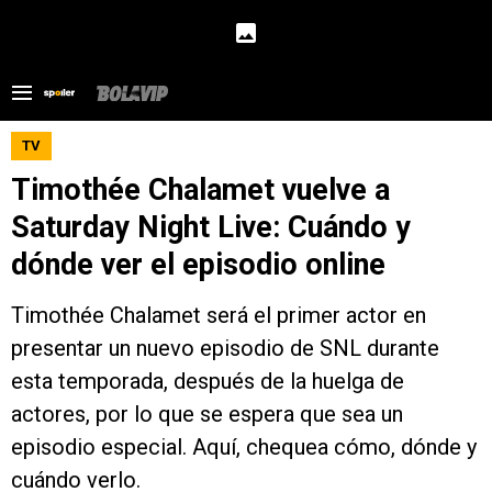
TV
Timothée Chalamet vuelve a
Saturday Night Live: Cuándo y
dónde ver el episodio online
Timothée Chalamet será el primer actor en
presentar un nuevo episodio de SNL durante
esta temporada, después de la huelga de
actores, por lo que se espera que sea un
episodio especial. Aquí, chequea cómo, dónde y
cuándo verlo.