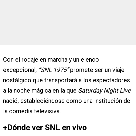
Con el rodaje en marcha y un elenco
excepcional,
“SNL 1975”
promete ser un viaje
nostálgico que transportará a los espectadores
a la noche mágica en la que
Saturday Night Live
nació, estableciéndose como una institución de
la comedia televisiva.
+Dónde ver SNL en vivo