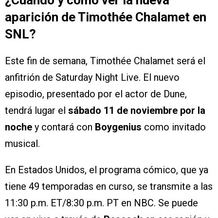
aparición de Timothée Chalamet en
SNL?
Este fin de semana, Timothée Chalamet será el
anfitrión de Saturday Night Live. El nuevo
episodio, presentado por el actor de Dune,
tendrá lugar el
sábado 11 de noviembre por la
noche
y contará con
Boygenius
como invitado
musical.
En Estados Unidos, el programa cómico, que ya
tiene 49 temporadas en curso, se transmite a las
11:30 p.m. ET/8:30 p.m. PT en NBC. Se puede