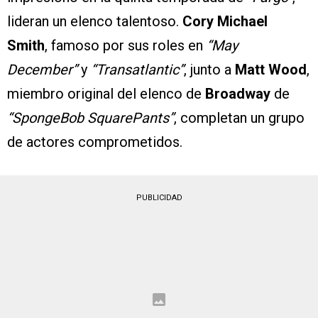
lideran un elenco talentoso.
Cory Michael
Smith
, famoso por sus roles en
“May
December”
y
“Transatlantic”
, junto a
Matt Wood
,
miembro original del elenco de
Broadway
de
“SpongeBob SquarePants”
, completan un grupo
de actores comprometidos.
PUBLICIDAD