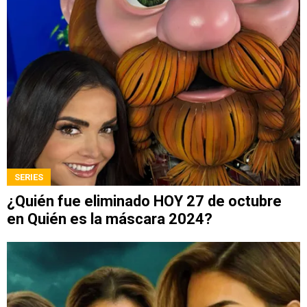
SERIES
¿Quién fue eliminado HOY 27 de octubre
en Quién es la máscara 2024?