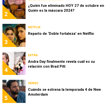
¿Quién fue eliminado HOY 27 de octubre en
Quién es la máscara 2024?
2
NETFLIX
Reparto de ‘Doble fortaleza’ en Netflix
3
EXTRA
Andra Day finalmente revela cuál es su
relación con Brad Pitt
4
SERIES
Cuándo se estrena la temporada 4 de New
Amsterdam
5