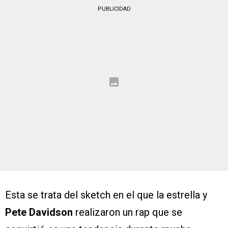
PUBLICIDAD
Esta se trata del sketch en el que la estrella y
Pete Davidson
realizaron un rap que se