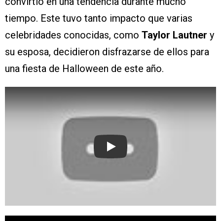
convirtió en una tendencia durante mucho
tiempo. Este tuvo tanto impacto que varias
celebridades conocidas, como
Taylor Lautner
y
su esposa, decidieron disfrazarse de ellos para
una fiesta de Halloween de este año.
Play