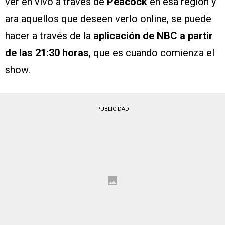
ver en vivo a través de
Peacock
en esa región y
ara aquellos que deseen verlo online, se puede
hacer a través de la
aplicación de NBC a partir
de las 21:30 horas
, que es cuando comienza el
show.
PUBLICIDAD