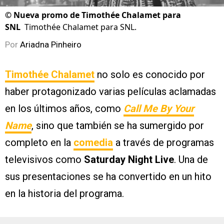
©
Nueva promo de Timothée Chalamet para
SNL
Timothée Chalamet para SNL.
Por
Ariadna Pinheiro
Timothée Chalamet
no solo es conocido por
haber protagonizado varias películas aclamadas
en los últimos años, como
Call Me By Your
Name
, sino que también se ha sumergido por
completo en la
comedia
a través de programas
televisivos como
Saturday Night Live
. Una de
sus presentaciones se ha convertido en un hito
en la historia del programa.