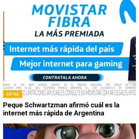
EXTRA
Peque Schwartzman afirmó cuál es la
internet más rápida de Argentina