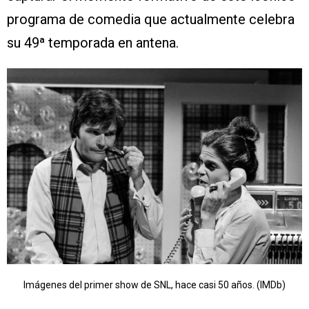
programa de comedia que actualmente celebra
su 49ª temporada en antena.
Imágenes del primer show de SNL, hace casi 50 años. (IMDb)