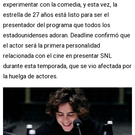
experimentar con la comedia, y esta vez, la
estrella de 27 años está listo para ser el
presentador del programa que todos los
estadounidenses adoran. Deadline confirmó que
el actor será la primera personalidad
relacionada con el cine en presentar SNL
durante esta temporada, que se vio afectada por
la huelga de actores.