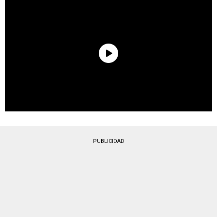
PUBLICIDAD