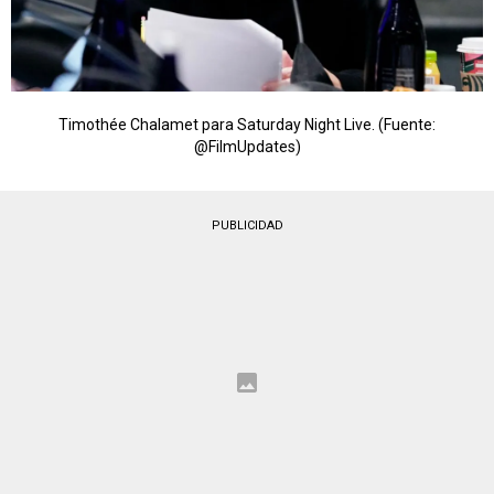
Timothée Chalamet para Saturday Night Live. (Fuente:
@FilmUpdates)
PUBLICIDAD