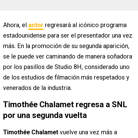
Ahora, el
actor
regresará al icónico programa
estadounidense para ser el presentador una vez
más. En la promoción de su segunda aparición,
se le puede ver caminando de manera soñadora
por los pasillos de Studio 8H, considerado uno
de los estudios de filmación más respetados y
venerados de la industria.
Timothée Chalamet regresa a SNL
por una segunda vuelta
Timothée Chalamet
vuelve una vez más a