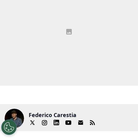
Federico Carestia