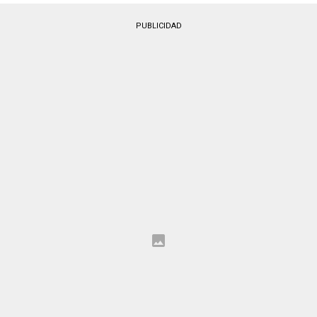
PUBLICIDAD