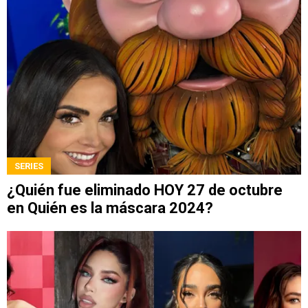
SERIES
¿Quién fue eliminado HOY 27 de octubre
en Quién es la máscara 2024?