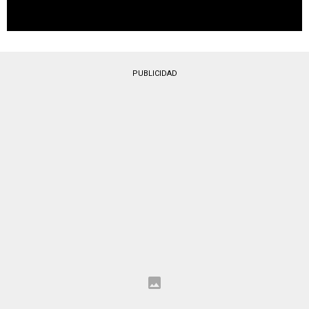
PUBLICIDAD