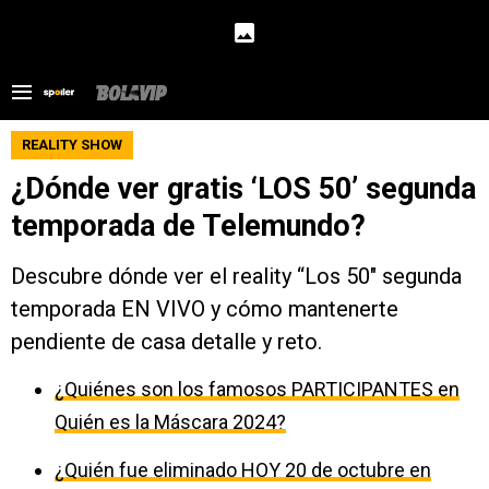
REALITY SHOW
¿Dónde ver gratis ‘LOS 50’ segunda
temporada de Telemundo?
Descubre dónde ver el reality “Los 50″ segunda
temporada EN VIVO y cómo mantenerte
pendiente de casa detalle y reto.
¿Quiénes son los famosos PARTICIPANTES en
Quién es la Máscara 2024?
¿Quién fue eliminado HOY 20 de octubre en