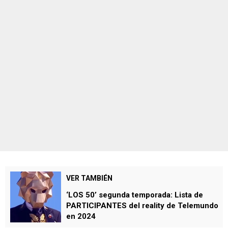
VER TAMBIÉN
‘LOS 50’ segunda temporada: Lista de
PARTICIPANTES del reality de Telemundo
en 2024