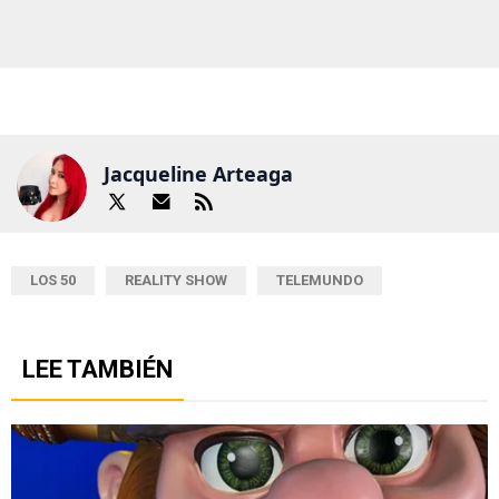
Jacqueline Arteaga
LOS 50
REALITY SHOW
TELEMUNDO
LEE TAMBIÉN