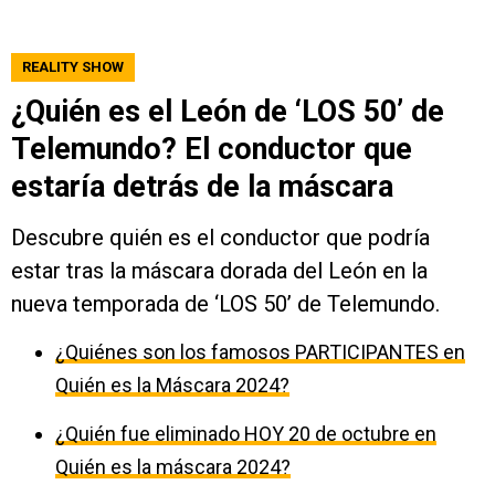
REALITY SHOW
¿Quién es el León de ‘LOS 50’ de
Telemundo? El conductor que
estaría detrás de la máscara
Descubre quién es el conductor que podría
estar tras la máscara dorada del León en la
nueva temporada de ‘LOS 50’ de Telemundo.
¿Quiénes son los famosos PARTICIPANTES en
Quién es la Máscara 2024?
¿Quién fue eliminado HOY 20 de octubre en
Quién es la máscara 2024?