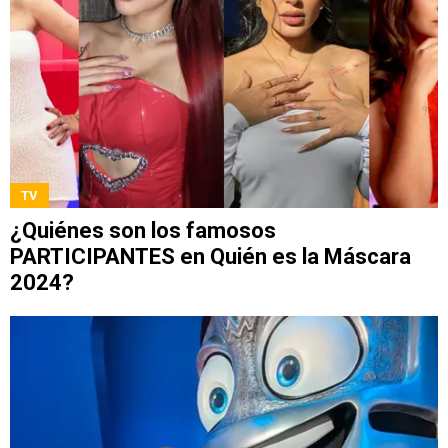
TV
¿Quiénes son los famosos
PARTICIPANTES en Quién es la Máscara
2024?