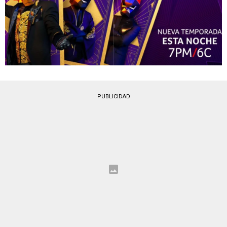
PUBLICIDAD