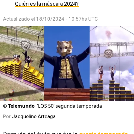
Quién es la máscara 2024?
Actualizado el
18/10/2024 - 10:57hs UTC
©
Telemundo
‘LOS 50’ segunda temporada
Por
Jacqueline Arteaga