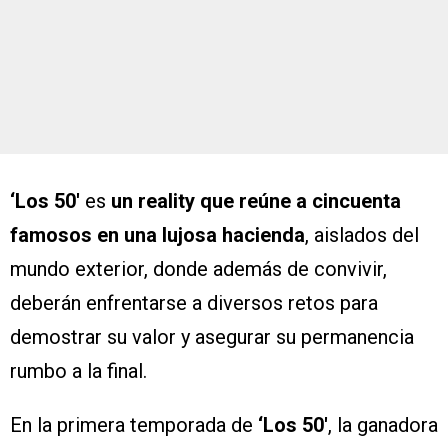
‘Los 50′
es
un reality que reúne a cincuenta
famosos en una lujosa hacienda
, aislados del
mundo exterior, donde además de convivir,
deberán enfrentarse a diversos retos para
demostrar su valor y asegurar su permanencia
rumbo a la final.
En la primera temporada de
‘Los 50′
, la ganadora