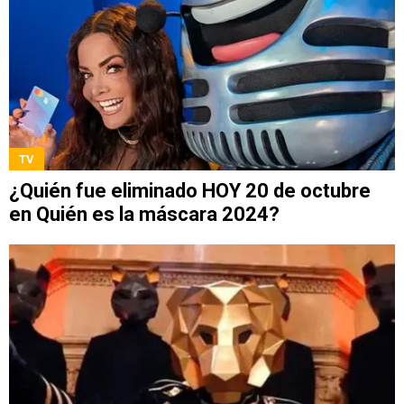
TV
¿Quién fue eliminado HOY 20 de octubre
en Quién es la máscara 2024?