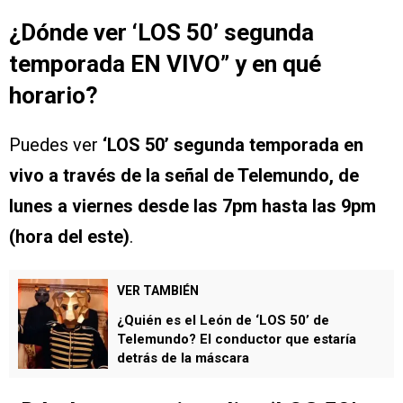
¿Dónde ver ‘LOS 50’ segunda
temporada EN VIVO” y en qué
horario?
Puedes ver
‘LOS 50’ segunda temporada en
vivo a través de la señal de Telemundo, de
lunes a viernes desde las 7pm hasta las 9pm
(hora del este)
.
VER TAMBIÉN
¿Quién es el León de ‘LOS 50’ de
Telemundo? El conductor que estaría
detrás de la máscara