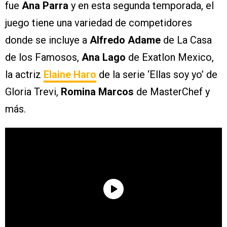
fue
Ana Parra
y en esta segunda temporada, el
juego tiene una variedad de competidores
donde se incluye a
Alfredo Adame
de La Casa
de los Famosos,
Ana Lago
de Exatlon Mexico,
la actriz
Elaine Haro
de la serie ‘Ellas soy yo’ de
Gloria Trevi,
Romina Marcos
de MasterChef y
más.