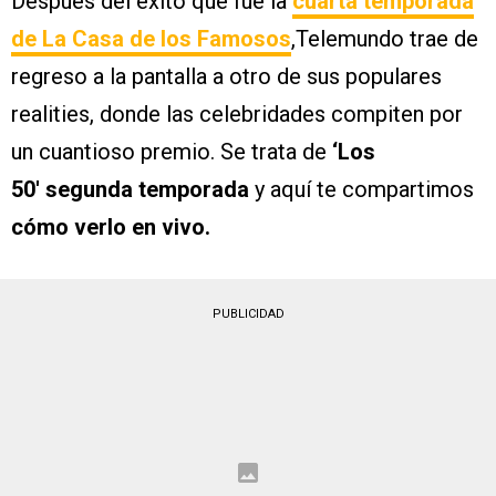
Después del éxito que fue la
cuarta temporada
de La Casa de los Famosos
,Telemundo trae de
regreso a la pantalla a otro de sus populares
realities, donde las celebridades compiten por
un cuantioso premio. Se trata de
‘Los
50′
segunda temporada
y aquí te compartimos
cómo verlo en vivo.
PUBLICIDAD