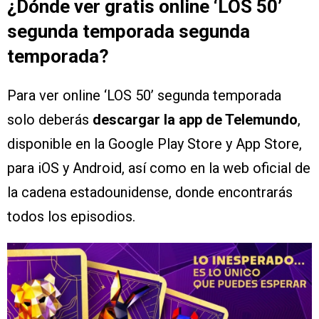
¿Dónde ver gratis online ‘LOS 50’
segunda temporada segunda
temporada?
Para ver online ‘LOS 50’ segunda temporada
solo deberás
descargar la app de Telemundo
,
disponible en la Google Play Store y App Store,
para iOS y Android, así como en la web oficial de
la cadena estadounidense, donde encontrarás
todos los episodios.