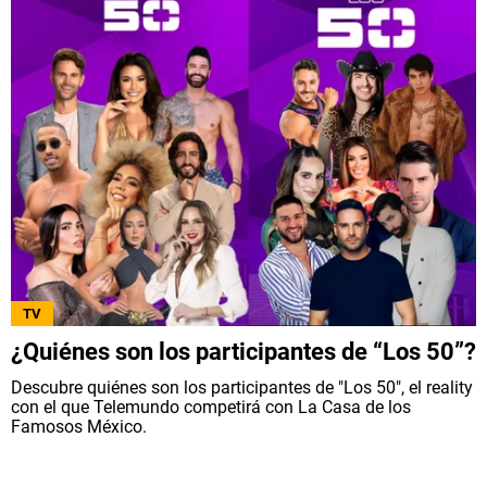
TV
¿Quiénes son los participantes de “Los 50”?
Descubre quiénes son los participantes de "Los 50", el reality
con el que Telemundo competirá con La Casa de los
Famosos México.