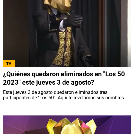
TV
¿Quiénes quedaron eliminados en "Los 50
2023" este jueves 3 de agosto?
Este jueves 3 de agosto quedaron eliminados tres
participantes de "Los 50". Aquí te revelamos sus nombres.