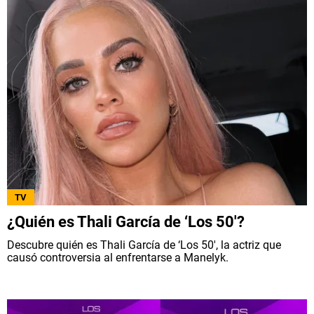
TV
¿Quién es Thali García de ‘Los 50′?
Descubre quién es Thali García de ‘Los 50′, la actriz que
causó controversia al enfrentarse a Manelyk.