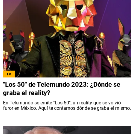
TV
"Los 50" de Telemundo 2023: ¿Dónde se
graba el reality?
En Telemundo se emite "Los 50", un reality que se volvió
furor en México. Aquí te contamos dónde se graba el mismo.