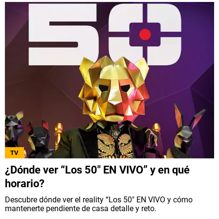
TV
¿Dónde ver “Los 50″ EN VIVO” y en qué
horario?
Descubre dónde ver el reality “Los 50″ EN VIVO y cómo
mantenerte pendiente de casa detalle y reto.