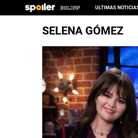
ULTIMAS NOTICIA
SELENA GÓMEZ