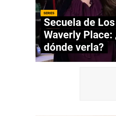
SERIES
Secuela de Los
Waverly Place:
dónde verla?