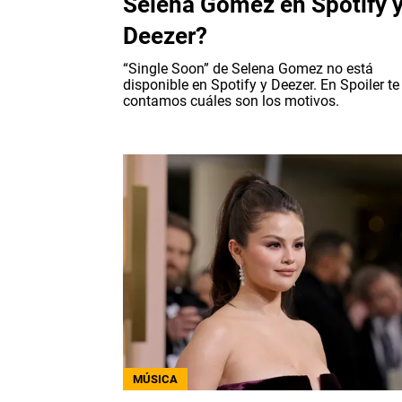
Selena Gomez en Spotify 
Deezer?
“Single Soon” de Selena Gomez no está
disponible en Spotify y Deezer. En Spoiler te
contamos cuáles son los motivos.
MÚSICA