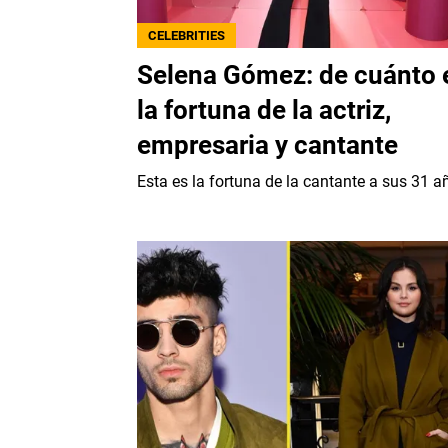
CELEBRITIES
Selena Gómez: de cuánto 
la fortuna de la actriz,
empresaria y cantante
Esta es la fortuna de la cantante a sus 31 a