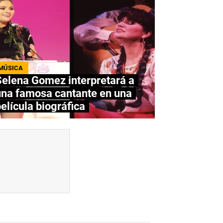
MÚSICA
elena Gomez interpretará a
una famosa cantante en una
elícula biográfica