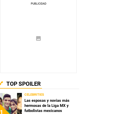
TOP SPOILER
CELEBRITIES
Las esposas y novias más
hermosas de la Liga MX y
futbolistas mexicanos
1