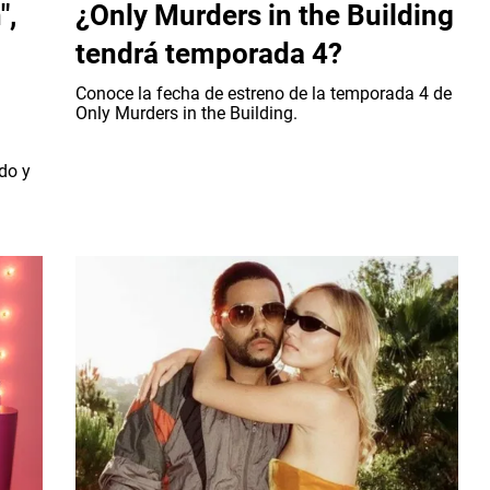
",
¿Only Murders in the Building
tendrá temporada 4?
Conoce la fecha de estreno de la temporada 4 de
Only Murders in the Building.
do y