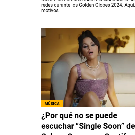
redes durante los Golden Globes 2024. Aquí,
motivos.
MÚSICA
¿Por qué no se puede
escuchar “Single Soon” de