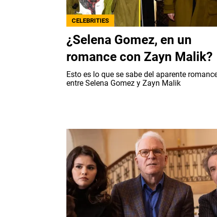
CELEBRITIES
¿Selena Gomez, en un
romance con Zayn Malik?
Esto es lo que se sabe del aparente romanc
entre Selena Gomez y Zayn Malik