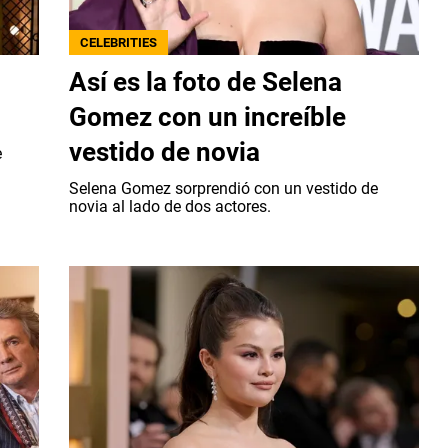
CELEBRITIES
Así es la foto de Selena
Gomez con un increíble
vestido de novia
e
Selena Gomez sorprendió con un vestido de
novia al lado de dos actores.