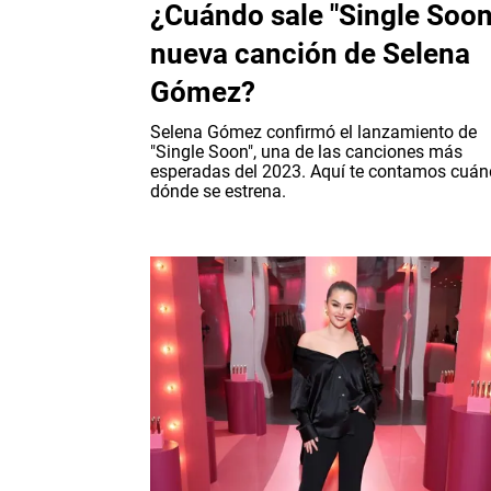
¿Cuándo sale "Single Soon
nueva canción de Selena
Gómez?
Selena Gómez confirmó el lanzamiento de
"Single Soon", una de las canciones más
esperadas del 2023. Aquí te contamos cuán
dónde se estrena.