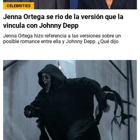
CELEBRITIES
Jenna Ortega se rio de la versión que la
vincula con Johnny Depp
Jenna Ortega hizo referencia a las versiones sobre un
posible romance entre ella y Johnny Depp. ¿Qué dijo