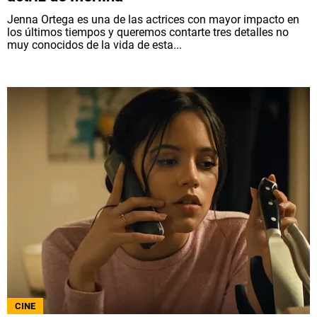
Jenna Ortega es una de las actrices con mayor impacto en
los últimos tiempos y queremos contarte tres detalles no
muy conocidos de la vida de esta...
CINE