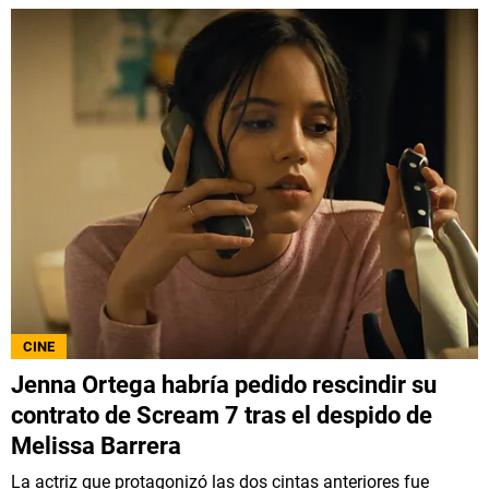
CINE
Jenna Ortega habría pedido rescindir su
contrato de Scream 7 tras el despido de
Melissa Barrera
La actriz que protagonizó las dos cintas anteriores fue