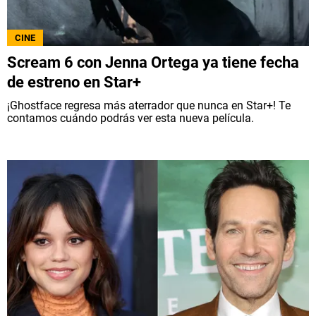
CINE
Scream 6 con Jenna Ortega ya tiene fecha
de estreno en Star+
¡Ghostface regresa más aterrador que nunca en Star+! Te
contamos cuándo podrás ver esta nueva película.