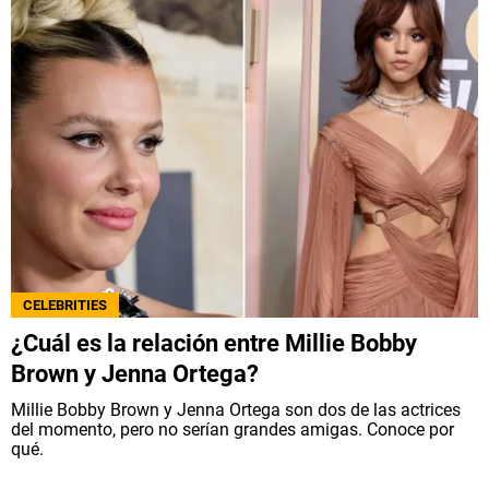
CELEBRITIES
¿Cuál es la relación entre Millie Bobby
Brown y Jenna Ortega?
Millie Bobby Brown y Jenna Ortega son dos de las actrices
del momento, pero no serían grandes amigas. Conoce por
qué.