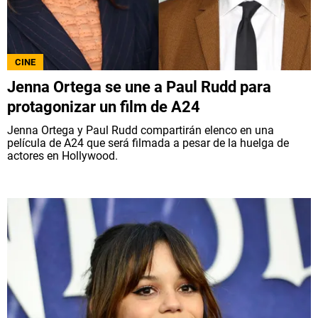
CINE
Jenna Ortega se une a Paul Rudd para
protagonizar un film de A24
Jenna Ortega y Paul Rudd compartirán elenco en una
película de A24 que será filmada a pesar de la huelga de
actores en Hollywood.