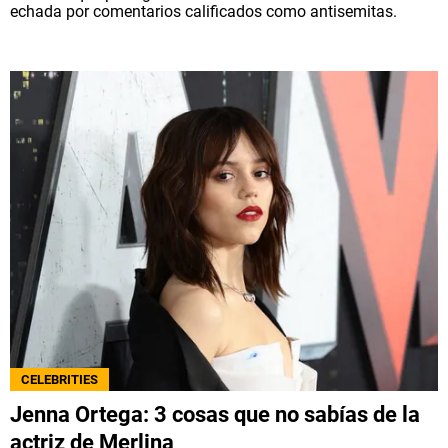
echada por comentarios calificados como antisemitas.
CELEBRITIES
Jenna Ortega: 3 cosas que no sabías de la
actriz de Merlina