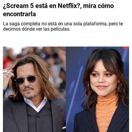
¿Scream 5 está en Netflix?, mira cómo
encontrarla
La saga completa no está en una sola plataforma, pero te
decimos dónde ver las películas.