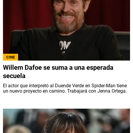
CINE
Willem Dafoe se suma a una esperada
secuela
El actor que interpretó al Duende Verde en Spider-Man tiene
un nuevo proyecto en camino. Trabajará con Jenna Ortega.