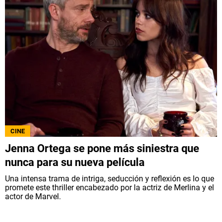
CINE
Jenna Ortega se pone más siniestra que
nunca para su nueva película
Una intensa trama de intriga, seducción y reflexión es lo que
promete este thriller encabezado por la actriz de Merlina y el
actor de Marvel.