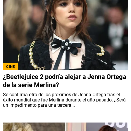
CINE
¿Beetlejuice 2 podría alejar a Jenna Ortega
de la serie Merlina?
Se confirma otro de los próximos de Jenna Ortega tras el
éxito mundial que fue Merlina durante el año pasado. ¿Será
un impedimento para una tercera...