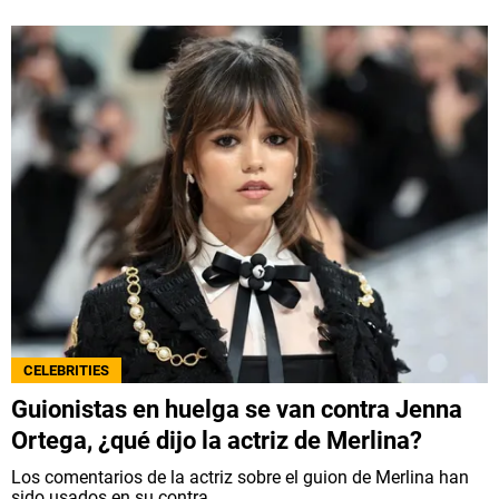
CELEBRITIES
Guionistas en huelga se van contra Jenna
Ortega, ¿qué dijo la actriz de Merlina?
Los comentarios de la actriz sobre el guion de Merlina han
sido usados en su contra.