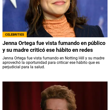
CELEBRITIES
Jenna Ortega fue vista fumando en público
y su madre criticó ese hábito en redes
Jenna Ortega fue vista fumando en Notting Hill y su madre
aprovechó la oportunidad para criticar ese hábito que es
perjudicial para la salud.