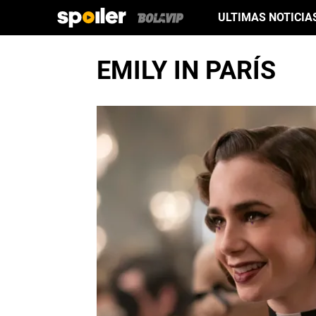
ULTIMAS NOTICIA
EMILY IN PARÍS