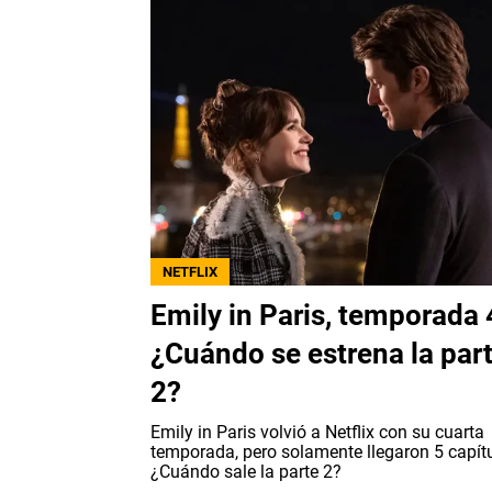
NETFLIX
Emily in Paris, temporada 
¿Cuándo se estrena la par
2?
Emily in Paris volvió a Netflix con su cuarta
temporada, pero solamente llegaron 5 capít
¿Cuándo sale la parte 2?