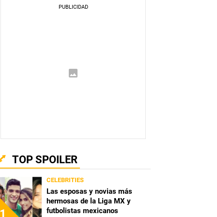
TOP SPOILER
CELEBRITIES
Las esposas y novias más
hermosas de la Liga MX y
futbolistas mexicanos
1