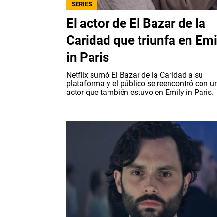
SERIES
El actor de El Bazar de la
Caridad que triunfa en Emi
in Paris
Netflix sumó El Bazar de la Caridad a su
plataforma y el público se reencontró con u
actor que también estuvo en Emily in Paris.