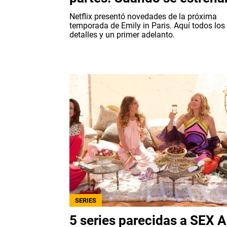
Netflix presentó novedades de la próxima
temporada de Emily in Paris. Aquí todos los
detalles y un primer adelanto.
SERIES
5 series parecidas a SEX 