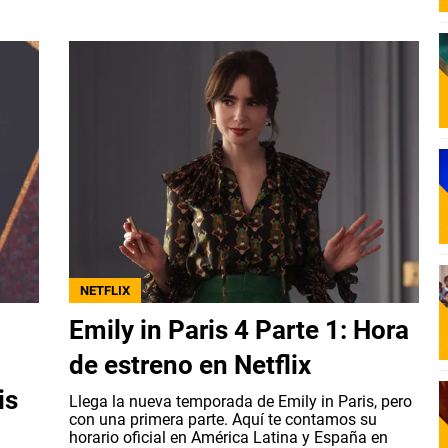
NETFLIX
Emily in Paris 4 Parte 1: Hora
de estreno en Netflix
is
Llega la nueva temporada de Emily in Paris, pero
con una primera parte. Aquí te contamos su
horario oficial en América Latina y España en