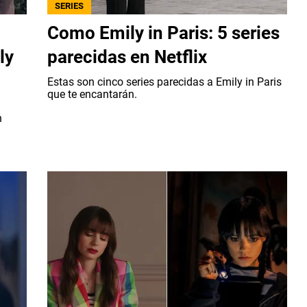
SERIES
Como Emily in Paris: 5 series
ly
parecidas en Netflix
Estas son cinco series parecidas a Emily in Paris
que te encantarán.
n