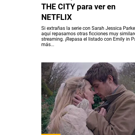
THE CITY para ver en
NETFLIX
Si extrañas la serie con Sarah Jessica Parke
aquí repasamos otras ficciones muy similar
streaming. ¡Repasa el listado con Emily in P
más...