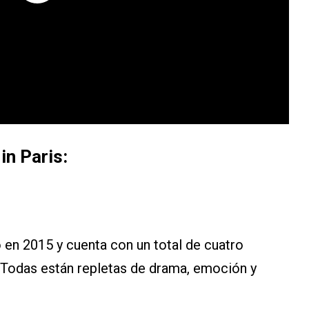
in Paris:
en 2015 y cuenta con un total de cuatro
 Todas están repletas de drama, emoción y