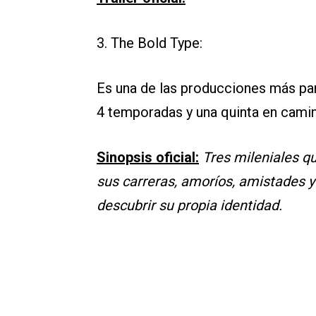
3. The Bold Type:
Es una de las producciones más pa
4 temporadas y una quinta en cami
Sinopsis oficial:
Tres mileniales q
sus carreras, amoríos, amistades y
descubrir su propia identidad.