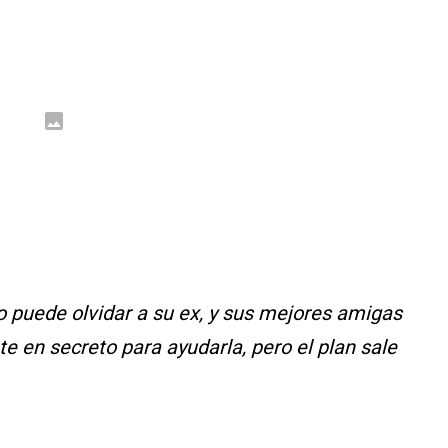
o puede olvidar a su ex, y sus mejores amigas
 en secreto para ayudarla, pero el plan sale