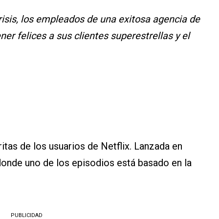
isis, los empleados de una exitosa agencia de
er felices a sus clientes superestrellas y el
ritas de los usuarios de Netflix. Lanzada en
onde uno de los episodios está basado en la
PUBLICIDAD