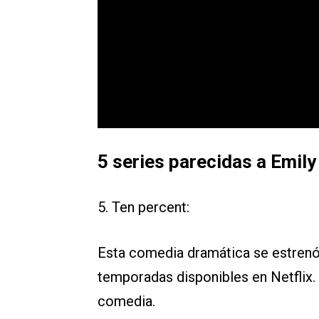
5 series parecidas a Emily 
5. Ten percent:
Esta comedia dramática se estrenó 
temporadas disponibles en Netflix.
comedia.