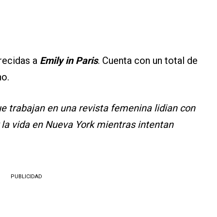
recidas a
Emily in Paris
. Cuenta con un total de
no.
ue trabajan en una revista femenina lidian con
 la vida en Nueva York mientras intentan
PUBLICIDAD