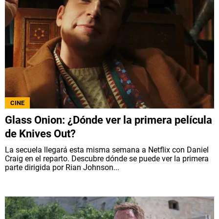
CINE
Glass Onion: ¿Dónde ver la primera película
de Knives Out?
La secuela llegará esta misma semana a Netflix con Daniel
Craig en el reparto. Descubre dónde se puede ver la primera
parte dirigida por Rian Johnson...