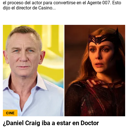
el proceso del actor para convertirse en el Agente 007. Esto
dijo el director de Casino...
CINE
¿Daniel Craig iba a estar en Doctor