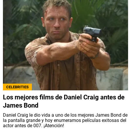
CELEBRITIES
Los mejores films de Daniel Craig antes de
James Bond
Daniel Craig le dio vida a uno de los mejores James Bond de
la pantalla grande y hoy enumeramos películas exitosas del
actor antes de 007. ¡Atención!