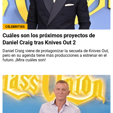
CELEBRITIES
Cuáles son los próximos proyectos de
Daniel Craig tras Knives Out 2
Daniel Craig viene de protagonizar la secuela de Knives Out,
pero en su agenda tiene más producciones a estrenar en el
futuro. ¡Mira cuáles son!