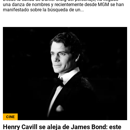
una danza de nombres y recientemente desde MGM se han
manifestado sobre la búsqueda de un...
CINE
Henry Cavill se aleja de James Bond: este