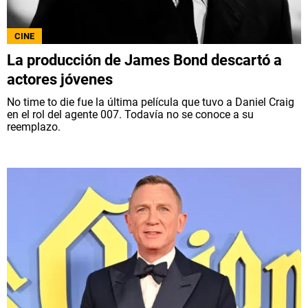
CINE
La producción de James Bond descartó a
actores jóvenes
No time to die fue la última película que tuvo a Daniel Craig
en el rol del agente 007. Todavía no se conoce a su
reemplazo.