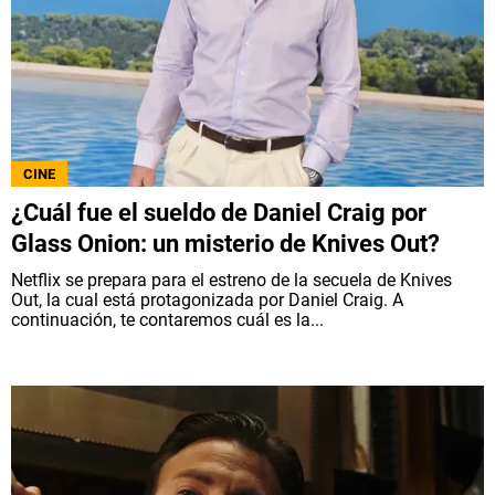
CINE
¿Cuál fue el sueldo de Daniel Craig por
Glass Onion: un misterio de Knives Out?
Netflix se prepara para el estreno de la secuela de Knives
Out, la cual está protagonizada por Daniel Craig. A
continuación, te contaremos cuál es la...