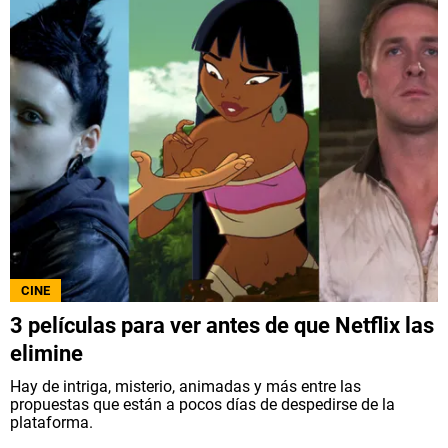
CINE
3 películas para ver antes de que Netflix las
elimine
Hay de intriga, misterio, animadas y más entre las
propuestas que están a pocos días de despedirse de la
plataforma.