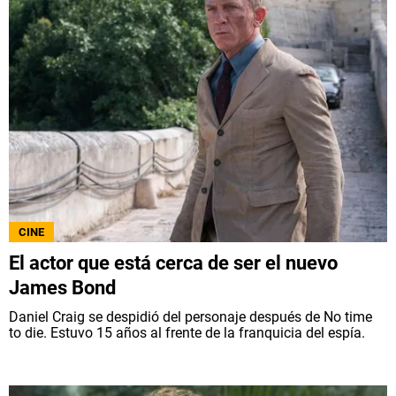
CINE
El actor que está cerca de ser el nuevo
James Bond
Daniel Craig se despidió del personaje después de No time
to die. Estuvo 15 años al frente de la franquicia del espía.