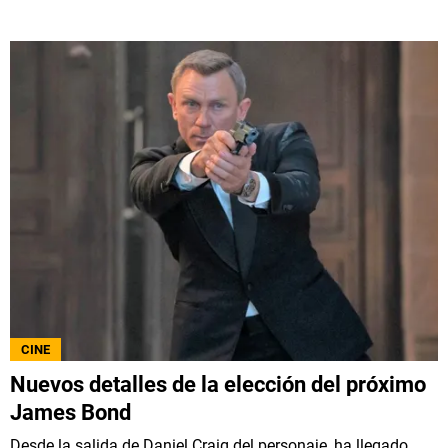
CINE
Nuevos detalles de la elección del próximo
James Bond
Desde la salida de Daniel Craig del personaje, ha llegado