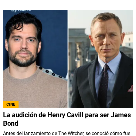
CINE
La audición de Henry Cavill para ser James
Bond
Antes del lanzamiento de The Witcher, se conoció cómo fue