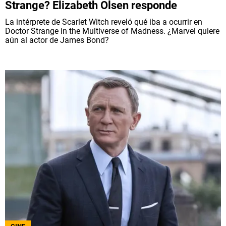
Strange? Elizabeth Olsen responde
La intérprete de Scarlet Witch reveló qué iba a ocurrir en
Doctor Strange in the Multiverse of Madness. ¿Marvel quiere
aún al actor de James Bond?