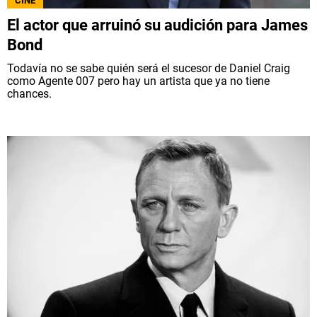
CINE
El actor que arruinó su audición para James
Bond
Todavía no se sabe quién será el sucesor de Daniel Craig
como Agente 007 pero hay un artista que ya no tiene
chances.