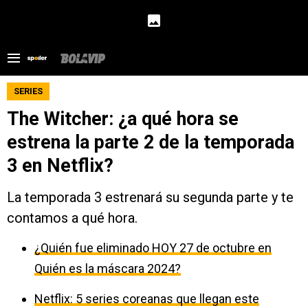
SERIES
The Witcher: ¿a qué hora se
estrena la parte 2 de la temporada
3 en Netflix?
La temporada 3 estrenará su segunda parte y te
contamos a qué hora.
¿Quién fue eliminado HOY 27 de octubre en
Quién es la máscara 2024?
Netflix: 5 series coreanas que llegan este