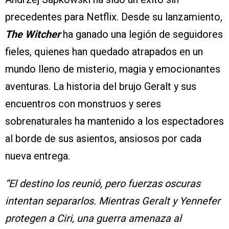
precedentes para Netflix. Desde su lanzamiento,
The Witcher
ha ganado una legión de seguidores
fieles, quienes han quedado atrapados en un
mundo lleno de misterio, magia y emocionantes
aventuras. La historia del brujo Geralt y sus
encuentros con monstruos y seres
sobrenaturales ha mantenido a los espectadores
al borde de sus asientos, ansiosos por cada
nueva entrega.
“El destino los reunió, pero fuerzas oscuras
intentan separarlos. Mientras Geralt y Yennefer
protegen a Ciri, una guerra amenaza al