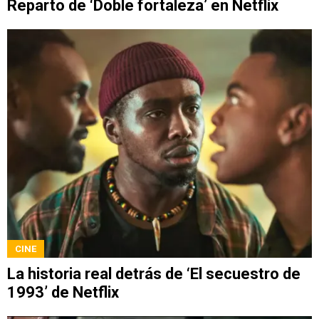
Reparto de ‘Doble fortaleza’ en Netflix
CINE
La historia real detrás de ‘El secuestro de
1993’ de Netflix