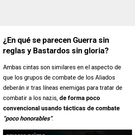
¿En qué se parecen Guerra sin
reglas y Bastardos sin gloria?
Ambas cintas son similares en el aspecto de
que los grupos de combate de los Aliados
deberán ir tras líneas enemigas para tratar de
combatir a los nazis,
de forma poco
convencional usando tácticas de combate
“poco honorables”
.