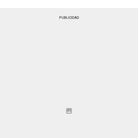
PUBLICIDAD