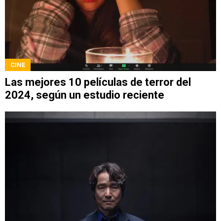
CINE
Las mejores 10 películas de terror del
2024, según un estudio reciente