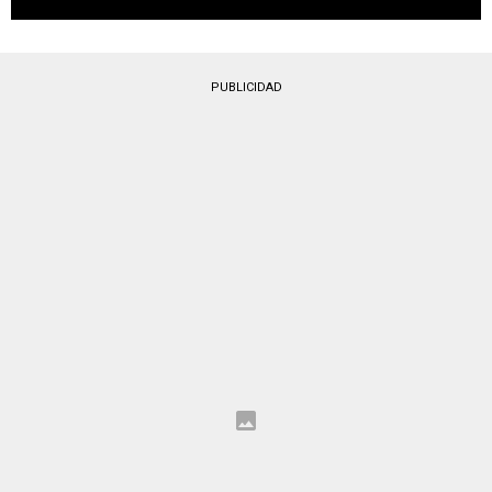
PUBLICIDAD