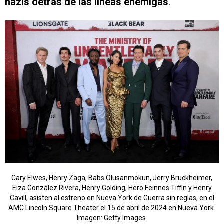
nazis detrás de las líneas enemigas
.
Cary Elwes, Henry Zaga, Babs Olusanmokun, Jerry Bruckheimer,
Eiza González Rivera, Henry Golding, Hero Feinnes Tiffin y Henry
Cavill, asisten al estreno en Nueva York de Guerra sin reglas, en el
AMC Lincoln Square Theater el 15 de abril de 2024 en Nueva York.
Imagen: Getty Images.