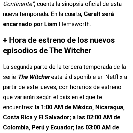
Continente”
, cuenta la sinopsis oficial de esta
nueva temporada. En la cuarta,
Geralt será
encarnado por Liam
Hemsworth.
+ Hora de estreno de los nuevos
episodios de The Witcher
La segunda parte de la tercera temporada de la
serie
The Witcher
estará disponible en Netflix a
partir de este jueves, con horarios de estreno
que variarán según el país en el que te
encuentres:
la 1:00 AM de México, Nicaragua,
Costa Rica y El Salvador; a las 02:00 AM de
Colombia, Perú y Ecuador; las 03:00 AM de