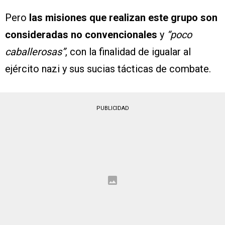
Pero
las misiones que realizan este grupo son
consideradas no convencionales
y
“poco
caballerosas”
, con la finalidad de igualar al
ejército nazi y sus sucias tácticas de combate.
PUBLICIDAD