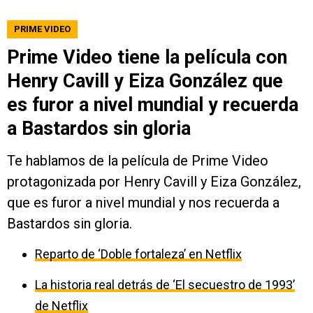
PRIME VIDEO
Prime Video tiene la película con
Henry Cavill y Eiza González que
es furor a nivel mundial y recuerda
a Bastardos sin gloria
Te hablamos de la película de Prime Video
protagonizada por Henry Cavill y Eiza González,
que es furor a nivel mundial y nos recuerda a
Bastardos sin gloria.
Reparto de ‘Doble fortaleza’ en Netflix
La historia real detrás de ‘El secuestro de 1993’
de Netflix