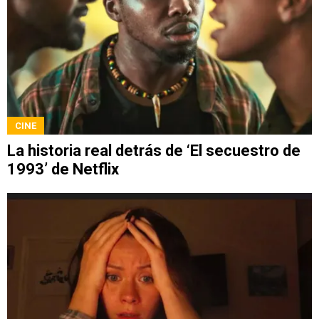
CINE
La historia real detrás de ‘El secuestro de
1993’ de Netflix