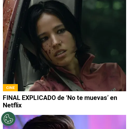
CINE
FINAL EXPLICADO de ‘No te muevas’ en
Netflix