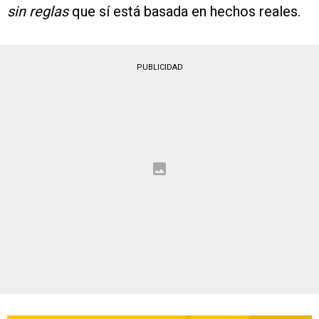
sin reglas
que sí está basada en hechos reales.
PUBLICIDAD