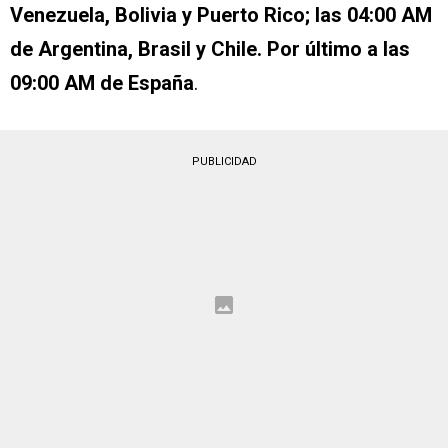
Venezuela, Bolivia y Puerto Rico; las 04:00 AM
de Argentina, Brasil y Chile. Por último a las
09:00 AM de España
.
PUBLICIDAD