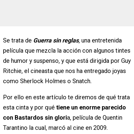
Se trata de
Guerra sin reglas
, una entretenida
película que mezcla la acción con algunos tintes
de humor y suspenso, y que está dirigida por Guy
Ritchie, el cineasta que nos ha entregado joyas
como Sherlock Holmes o Snatch.
Por ello en este artículo te diremos de qué trata
esta cinta y por qué
tiene un enorme parecido
con Bastardos sin glori
a, película de Quentin
Tarantino la cual, marcó al cine en 2009.