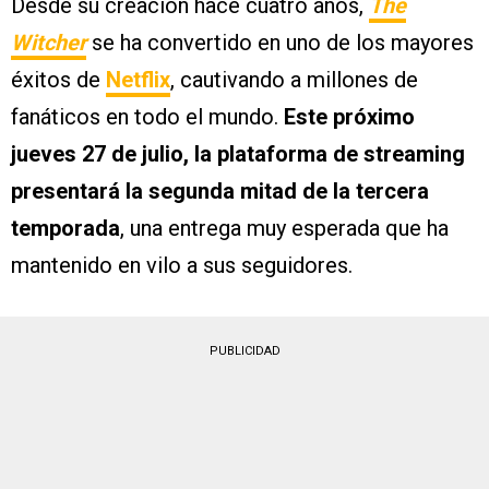
Desde su creación hace cuatro años,
The
Witcher
se ha convertido en uno de los mayores
éxitos de
Netflix
, cautivando a millones de
fanáticos en todo el mundo.
Este próximo
jueves 27 de julio, la plataforma de streaming
presentará la segunda mitad de la tercera
temporada
, una entrega muy esperada que ha
mantenido en vilo a sus seguidores.
PUBLICIDAD