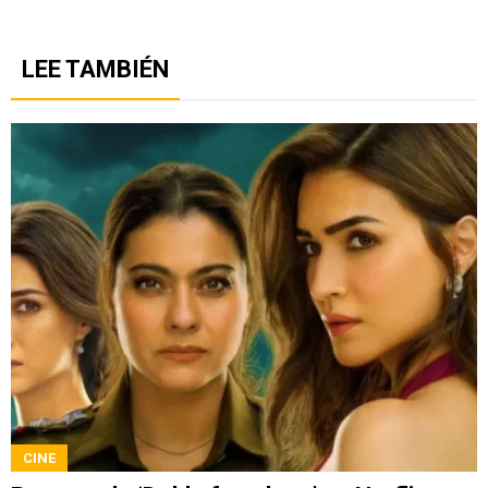
LEE TAMBIÉN
CINE