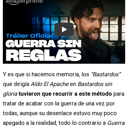
Play
Y es que si hacemos memoria, los
“Bastardos”
que dirigía
Aldo El Apache
en
Bastardos sin
gloria
tuvieron que recurrir a este método
para
tratar de acabar con la guerra de una vez por
todas, aunque su desenlace estuvo muy poco
apegado a la realidad, todo lo contrario a
Guerra