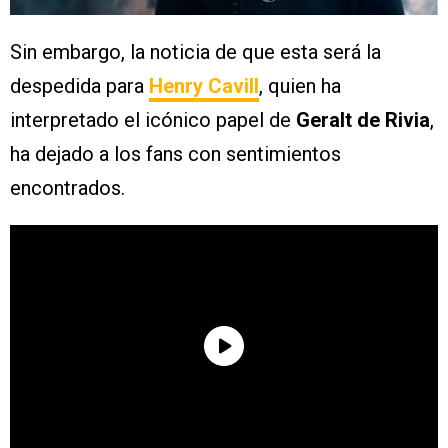
Sin embargo, la noticia de que esta será la
despedida para
Henry Cavill
, quien ha
interpretado el icónico papel de
Geralt de Rivia
,
ha dejado a los fans con sentimientos
encontrados.