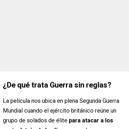
¿De qué trata Guerra sin reglas?
La película nos ubica en plena Segunda Guerra
Mundial cuando el ejército británico reúne un
grupo de solados de élite
para atacar a los