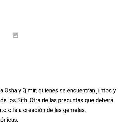
Osha y Qimir, quienes se encuentran juntos y
 de los Sith. Otra de las preguntas que deberá
to o la a creación de las gemelas,
ónicas.