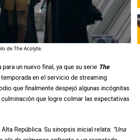
lo de The Acolyte.
 para un nuevo final, ya que su serie
The
 temporada en el servicio de streaming
odio que finalmente despejó algunas incógnitas
 culminación que logre colmar las expectativas
a Alta República. Su sinopsis inicial relata:
“Una