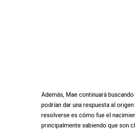
Además, Mae continuará buscando a 
podrían dar una respuesta al origen
resolverse es cómo fue el nacimien
principalmente sabiendo que son cl