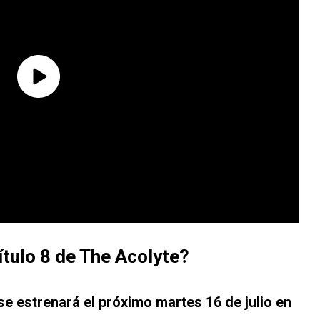
ítulo 8 de The Acolyte?
se estrenará el próximo martes 16 de julio en