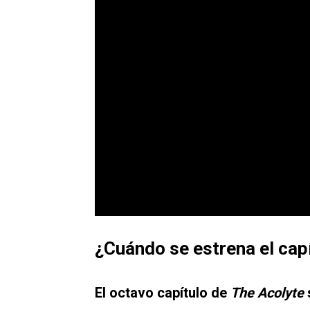
¿Cuándo se estrena el cap
El octavo capítulo de
The Acolyte