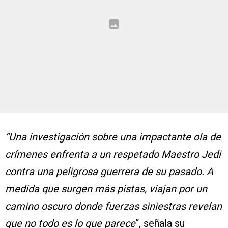
“Una investigación sobre una impactante ola de
crímenes enfrenta a un respetado Maestro Jedi
contra una peligrosa guerrera de su pasado. A
medida que surgen más pistas, viajan por un
camino oscuro donde fuerzas siniestras revelan
que no todo es lo que parece
“, señala su