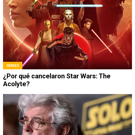
SERIES
¿Por qué cancelaron Star Wars: The
Acolyte?