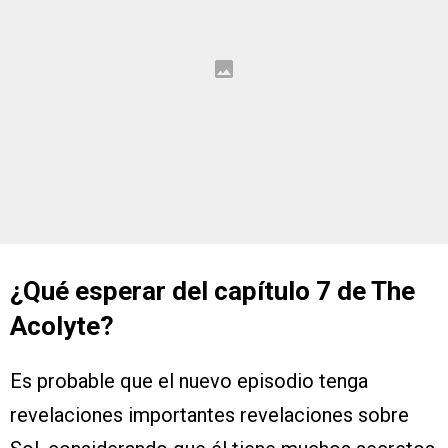
¿Qué esperar del capítulo 7 de The
Acolyte?
Es probable que el nuevo episodio tenga
revelaciones importantes revelaciones sobre