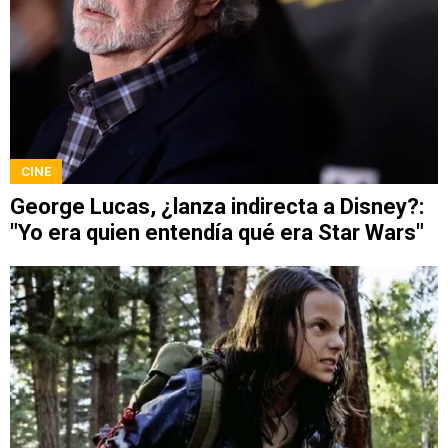
CINE
George Lucas, ¿lanza indirecta a Disney?:
"Yo era quien entendía qué era Star Wars"