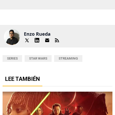
Enzo Rueda
SERIES
STAR WARS
STREAMING
LEE TAMBIÉN