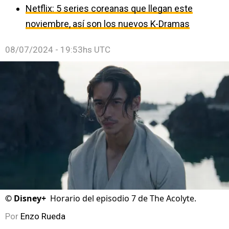
Netflix: 5 series coreanas que llegan este
noviembre, así son los nuevos K-Dramas
08/07/2024 - 19:53hs UTC
©
Disney+
Horario del episodio 7 de The Acolyte.
Por
Enzo Rueda