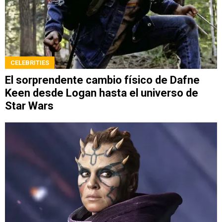
CELEBRITIES
El sorprendente cambio físico de Dafne
Keen desde Logan hasta el universo de
Star Wars