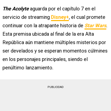
The Acolyte
aguarda por el capítulo 7 en el
servicio de streaming
Disney+
, el cual promete
continuar con la atrapante historia de
Star Wars
.
Esta premisa ubicada al final de la era Alta
República aún mantiene múltiples misterios por
ser develados y se esperan momentos cúlmines
en los personajes principales, siendo el
penúltimo lanzamiento.
PUBLICIDAD