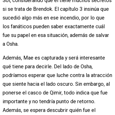
Sol, considerando que él tiene muchos secretos
si se trata de Brendok. El capítulo 3 insinúa que
sucedió algo más en ese incendio, por lo que
los fanáticos pueden saber exactamente cuál
fue su papel en esa situación, además de salvar
a Osha.
Además, Mae es capturada y será interesante
qué tiene para decirle. Del lado de Osha,
podríamos esperar que luche contra la atracción
que siente hacia el lado oscuro. Sin embargo, al
ponerse el casco de Qimir, todo indica que fue
importante y no tendría punto de retorno.
Además, se espera descubrir quién fue el