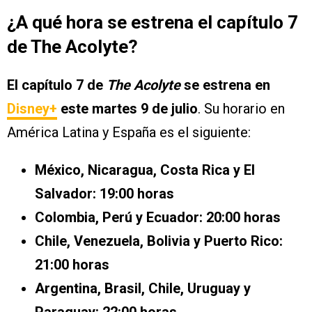
¿A qué hora se estrena el capítulo 7
de The Acolyte?
El capítulo 7 de
The Acolyte
se estrena en
Disney+
este martes 9 de julio
. Su horario en
América Latina y España es el siguiente:
México, Nicaragua, Costa Rica y El
Salvador: 19:00 horas
Colombia, Perú y Ecuador: 20:00 horas
Chile,
Venezuela, Bolivia y Puerto Rico:
21:00 horas
Argentina, Brasil, Chile, Uruguay y