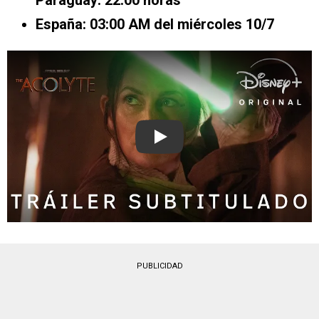
Paraguay: 22:00 horas
España: 03:00 AM del miércoles 10/7
Play
PUBLICIDAD