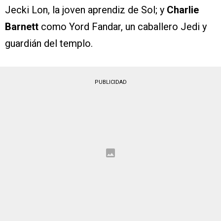
Jecki Lon, la joven aprendiz de Sol; y
Charlie
Barnett
como Yord Fandar, un caballero Jedi y
guardián del templo.
PUBLICIDAD