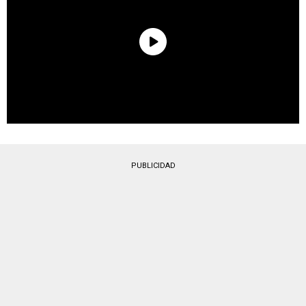
PUBLICIDAD