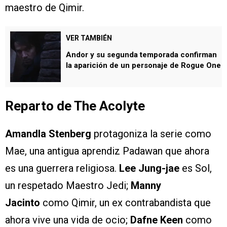
maestro de Qimir.
VER TAMBIÉN
Andor y su segunda temporada confirman
la aparición de un personaje de Rogue One
Reparto de The Acolyte
Amandla Stenberg
protagoniza la serie como
Mae, una antigua aprendiz Padawan que ahora
es una guerrera religiosa.
Lee Jung-jae
es Sol,
un respetado Maestro Jedi;
Manny
Jacinto
como Qimir, un ex contrabandista que
ahora vive una vida de ocio;
Dafne Keen
como