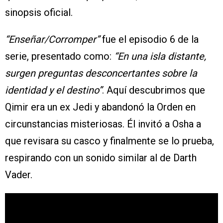
sinopsis oficial.
“Enseñar/Corromper”
fue el episodio 6 de la
serie, presentado como:
“En una isla distante,
surgen preguntas desconcertantes sobre la
identidad y el destino”
. Aquí descubrimos que
Qimir era un ex Jedi y abandonó la Orden en
circunstancias misteriosas. Él invitó a Osha a
que revisara su casco y finalmente se lo prueba,
respirando con un sonido similar al de Darth
Vader.