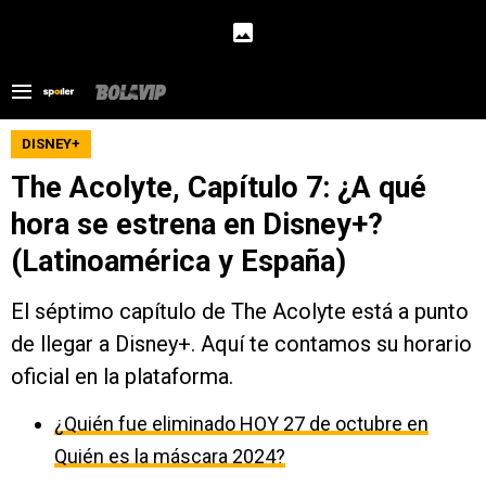
DISNEY+
The Acolyte, Capítulo 7: ¿A qué
hora se estrena en Disney+?
(Latinoamérica y España)
El séptimo capítulo de The Acolyte está a punto
de llegar a Disney+. Aquí te contamos su horario
oficial en la plataforma.
¿Quién fue eliminado HOY 27 de octubre en
Quién es la máscara 2024?