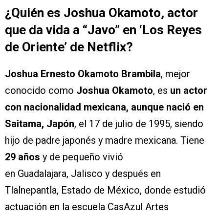
¿Quién es
Joshua Okamoto
, actor
que da vida a “Javo” en ‘
Los Reyes
de Oriente’
de Netflix
?
Joshua Ernesto Okamoto Brambila
, mejor
conocido como
Joshua Okamoto
, es
un actor
con nacionalidad mexicana, aunque nació en
Saitama, Japón
, el 17 de julio de 1995, siendo
hijo de padre japonés y madre mexicana. Tiene
29 años
y de pequeño vivió
en Guadalajara, Jalisco y después en
Tlalnepantla, Estado de México, donde estudió
actuación en la escuela CasAzul Artes