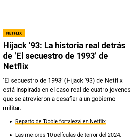
NETFLIX
Hijack ’93: La historia real detrás
de ‘El secuestro de 1993’ de
Netflix
‘El secuestro de 1993’ (Hijack ’93) de Netflix
está inspirada en el caso real de cuatro jovenes
que se atrevieron a desafiar a un gobierno
militar.
Reparto de ‘Doble fortaleza’ en Netflix
Las mejores 10 películas de terror del 2024,