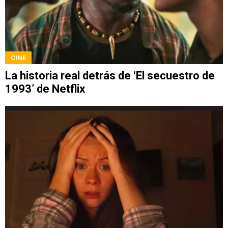
CINE
La historia real detrás de ‘El secuestro de
1993’ de Netflix