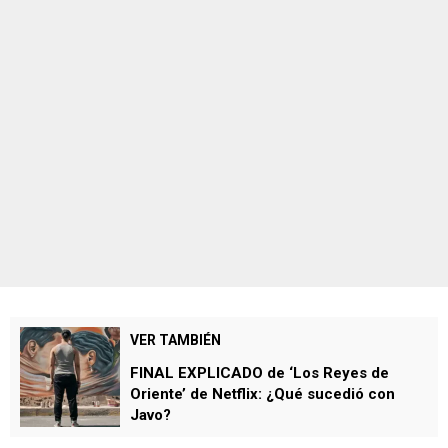
VER TAMBIÉN
FINAL EXPLICADO de ‘Los Reyes de
Oriente’ de Netflix: ¿Qué sucedió con
Javo?