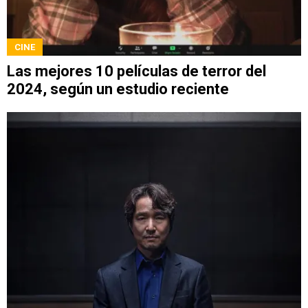
CINE
Las mejores 10 películas de terror del
2024, según un estudio reciente