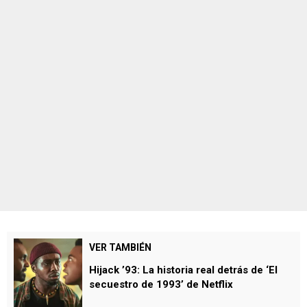
VER TAMBIÉN
Hijack ’93: La historia real detrás de ‘El
secuestro de 1993’ de Netflix