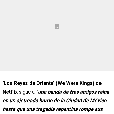
‘Los Reyes de Oriente’ (We Were Kings) de
Netflix
sigue a
“una banda de tres amigos reina
en un ajetreado barrio de la Ciudad de México,
hasta que una tragedia repentina rompe sus