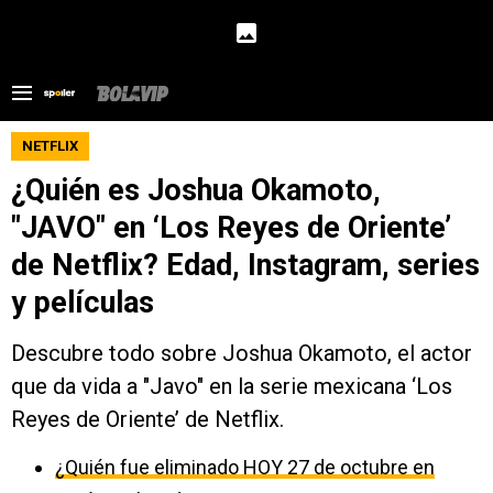
NETFLIX
¿Quién es Joshua Okamoto,
"JAVO" en ‘Los Reyes de Oriente’
de Netflix? Edad, Instagram, series
y películas
Descubre todo sobre Joshua Okamoto, el actor
que da vida a "Javo" en la serie mexicana ‘Los
Reyes de Oriente’ de Netflix.
¿Quién fue eliminado HOY 27 de octubre en