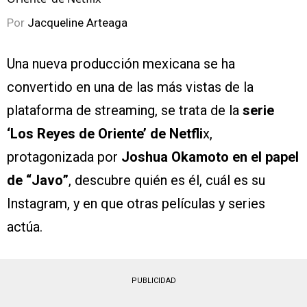
Por
Jacqueline Arteaga
Una nueva producción mexicana se ha
convertido en una de las más vistas de la
plataforma de streaming, se trata de la
serie
‘Los Reyes de Oriente’ de Netfli
x,
protagonizada por
Joshua Okamoto en el papel
de “Javo”
, descubre quién es él, cuál es su
Instagram, y en que otras películas y series
actúa.
PUBLICIDAD