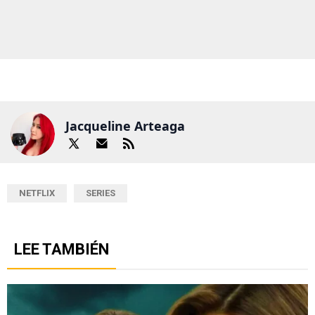
Jacqueline Arteaga
NETFLIX
SERIES
LEE TAMBIÉN