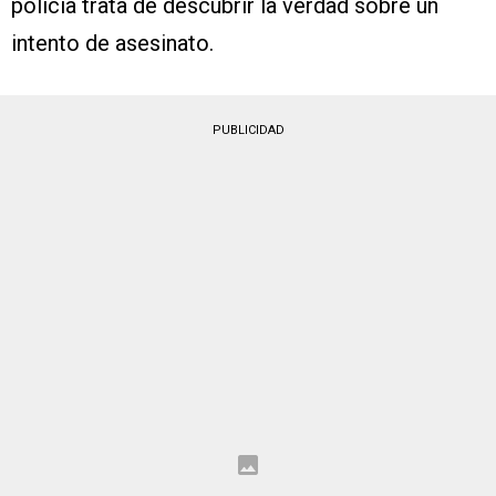
policía trata de descubrir la verdad sobre un
intento de asesinato.
PUBLICIDAD