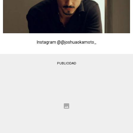
Instagram @@joshuaokamoto_
PUBLICIDAD