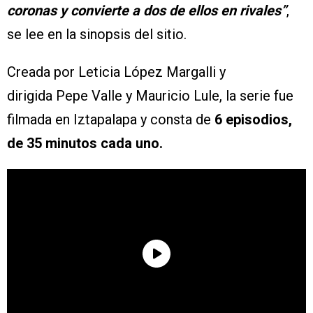
coronas y convierte a dos de ellos en rivales”
,
se lee en la sinopsis del sitio.
Creada por Leticia López Margalli y
dirigida Pepe Valle y Mauricio Lule, la serie fue
filmada en Iztapalapa y consta de
6 episodios,
de 35 minutos cada uno.