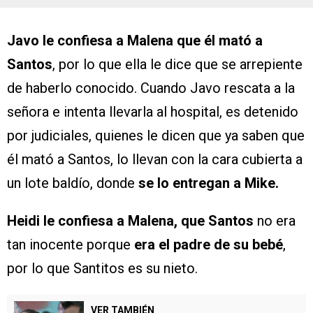
Javo le confiesa a Malena que él mató a
Santos
, por lo que ella le dice que se arrepiente
de haberlo conocido. Cuando Javo rescata a la
señora e intenta llevarla al hospital, es detenido
por judiciales, quienes le dicen que ya saben que
él mató a Santos, lo llevan con la cara cubierta a
un lote baldío, donde
se lo entregan a Mike.
Heidi le confiesa a Malena, que Santos
no era
tan inocente porque
era el padre de su bebé
,
por lo que Santitos es su nieto.
VER TAMBIÉN