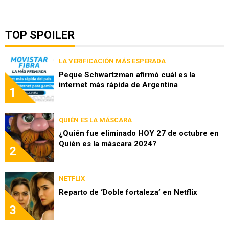
TOP SPOILER
LA VERIFICACIÓN MÁS ESPERADA
Peque Schwartzman afirmó cuál es la
internet más rápida de Argentina
1
QUIÉN ES LA MÁSCARA
¿Quién fue eliminado HOY 27 de octubre en
Quién es la máscara 2024?
2
NETFLIX
Reparto de ‘Doble fortaleza’ en Netflix
3