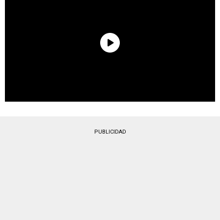
PUBLICIDAD