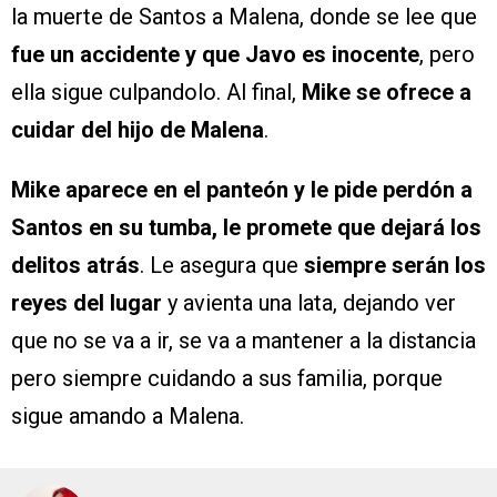
la muerte de Santos a Malena, donde se lee que
fue un accidente y que Javo es inocente
, pero
ella sigue culpandolo. Al final,
Mike se ofrece a
cuidar del hijo de Malena
.
Mike aparece en el panteón y le pide perdón a
Santos en su tumba, le promete que dejará los
delitos atrás
. Le asegura que
siempre serán los
reyes del lugar
y avienta una lata, dejando ver
que no se va a ir, se va a mantener a la distancia
pero siempre cuidando a sus familia, porque
sigue amando a Malena.