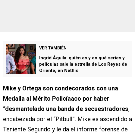
VER TAMBIÉN
Ingrid Águila: quién es y en qué series y
películas sale la estrella de Los Reyes de
Oriente, en Netflix
Mike y Ortega son condecorados con una
Medalla al Mérito Policíaaco por haber
“desmantelado una banda de secuestradores
,
encabezada por el “Pitbull”. Mike es ascendido a
Teniente Segundo y le da el informe forense de