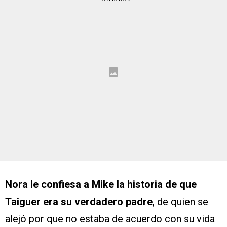
Nora le confiesa a Mike la historia de que
Taiguer era su verdadero padre
, de quien se
alejó por que no estaba de acuerdo con su vida