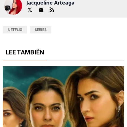
Jacqueline Arteaga
NETFLIX
SERIES
LEE TAMBIÉN