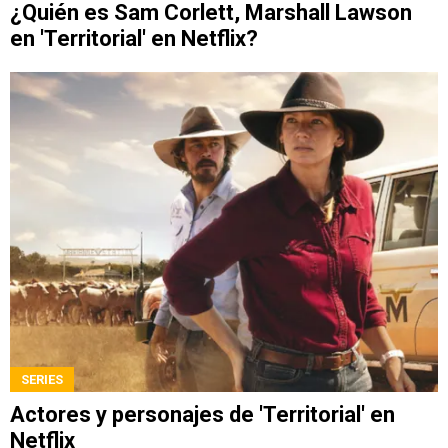
¿Quién es Sam Corlett, Marshall Lawson
en 'Territorial' en Netflix?
SERIES
Actores y personajes de 'Territorial' en
Netflix