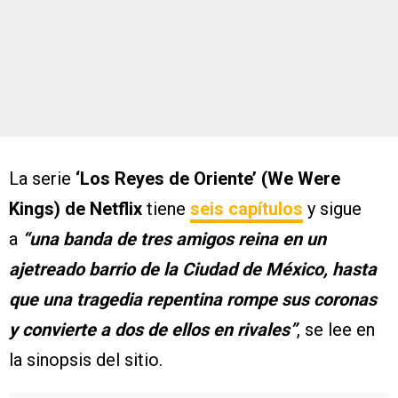
La serie
‘Los Reyes de Oriente’ (We Were
Kings) de Netflix
tiene
seis capítulos
y sigue
a
“una banda de tres amigos reina en un
ajetreado barrio de la Ciudad de México, hasta
que una tragedia repentina rompe sus coronas
y convierte a dos de ellos en rivales”
, se lee en
la sinopsis del sitio.