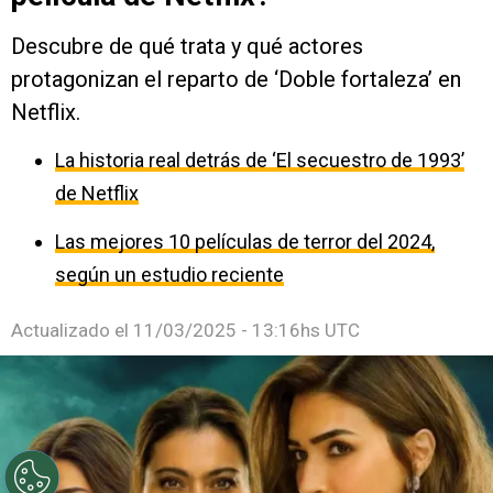
Descubre de qué trata y qué actores
protagonizan el reparto de ‘Doble fortaleza’ en
Netflix.
La historia real detrás de ‘El secuestro de 1993’
de Netflix
Las mejores 10 películas de terror del 2024,
según un estudio reciente
Actualizado el
11/03/2025 - 13:16hs UTC