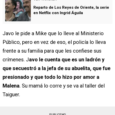
Reparto de Los Reyes de Oriente, la serie
en Netflix con Ingrid Águila
Javo le pide a Mike que lo lleve al Ministerio
Público, pero en vez de eso, el policía lo lleva
frente a su familia para que les confiese sus
crímenes. J
avo le cuenta que es un ladrón y
que secuestró a la jefa de su abuelita, que fue
presionado y que todo lo hizo por amor a
Malena
. Su mamá lo corre y se va al taller del
Taiguer.
PUBLICIDAD