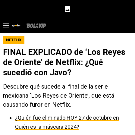
NETFLIX
FINAL EXPLICADO de ‘Los Reyes
de Oriente’ de Netflix: ¿Qué
sucedió con Javo?
Descubre qué sucede al final de la serie
mexicana ‘Los Reyes de Oriente’, que está
causando furor en Netflix.
¿Quién fue eliminado HOY 27 de octubre en
Quién es la máscara 2024?