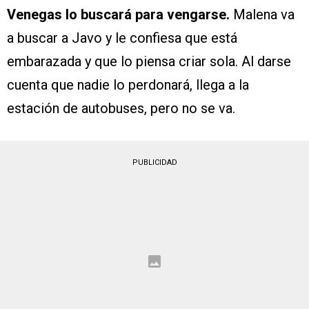
Venegas lo buscará para vengarse.
Malena va
a buscar a Javo y le confiesa que está
embarazada y que lo piensa criar sola. Al darse
cuenta que nadie lo perdonará, llega a la
estación de autobuses, pero no se va.
PUBLICIDAD