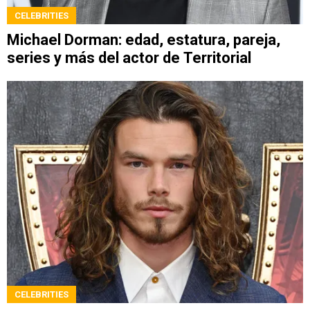
CELEBRITIES
Michael Dorman: edad, estatura, pareja,
series y más del actor de Territorial
CELEBRITIES