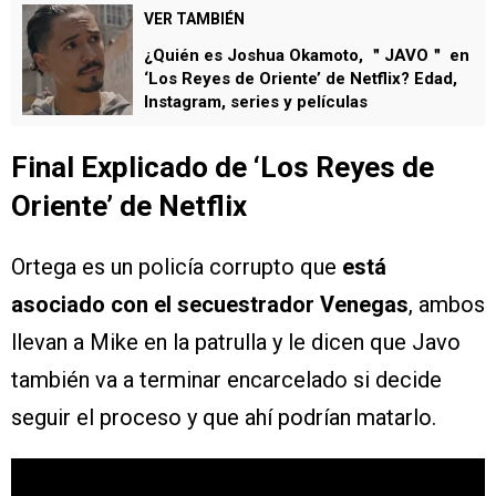
VER TAMBIÉN
¿Quién es Joshua Okamoto, ＂JAVO＂ en
‘Los Reyes de Oriente’ de Netflix? Edad,
Instagram, series y películas
Final Explicado de ‘Los Reyes de
Oriente’ de Netflix
Ortega es un policía corrupto que
está
asociado con el secuestrador Venegas
, ambos
llevan a Mike en la patrulla y le dicen que Javo
también va a terminar encarcelado si decide
seguir el proceso y que ahí podrían matarlo.