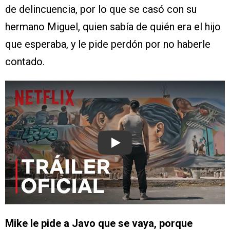
de delincuencia, por lo que se casó con su
hermano Miguel, quien sabía de quién era el hijo
que esperaba, y le pide perdón por no haberle
contado.
Play
Mike le pide a Javo que se vaya, porque