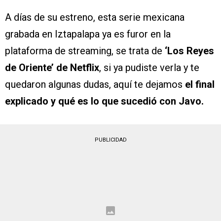
A días de su estreno, esta serie mexicana
grabada en Iztapalapa ya es furor en la
plataforma de streaming, se trata de
‘Los Reyes
de Oriente’ de Netflix
, si ya pudiste verla y te
quedaron algunas dudas, aquí te dejamos
el final
explicado y qué es lo que sucedió con Javo.
PUBLICIDAD