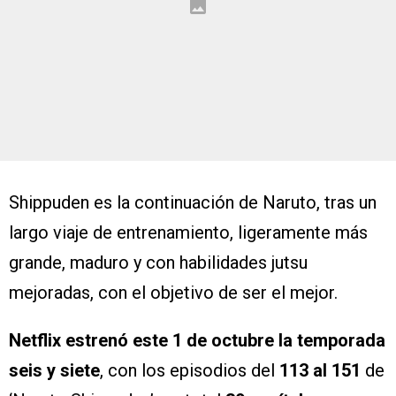
Shippuden es la continuación de Naruto, tras un
largo viaje de entrenamiento, ligeramente más
grande, maduro y con habilidades jutsu
mejoradas, con el objetivo de ser el mejor.
Netflix estrenó este 1 de octubre la temporada
seis y siete
, con los episodios del
113 al 151
de