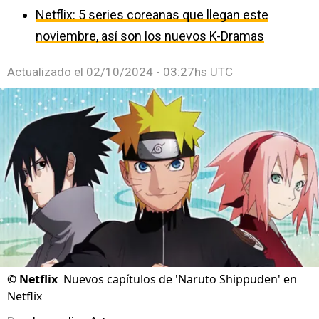
Netflix: 5 series coreanas que llegan este
noviembre, así son los nuevos K-Dramas
Actualizado el
02/10/2024 - 03:27hs UTC
©
Netflix
Nuevos capítulos de 'Naruto Shippuden' en
Netflix