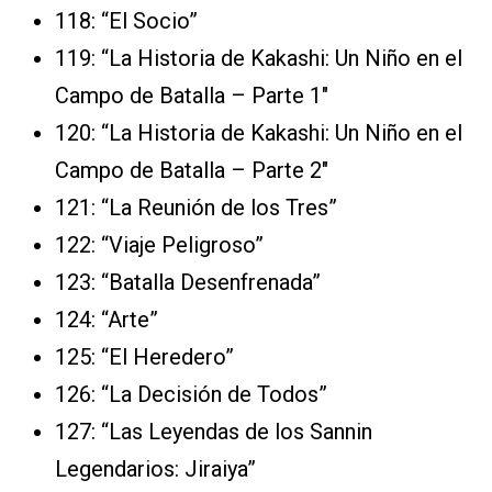
118: “El Socio”
119: “La Historia de Kakashi: Un Niño en el
Campo de Batalla – Parte 1″
120: “La Historia de Kakashi: Un Niño en el
Campo de Batalla – Parte 2″
121: “La Reunión de los Tres”
122: “Viaje Peligroso”
123: “Batalla Desenfrenada”
124: “Arte”
125: “El Heredero”
126: “La Decisión de Todos”
127: “Las Leyendas de los Sannin
Legendarios: Jiraiya”