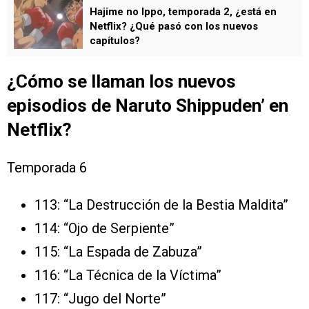
Hajime no Ippo, temporada 2, ¿está en
Netflix? ¿Qué pasó con los nuevos
capítulos?
¿Cómo se llaman los nuevos
episodios de Naruto Shippuden’ en
Netflix?
Temporada 6
113: “La Destrucción de la Bestia Maldita”
114: “Ojo de Serpiente”
115: “La Espada de Zabuza”
116: “La Técnica de la Víctima”
117: “Jugo del Norte”