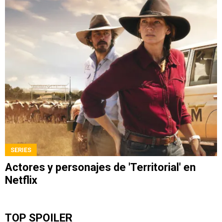
SERIES
Actores y personajes de 'Territorial' en
Netflix
TOP SPOILER