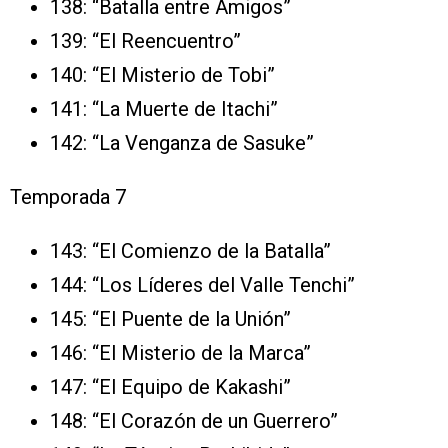
138: “Batalla entre Amigos”
139: “El Reencuentro”
140: “El Misterio de Tobi”
141: “La Muerte de Itachi”
142: “La Venganza de Sasuke”
Temporada 7
143: “El Comienzo de la Batalla”
144: “Los Líderes del Valle Tenchi”
145: “El Puente de la Unión”
146: “El Misterio de la Marca”
147: “El Equipo de Kakashi”
148: “El Corazón de un Guerrero”