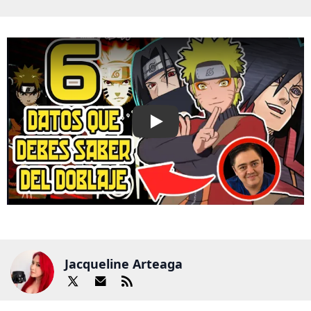
Play
Jacqueline Arteaga