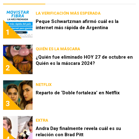
LA VERIFICACIÓN MÁS ESPERADA
Peque Schwartzman afirmó cuál es la
internet más rápida de Argentina
1
QUIÉN ES LA MÁSCARA
¿Quién fue eliminado HOY 27 de octubre en
Quién es la máscara 2024?
2
NETFLIX
Reparto de ‘Doble fortaleza’ en Netflix
3
EXTRA
Andra Day finalmente revela cuál es su
relación con Brad Pitt