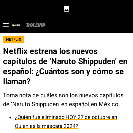
NETFLIX
Netflix estrena los nuevos
capítulos de 'Naruto Shippuden' en
español: ¿Cuántos son y cómo se
llaman?
Toma nota de cuáles son los nuevos capítulos
de 'Naruto Shippuden' en español en México.
¿Quién fue eliminado HOY 27 de octubre en
Quién es la máscara 2024?