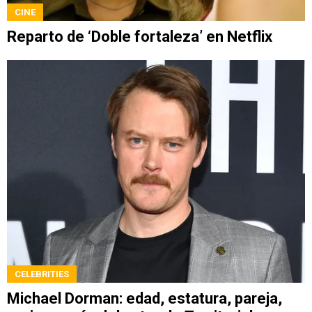
CINE
Reparto de ‘Doble fortaleza’ en Netflix
CELEBRITIES
Michael Dorman: edad, estatura, pareja,