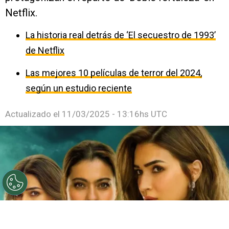
Netflix.
La historia real detrás de ‘El secuestro de 1993’
de Netflix
Las mejores 10 películas de terror del 2024,
según un estudio reciente
Actualizado el
11/03/2025 - 13:16hs UTC