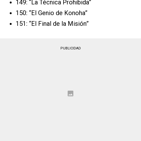
149: “La Técnica Prohibida”
150: “El Genio de Konoha”
151: “El Final de la Misión”
PUBLICIDAD