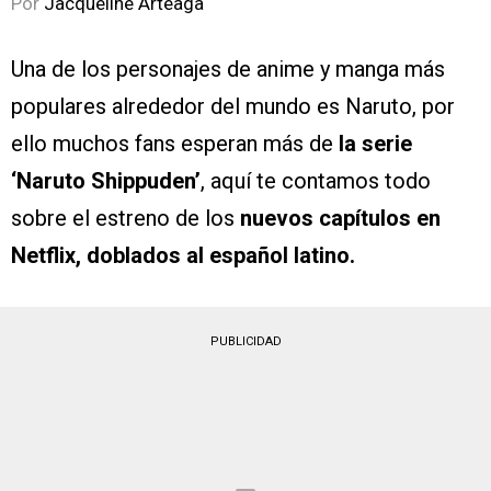
Por
Jacqueline Arteaga
Una de los personajes de anime y manga más
populares alrededor del mundo es Naruto, por
ello muchos fans esperan más de
la serie
‘Naruto Shippuden’
, aquí te contamos todo
sobre el estreno de los
nuevos capítulos en
Netflix, doblados al español latino.
PUBLICIDAD