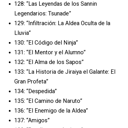
128: “Las Leyendas de los Sannin
Legendarios: Tsunade”
129: “Infiltración: La Aldea Oculta de la
Lluvia”
130: “El Código del Ninja”
131: “El Mentor y el Alumno”
132: “El Alma de los Sapos”
133: “La Historia de Jiraiya el Galante: El
Gran Profeta”
134: “Despedida”
135: “El Camino de Naruto”
136: “El Enemigo de la Aldea”
137: “Amigos”