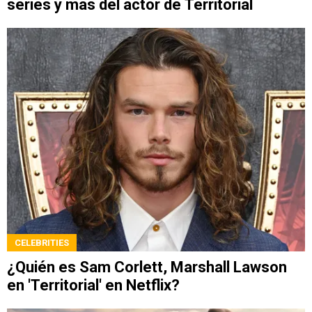
series y más del actor de Territorial
CELEBRITIES
¿Quién es Sam Corlett, Marshall Lawson
en 'Territorial' en Netflix?