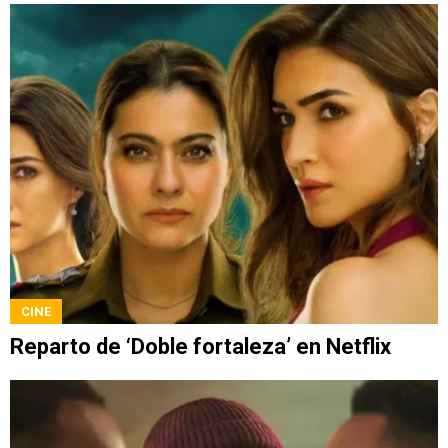
CINE
Reparto de ‘Doble fortaleza’ en Netflix