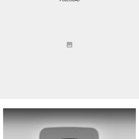
PUBLICIDAD