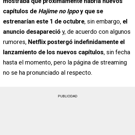
mostraba que próximamente habría nuevos
capítulos de
Hajime no Ippo
y que se
estrenarían este 1 de octubre
, sin embargo,
el
anuncio desapareció
y, de acuerdo con algunos
rumores,
Netflix postergó indefinidamente el
lanzamiento de los nuevos capítulos
, sin fecha
hasta el momento, pero la página de streaming
no se ha pronunciado al respecto.
PUBLICIDAD