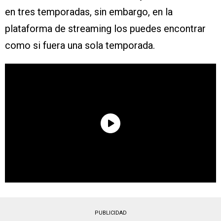
en tres temporadas, sin embargo, en la
plataforma de streaming los puedes encontrar
como si fuera una sola temporada.
PUBLICIDAD