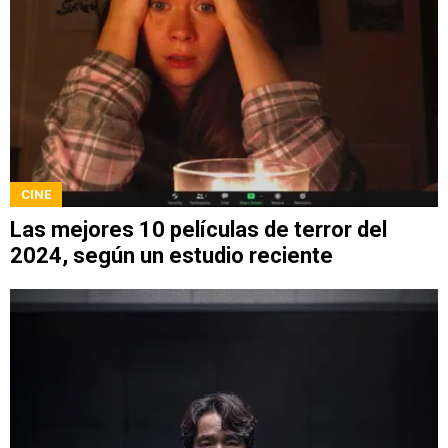
CINE
Las mejores 10 películas de terror del
2024, según un estudio reciente