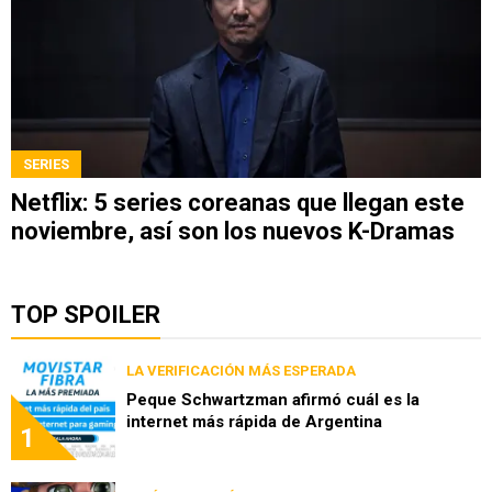
SERIES
Netflix: 5 series coreanas que llegan este
noviembre, así son los nuevos K-Dramas
TOP SPOILER
LA VERIFICACIÓN MÁS ESPERADA
Peque Schwartzman afirmó cuál es la
internet más rápida de Argentina
1