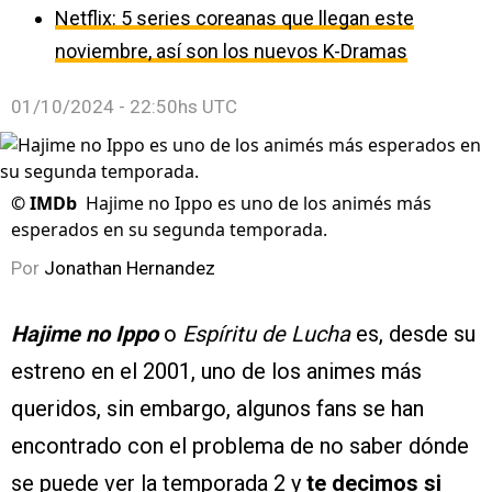
Netflix: 5 series coreanas que llegan este
noviembre, así son los nuevos K-Dramas
01/10/2024 - 22:50hs UTC
©
IMDb
Hajime no Ippo es uno de los animés más
esperados en su segunda temporada.
Por
Jonathan Hernandez
Hajime no Ippo
o
Espíritu de Lucha
es, desde su
estreno en el 2001, uno de los animes más
queridos, sin embargo, algunos fans se han
encontrado con el problema de no saber dónde
se puede ver la temporada 2 y
te decimos si