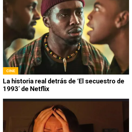
CINE
La historia real detrás de ‘El secuestro de
1993’ de Netflix