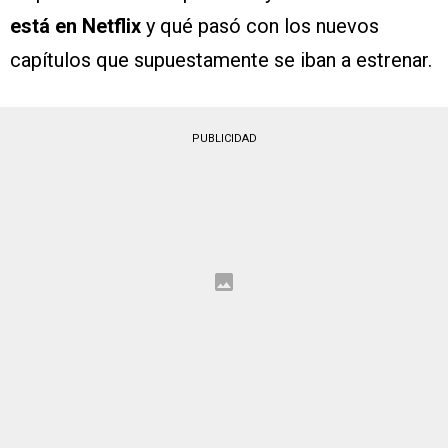
está en Netflix
y qué pasó con los nuevos
capítulos que supuestamente se iban a estrenar.
PUBLICIDAD