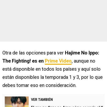
Otra de las opciones para ver
Hajime No Ippo:
The Fighting! es en
Prime Video
, aunque no
está disponible en todos los países y aquí solo
están disponibles la temporada 1 y 3, por lo que
debes tomar eso en consideración.
VER TAMBIÉN