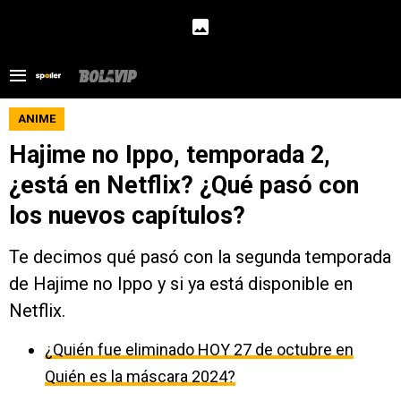
ANIME
Hajime no Ippo, temporada 2,
¿está en Netflix? ¿Qué pasó con
los nuevos capítulos?
Te decimos qué pasó con la segunda temporada
de Hajime no Ippo y si ya está disponible en
Netflix.
¿Quién fue eliminado HOY 27 de octubre en
Quién es la máscara 2024?