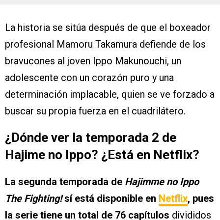
La historia se sitúa después de que el boxeador
profesional Mamoru Takamura defiende de los
bravucones al joven Ippo Makunouchi, un
adolescente con un corazón puro y una
determinación implacable, quien se ve forzado a
buscar su propia fuerza en el cuadrilátero.
¿Dónde ver la temporada 2 de
Hajime no Ippo? ¿Está en Netflix?
La segunda temporada de
Hajimme no Ippo
The Fighting!
sí está disponible en
Netflix
, pues
la serie tiene un total de 76 capítulos
divididos