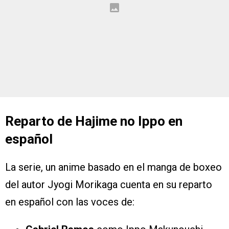
Reparto de Hajime no Ippo en
español
La serie, un anime basado en el manga de boxeo
del autor Jyogi Morikaga cuenta en su reparto
en español con las voces de: