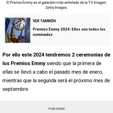
El Premio Emmy es el galardón más anhelado de la TV. Imagen:
Getty Images.
VER TAMBIÉN
Premios Emmy 2024: Ellos son todos los
nominados
Por ello este 2024 tendremos 2 ceremonias de
los Premios Emmy
siendo que la primera de
ellas se llevó a cabo el pasado mes de enero,
mientras que la segunda será el próximo mes de
septiembre.
PUBLICIDAD