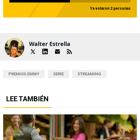
Ya votaron 2 personas
Walter Estrella
PREMIOS EMMY
SERIE
STREAMING
LEE TAMBIÉN