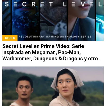
SERIES
Secret Level en Prime Video: Serie
inspirada en Megaman, Pac-Man,
Warhammer, Dungeons & Dragons y otros
videojuegos