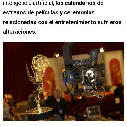
inteligencia artificial,
los calendarios de
estrenos de películas y ceremonias
relacionadas con el entretenimiento sufrieron
alteraciones
.