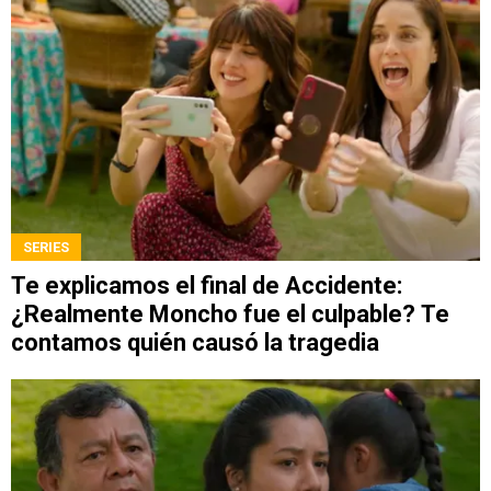
SERIES
Te explicamos el final de Accidente:
¿Realmente Moncho fue el culpable? Te
contamos quién causó la tragedia