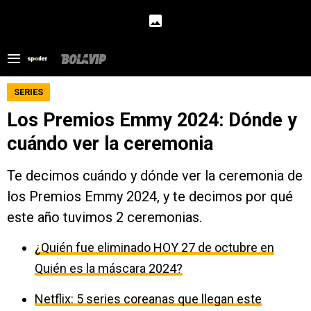
SERIES
Los Premios Emmy 2024: Dónde y
cuándo ver la ceremonia
Te decimos cuándo y dónde ver la ceremonia de
los Premios Emmy 2024, y te decimos por qué
este año tuvimos 2 ceremonias.
¿Quién fue eliminado HOY 27 de octubre en
Quién es la máscara 2024?
Netflix: 5 series coreanas que llegan este