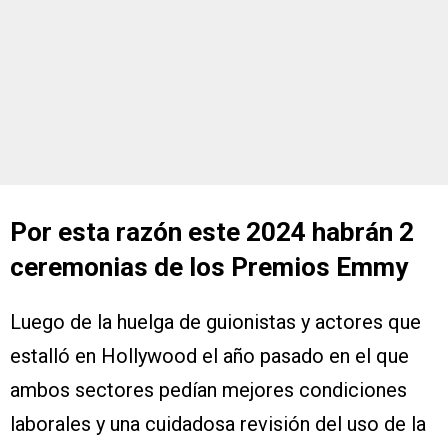
Por esta razón este 2024 habrán 2
ceremonias de los Premios Emmy
Luego de la huelga de guionistas y actores que
estalló en Hollywood el año pasado en el que
ambos sectores pedían mejores condiciones
laborales y una cuidadosa revisión del uso de la