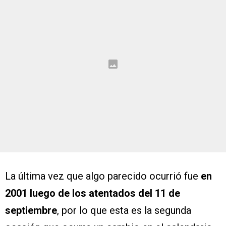
La última vez que algo parecido ocurrió fue
en
2001 luego de los atentados del 11 de
septiembre
, por lo que esta es la segunda