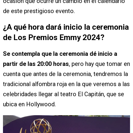
ocasión que ocurre un cambio en el calendario
de este prestigioso evento.
¿A qué hora dará inicio la ceremonia
de Los Premios Emmy 2024?
Se contempla que la ceremonia dé inicio a
partir de las 20:00 horas
, pero hay que tomar en
cuenta que antes de la ceremonia, tendremos la
tradicional alfombra roja en la que veremos a las
celebridades llegar al teatro El Capitán, que se
ubica en Hollywood.