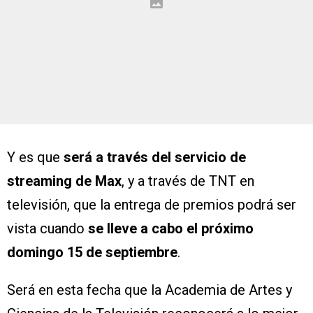
Y es que
será a través del servicio de
streaming de Max
, y a través de TNT en
televisión, que la entrega de premios podrá ser
vista cuando
se lleve a cabo el próximo
domingo 15 de septiembre
.
Será en esta fecha que la Academia de Artes y