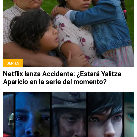
SERIES
Netflix lanza Accidente: ¿Estará Yalitza
Aparicio en la serie del momento?