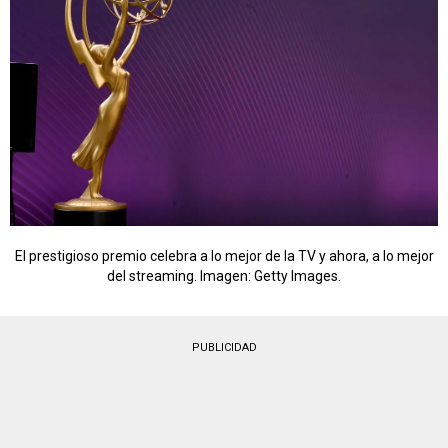
El prestigioso premio celebra a lo mejor de la TV y ahora, a lo mejor
del streaming. Imagen: Getty Images.
PUBLICIDAD