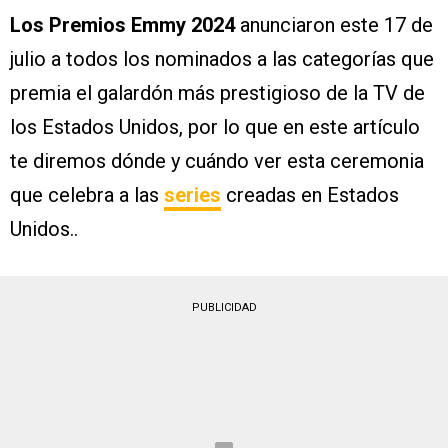
Los Premios Emmy 2024
anunciaron este 17 de
julio a todos los nominados a las categorías que
premia el galardón más prestigioso de la TV de
los Estados Unidos, por lo que en este artículo
te diremos dónde y cuándo ver esta ceremonia
que celebra a las
series
creadas en Estados
Unidos..
PUBLICIDAD