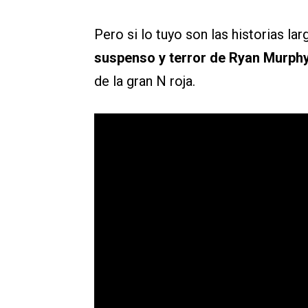
Pero si lo tuyo son las historias la
suspenso y terror de Ryan Murph
de la gran N roja.