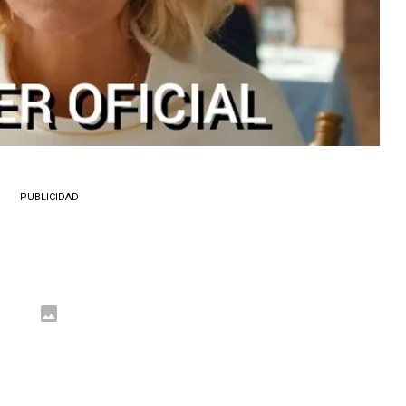
PUBLICIDAD