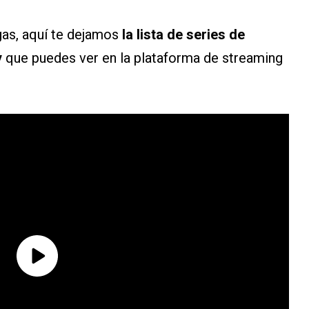
rgas, aquí te dejamos
la lista de series de
y
que puedes ver en la plataforma de streaming