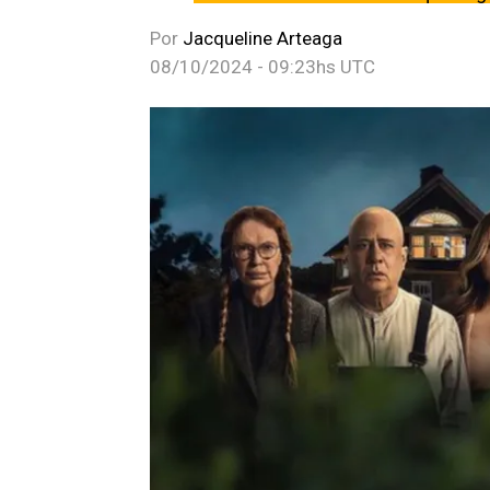
Por
Jacqueline Arteaga
08/10/2024 - 09:23hs UTC