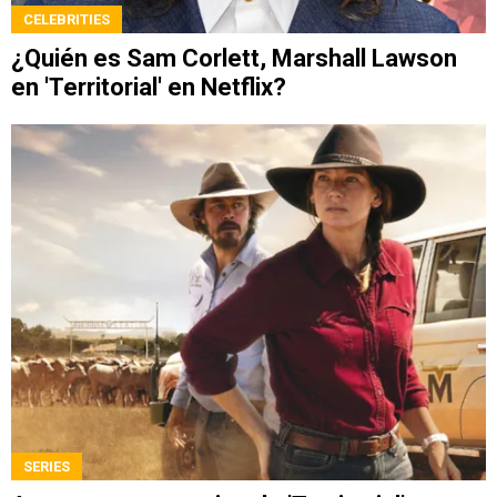
CELEBRITIES
¿Quién es Sam Corlett, Marshall Lawson
en 'Territorial' en Netflix?
SERIES