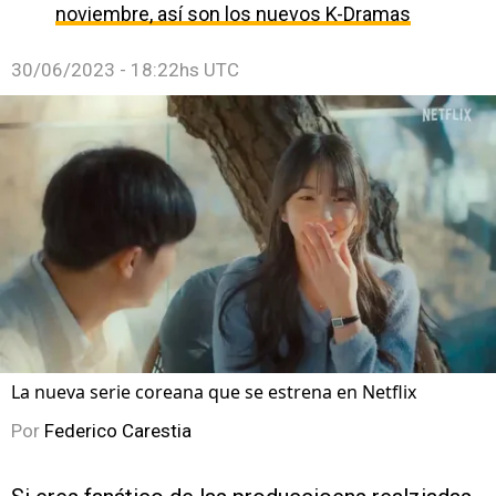
noviembre, así son los nuevos K-Dramas
30/06/2023 - 18:22hs UTC
La nueva serie coreana que se estrena en Netflix
Por
Federico Carestia