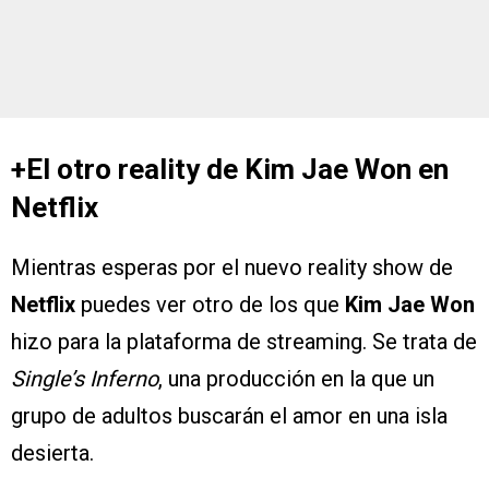
+El otro reality de Kim Jae Won en
Netflix
Mientras esperas por el nuevo reality show de
Netflix
puedes ver otro de los que
Kim Jae Won
hizo para la plataforma de streaming. Se trata de
Single’s Inferno
, una producción en la que un
grupo de adultos buscarán el amor en una isla
desierta.