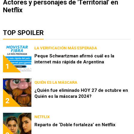
Actores y personajes de 'Territorial' en
Netflix
TOP SPOILER
LA VERIFICACIÓN MÁS ESPERADA
Peque Schwartzman afirmó cuál es la
internet más rápida de Argentina
1
QUIÉN ES LA MÁSCARA
¿Quién fue eliminado HOY 27 de octubre en
Quién es la máscara 2024?
2
NETFLIX
Reparto de ‘Doble fortaleza’ en Netflix