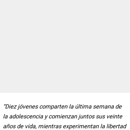
“Diez jóvenes comparten la última semana de
la adolescencia y comienzan juntos sus veinte
años de vida, mientras experimentan la libertad