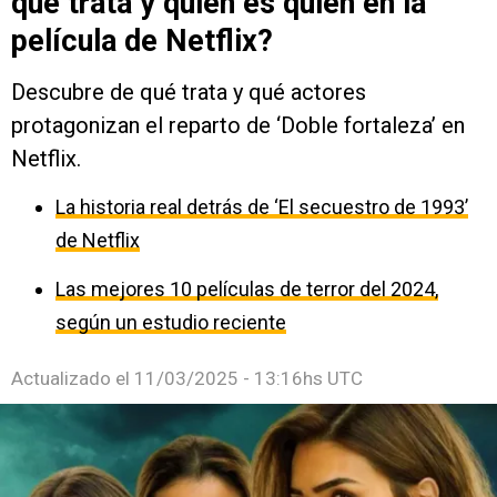
qué trata y quién es quién en la
película de Netflix?
Descubre de qué trata y qué actores
protagonizan el reparto de ‘Doble fortaleza’ en
Netflix.
La historia real detrás de ‘El secuestro de 1993’
de Netflix
Las mejores 10 películas de terror del 2024,
según un estudio reciente
Actualizado el
11/03/2025 - 13:16hs UTC