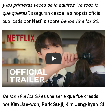
y las primeras veces de la adultez. Ve todo lo
que quieras”
, aseguran desde la sinopsis oficial
publicada por
Netflix
sobre
De los 19 a los 20
.
Play
De los 19 a los 20
es una serie que fue creada
por
Kim Jae-won, Park Su-ji, Kim Jung-hyun
. Si