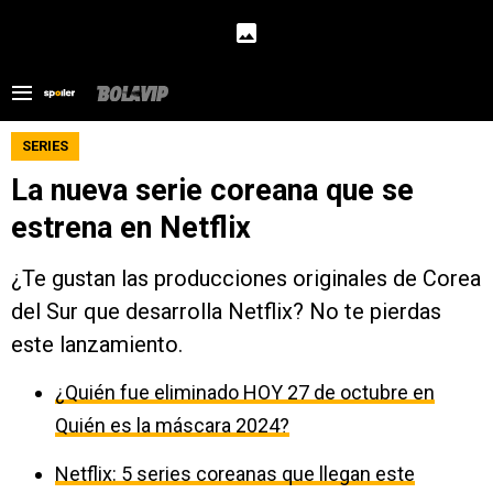
SERIES
La nueva serie coreana que se
estrena en Netflix
¿Te gustan las producciones originales de Corea
del Sur que desarrolla Netflix? No te pierdas
este lanzamiento.
¿Quién fue eliminado HOY 27 de octubre en
Quién es la máscara 2024?
Netflix: 5 series coreanas que llegan este