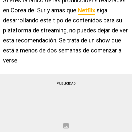
Si eres fanático de las produccioens realziadas
en Corea del Sur y amas que
Netflix
siga
desarrollando este tipo de contenidos para su
plataforma de streaming, no puedes dejar de ver
esta recomendación. Se trata de un show que
está a menos de dos semanas de comenzar a
verse.
PUBLICIDAD