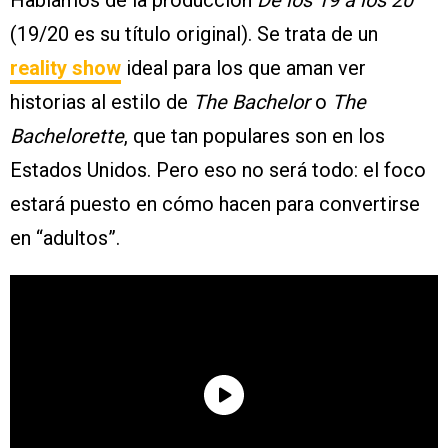
(19/20 es su título original). Se trata de un
reality show
ideal para los que aman ver
historias al estilo de
The Bachelor
o
The
Bachelorette
, que tan populares son en los
Estados Unidos. Pero eso no será todo: el foco
estará puesto en cómo hacen para convertirse
en “adultos”.