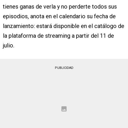
tienes ganas de verla y no perderte todos sus
episodios, anota en el calendario su fecha de
lanzamiento: estará disponible en el catálogo de
la plataforma de streaming a partir del 11 de
julio.
PUBLICIDAD