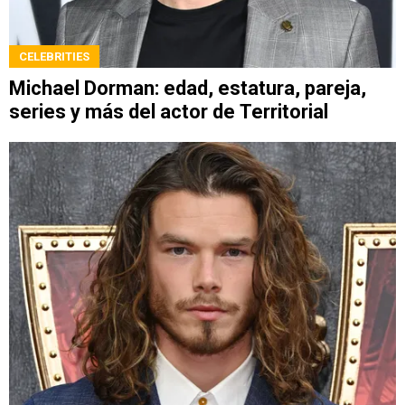
CELEBRITIES
Michael Dorman: edad, estatura, pareja,
series y más del actor de Territorial