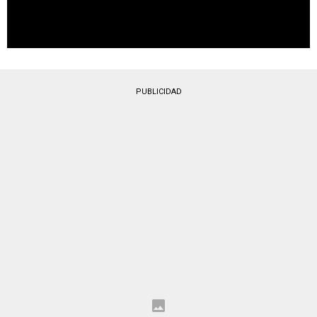
PUBLICIDAD