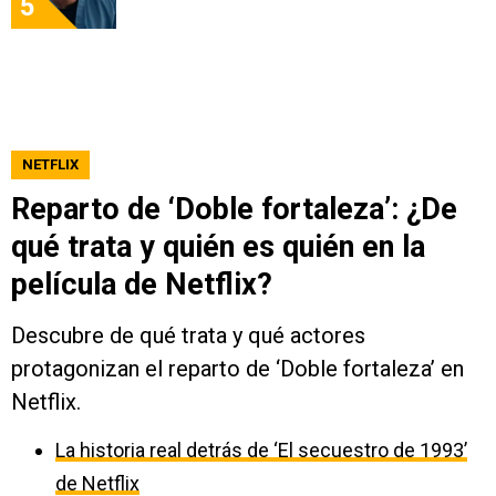
5
NETFLIX
Reparto de ‘Doble fortaleza’: ¿De
qué trata y quién es quién en la
película de Netflix?
Descubre de qué trata y qué actores
protagonizan el reparto de ‘Doble fortaleza’ en
Netflix.
La historia real detrás de ‘El secuestro de 1993’
de Netflix