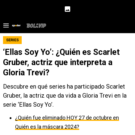
SERIES
‘Ellas Soy Yo’: ¿Quién es Scarlet
Gruber, actriz que interpreta a
Gloria Trevi?
Descubre en qué series ha participado Scarlet
Gruber, la actriz que da vida a Gloria Trevi en la
serie ‘Ellas Soy Yo’.
¿Quién fue eliminado HOY 27 de octubre en
Quién es la máscara 2024?