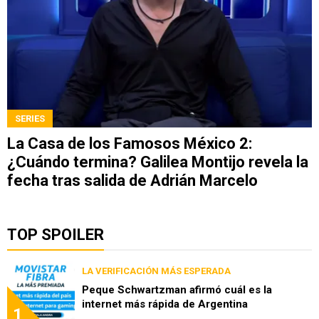
SERIES
La Casa de los Famosos México 2:
¿Cuándo termina? Galilea Montijo revela la
fecha tras salida de Adrián Marcelo
TOP SPOILER
LA VERIFICACIÓN MÁS ESPERADA
Peque Schwartzman afirmó cuál es la
internet más rápida de Argentina
1