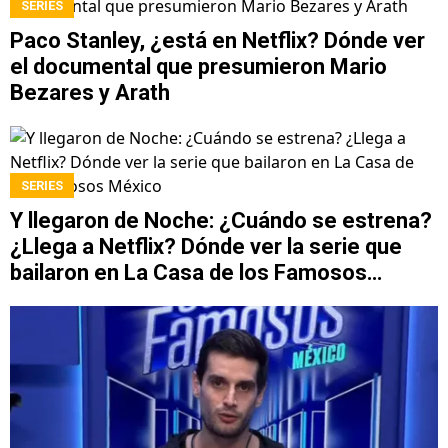
SERIES
Paco Stanley, ¿está en Netflix? Dónde ver
el documental que presumieron Mario
Bezares y Arath
SERIES
Y llegaron de Noche: ¿Cuándo se estrena?
¿Llega a Netflix? Dónde ver la serie que
bailaron en La Casa de los Famosos
México