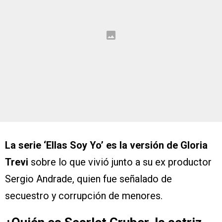
La serie ‘Ellas Soy Yo’ es la versión de Gloria
Trevi
sobre lo que vivió junto a su ex productor
Sergio Andrade, quien fue señalado de
secuestro y corrupción de menores.