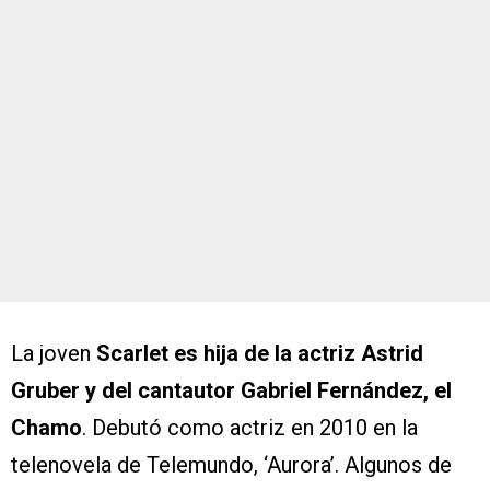
La joven
Scarlet es hija de la actriz Astrid
Gruber y del cantautor Gabriel Fernández, el
Chamo
. Debutó como actriz en 2010 en la
telenovela de Telemundo, ‘Aurora’. Algunos de