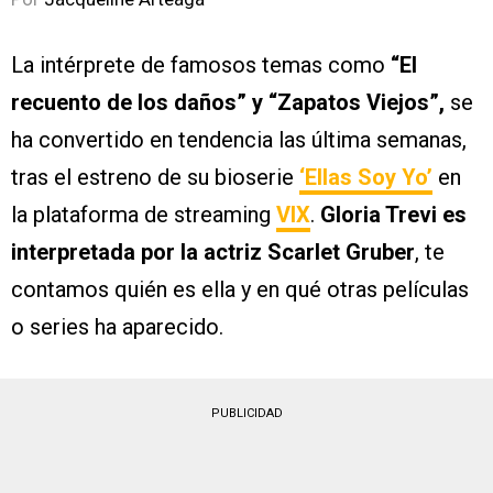
La intérprete de famosos temas como
“El
recuento de los daños” y “Zapatos Viejos”,
se
ha convertido en tendencia las última semanas,
tras el estreno de su bioserie
‘Ellas Soy Yo’
en
la plataforma de streaming
VIX
.
Gloria Trevi es
interpretada por la actriz Scarlet Gruber
, te
contamos quién es ella y en qué otras películas
o series ha aparecido.
PUBLICIDAD