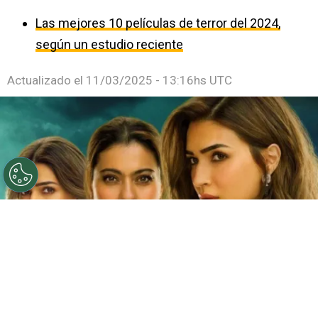
Las mejores 10 películas de terror del 2024,
según un estudio reciente
Actualizado el
11/03/2025 - 13:16hs UTC
©
Netflix
Doble fortaleza en Netflix
Por
Jacqueline Arteaga