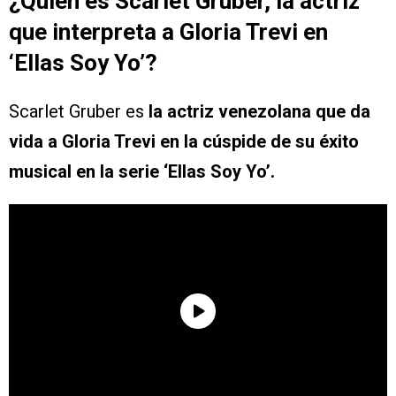
¿Quién es Scarlet Gruber, la actriz
que interpreta a Gloria Trevi en
‘Ellas Soy Yo’?
Scarlet Gruber es
la actriz venezolana que da
vida a Gloria Trevi en la cúspide de su éxito
musical en la serie ‘Ellas Soy Yo’.