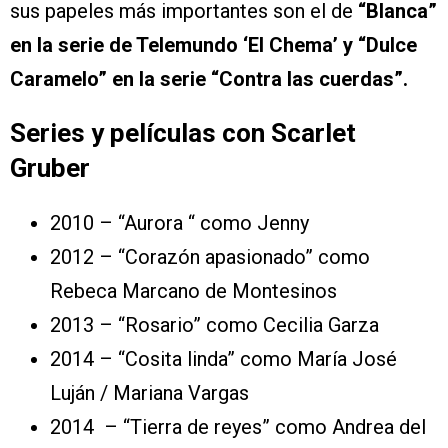
sus papeles más importantes son el de
“Blanca”
en la serie de Telemundo ‘El Chema’ y “Dulce
Caramelo” en la serie “Contra las cuerdas”.
Series y películas con Scarlet
Gruber
2010 – “Aurora “ como Jenny
2012 – “Corazón apasionado” como
Rebeca Marcano de Montesinos
2013 – “Rosario” como Cecilia Garza
2014 – “Cosita linda” como María José
Luján / Mariana Vargas
2014 – “Tierra de reyes” como Andrea del