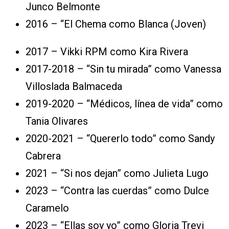
Junco Belmonte
2016 – “El Chema como Blanca (Joven)
2017 – Vikki RPM como Kira Rivera
2017-2018 – “Sin tu mirada” como Vanessa
Villoslada Balmaceda
2019-2020 – “Médicos, línea de vida” como
Tania Olivares​
2020-2021 – “Quererlo todo” como Sandy
Cabrera
2021 – “Si nos dejan” como Julieta Lugo
2023 – “Contra las cuerdas” como Dulce
Caramelo​
2023 – “Ellas soy yo” como Gloria Trevi