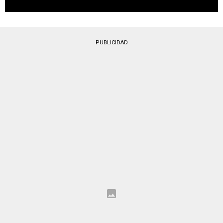
PUBLICIDAD