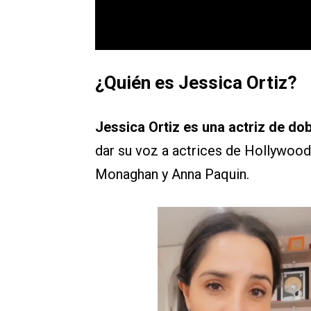
¿Quién es Jessica Ortiz?
Jessica Ortiz es una actriz de do
dar su voz a actrices de Hollywoo
Monaghan y Anna Paquin.