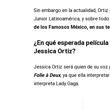
Sin embargo en la actualidad, Ortiz
Junior Latinoamérica, y sobre tod
de los Famosos México, en sus t
¿En qué esperada película
Jessica Ortiz?
Jessica Ortiz será quien de su voz 
Folie à Deux
, ya que ella interpret
interpreta Lady Gaga.