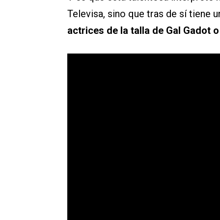
Televisa, sino que tras de sí tiene 
actrices de la talla de Gal Gadot