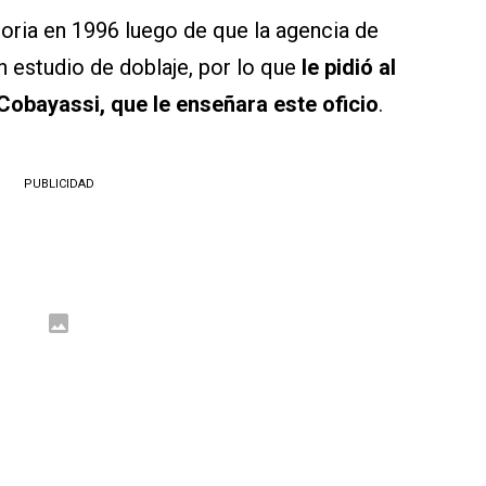
oria en 1996 luego de que la agencia de
n estudio de doblaje, por lo que
le pidió al
 Cobayassi, que le enseñara este oficio
.
PUBLICIDAD