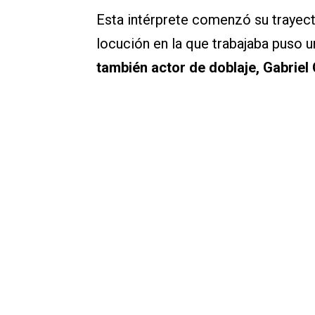
Esta intérprete comenzó su trayect
locución en la que trabajaba puso u
también actor de doblaje, Gabriel