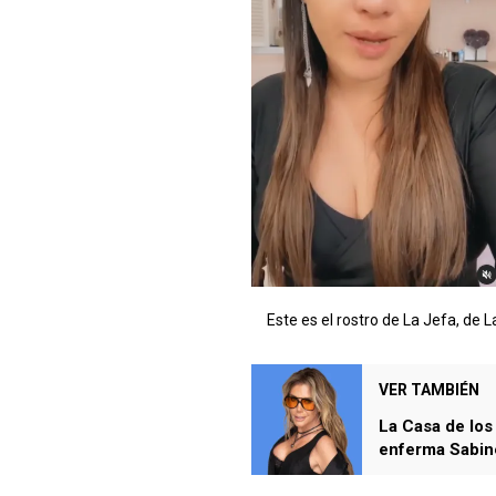
Este es el rostro de La Jefa, de
VER TAMBIÉN
La Casa de lo
enferma Sabine