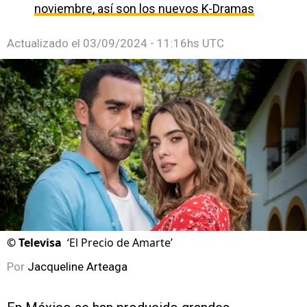
noviembre, así son los nuevos K-Dramas
Actualizado el
03/09/2024 - 11:16hs UTC
©
Televisa
‘El Precio de Amarte’
Por
Jacqueline Arteaga