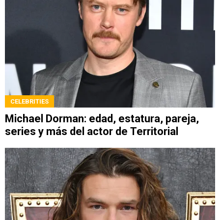
CELEBRITIES
Michael Dorman: edad, estatura, pareja,
series y más del actor de Territorial