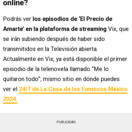
online?
Podrás ver
los episodios de ‘El Precio de
Amarte’ en la plataforma de streaming
Vix, que
se irán subiendo después de haber sido
transmitidos en la Televisión abierta.
Actualmente en Vix, ya está disponible el primer
episodio de la telenovela llamado “Me lo
quitaron todo”; mismo sitio en dónde puedes
ver el
24/7 de La Casa de los Famosos México
2024.
PUBLICIDAD