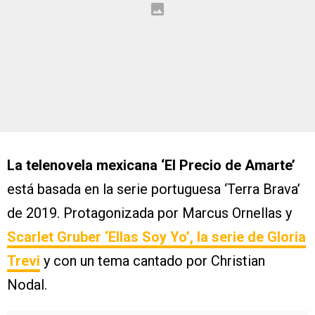
La telenovela mexicana ‘El Precio de Amarte’
está basada en la serie portuguesa ‘Terra Brava’
de 2019. Protagonizada por Marcus Ornellas y
Scarlet Gruber ‘Ellas Soy Yo’, la serie de Gloria
Trevi
y con un tema cantado por Christian
Nodal.