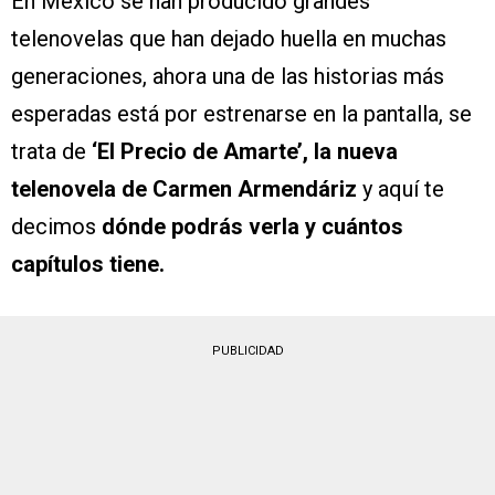
En México se han producido grandes
telenovelas que han dejado huella en muchas
generaciones, ahora una de las historias más
esperadas está por estrenarse en la pantalla, se
trata de
‘El Precio de Amarte’, la nueva
telenovela de Carmen Armendáriz
y aquí te
decimos
dónde podrás verla y cuántos
capítulos tiene.
PUBLICIDAD