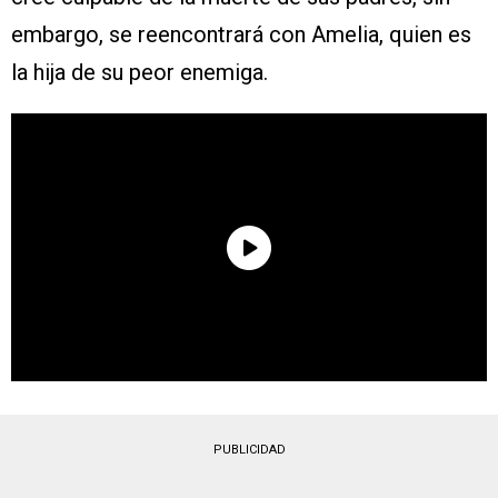
embargo, se reencontrará con Amelia, quien es
la hija de su peor enemiga.
PUBLICIDAD