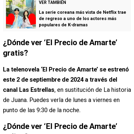
VER TAMBIÉN
La serie coreana más vista de Netflix trae
de regreso a uno de los actores más
populares de K-dramas
¿Dónde ver ‘El Precio de Amarte’
gratis?
La telenovela ‘El Precio de Amarte’ se estrenó
este 2 de septiembre de 2024 a través del
canal Las Estrellas
, en sustitución de La historia
de Juana. Puedes verla de lunes a viernes en
punto de las 9:30 de la noche.
¿Dónde ver ‘El Precio de Amarte’