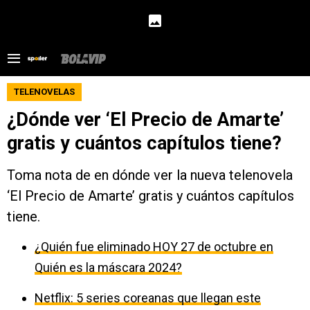
TELENOVELAS
¿Dónde ver ‘El Precio de Amarte’
gratis y cuántos capítulos tiene?
Toma nota de en dónde ver la nueva telenovela
‘El Precio de Amarte’ gratis y cuántos capítulos
tiene.
¿Quién fue eliminado HOY 27 de octubre en
Quién es la máscara 2024?
Netflix: 5 series coreanas que llegan este