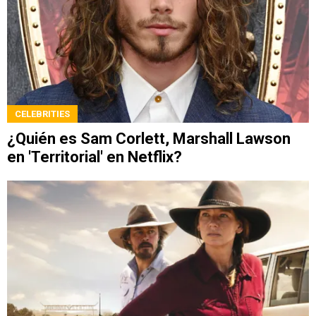
CELEBRITIES
¿Quién es Sam Corlett, Marshall Lawson
en 'Territorial' en Netflix?