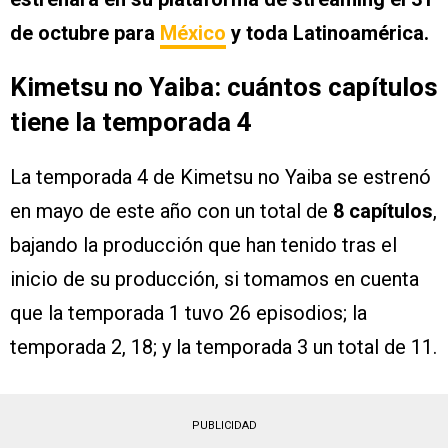
de octubre para
México
y toda Latinoamérica.
Kimetsu no Yaiba: cuántos capítulos
tiene la temporada 4
La temporada 4 de Kimetsu no Yaiba se estrenó
en mayo de este año con un total de
8 capítulos
,
bajando la producción que han tenido tras el
inicio de su producción, si tomamos en cuenta
que la temporada 1 tuvo 26 episodios; la
temporada 2, 18; y la temporada 3 un total de 11.
PUBLICIDAD