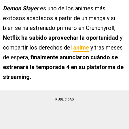
Demon Slayer
es uno de los animes más
exitosos adaptados a partir de un manga y si
bien se ha estrenado primero en Crunchyroll,
Netflix ha sabido aprovechar la oportunidad
y
compartir los derechos del
anime
y tras meses
de espera,
finalmente anunciaron cuándo se
estrenará la temporada 4 en su plataforma de
streaming.
PUBLICIDAD