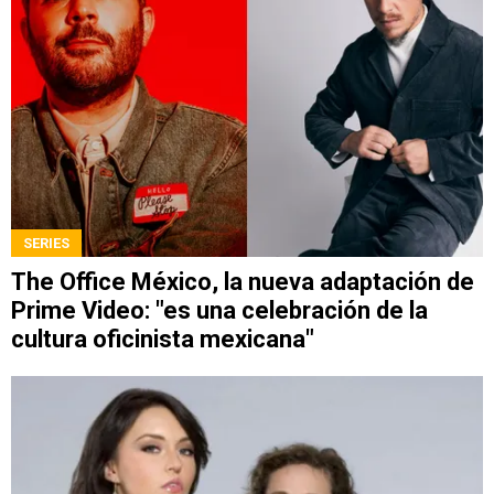
SERIES
The Office México, la nueva adaptación de
Prime Video: "es una celebración de la
cultura oficinista mexicana"