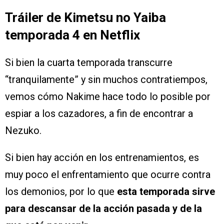
Tráiler de Kimetsu no Yaiba
temporada 4 en Netflix
Si bien la cuarta temporada transcurre
“tranquilamente” y sin muchos contratiempos,
vemos cómo Nakime hace todo lo posible por
espiar a los cazadores, a fin de encontrar a
Nezuko.
Si bien hay acción en los entrenamientos, es
muy poco el enfrentamiento que ocurre contra
los demonios, por lo que
esta temporada sirve
para descansar de la acción pasada y de la