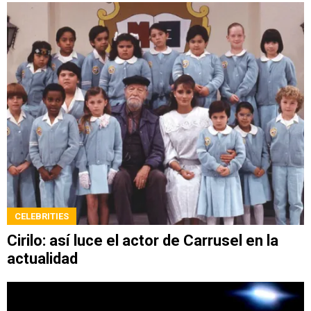
CELEBRITIES
Cirilo: así luce el actor de Carrusel en la
actualidad