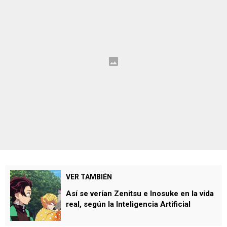
VER TAMBIÉN
Así se verían Zenitsu e Inosuke en la vida
real, según la Inteligencia Artificial