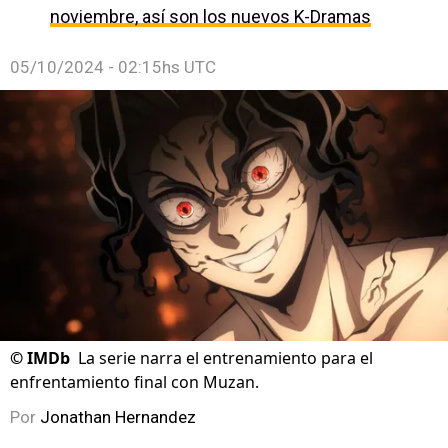
noviembre, así son los nuevos K-Dramas
05/10/2024 - 02:15hs UTC
©
IMDb
La serie narra el entrenamiento para el
enfrentamiento final con Muzan.
Por
Jonathan Hernandez