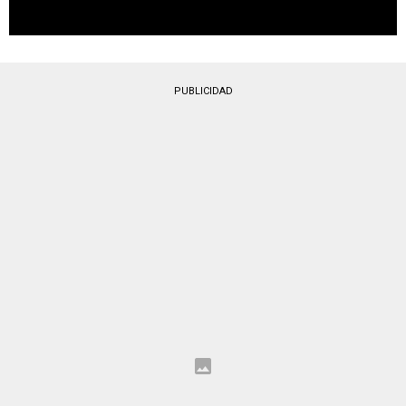
PUBLICIDAD