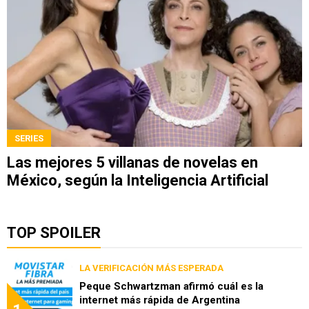
SERIES
Las mejores 5 villanas de novelas en
México, según la Inteligencia Artificial
TOP SPOILER
LA VERIFICACIÓN MÁS ESPERADA
Peque Schwartzman afirmó cuál es la
internet más rápida de Argentina