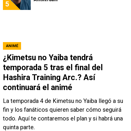
5
ANIMÉ
¿Kimetsu no Yaiba tendrá
temporada 5 tras el final del
Hashira Training Arc.? Así
continuará el animé
La temporada 4 de Kimetsu no Yaiba llegó a su
fin y los fanáticos quieren saber cómo seguirá
todo. Aquí te contaremos el plan y si habrá una
quinta parte.