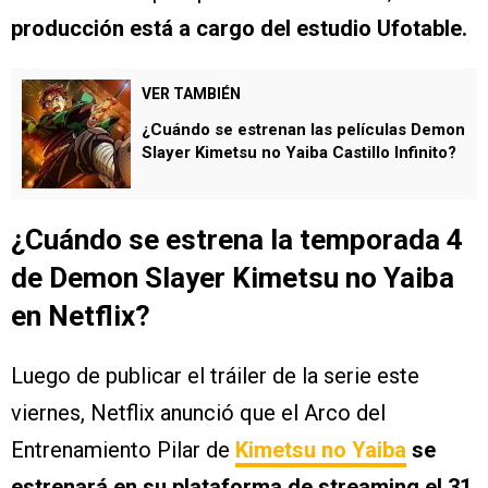
producción está a cargo del estudio Ufotable.
VER TAMBIÉN
¿Cuándo se estrenan las películas Demon
Slayer Kimetsu no Yaiba Castillo Infinito?
¿Cuándo se estrena la temporada 4
de Demon Slayer Kimetsu no Yaiba
en Netflix?
Luego de publicar el tráiler de la serie este
viernes, Netflix anunció que el Arco del
Entrenamiento Pilar de
Kimetsu no Yaiba
se
estrenará en su plataforma de streaming el 31