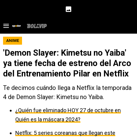
ANIME
'Demon Slayer: Kimetsu no Yaiba'
ya tiene fecha de estreno del Arco
del Entrenamiento Pilar en Netflix
Te decimos cuándo llega a Netflix la temporada
4 de Demon Slayer: Kimetsu no Yaiba.
¿Quién fue eliminado HOY 27 de octubre en
Quién es la máscara 2024?
Netflix: 5 series coreanas que llegan este