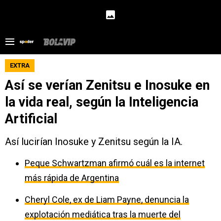
EXTRA
Así se verían Zenitsu e Inosuke en
la vida real, según la Inteligencia
Artificial
Así lucirían Inosuke y Zenitsu según la IA.
Peque Schwartzman afirmó cuál es la internet
más rápida de Argentina
Cheryl Cole, ex de Liam Payne, denuncia la
explotación mediática tras la muerte del