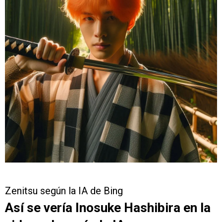
Zenitsu según la IA de Bing
Así se vería Inosuke Hashibira en la