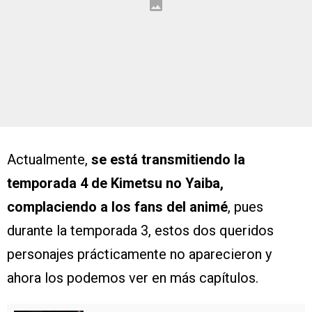
Actualmente,
se está transmitiendo la
temporada 4 de Kimetsu no Yaiba,
complaciendo a los fans del animé
, pues
durante la temporada 3, estos dos queridos
personajes prácticamente no aparecieron y
ahora los podemos ver en más capítulos.