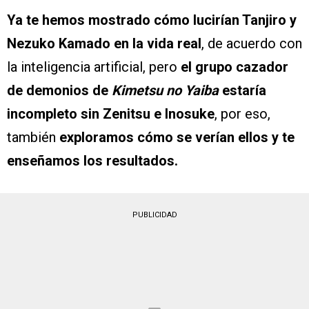
Ya te hemos mostrado cómo lucirían Tanjiro y
Nezuko Kamado en la vida real
, de acuerdo con
la inteligencia artificial, pero
el grupo cazador
de demonios de
Kimetsu no Yaiba
estaría
incompleto sin Zenitsu e Inosuke
, por eso,
también
exploramos cómo se verían ellos y te
enseñamos los resultados.
PUBLICIDAD