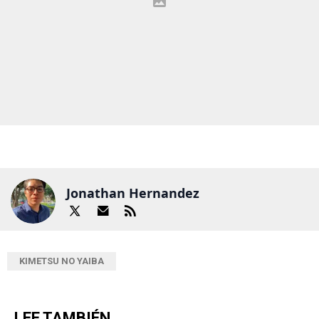
Jonathan Hernandez
KIMETSU NO YAIBA
LEE TAMBIÉN