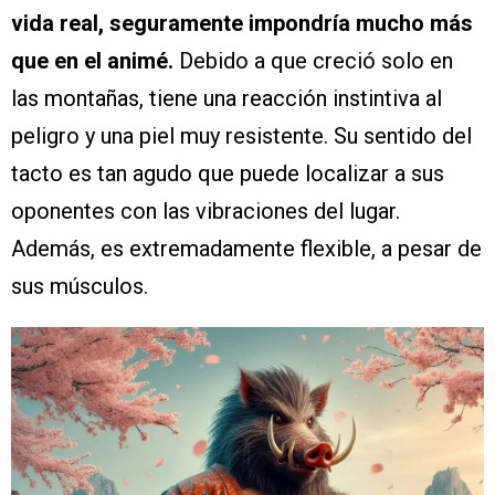
vida real, seguramente impondría mucho más
que en el animé.
Debido a que creció solo en
las montañas, tiene una reacción instintiva al
peligro y una piel muy resistente. Su sentido del
tacto es tan agudo que puede localizar a sus
oponentes con las vibraciones del lugar.
Además, es extremadamente flexible, a pesar de
sus músculos.