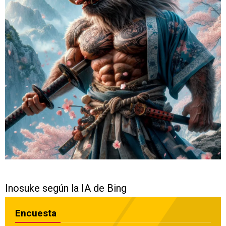
Inosuke según la IA de Bing
Encuesta