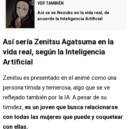
VER TAMBIÉN
Así se ve Nezuko en la vida real, de
acuerdo la Inteligencia Artificial
Así sería Zenitsu Agatsuma en la
vida real, según la Inteligencia
Artificial
Zenitsu es presentado en el animé como una
persona tímida y temerosa, algo que se ve
reflejado también por la IA. A pesar de su
timidez,
es un joven que busca relacionarse
con todas las mujeres que puede y coquetear
con ellas.