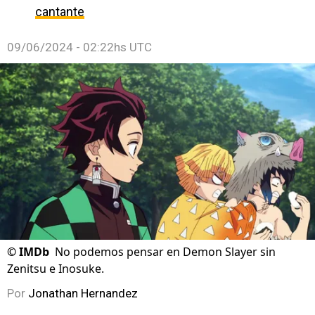
cantante
09/06/2024 - 02:22hs UTC
©
IMDb
No podemos pensar en Demon Slayer sin
Zenitsu e Inosuke.
Por
Jonathan Hernandez