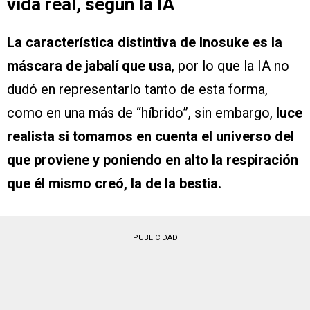
vida real, según la IA
La característica distintiva de Inosuke es la
máscara de jabalí que usa
, por lo que la IA no
dudó en representarlo tanto de esta forma,
como en una más de “híbrido”, sin embargo,
luce
realista si tomamos en cuenta el universo del
que proviene y poniendo en alto la respiración
que él mismo creó, la de la bestia.
PUBLICIDAD