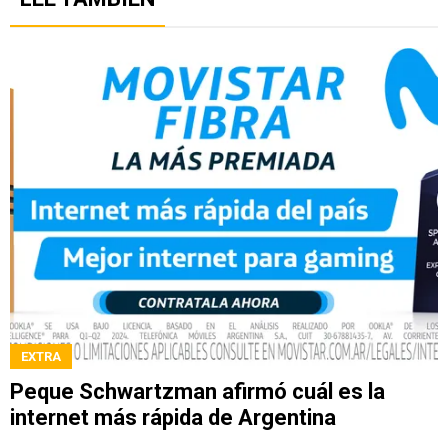
EXTRA
Peque Schwartzman afirmó cuál es la
internet más rápida de Argentina