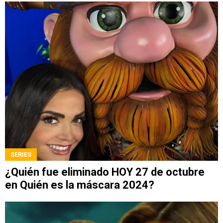
SERIES
¿Quién fue eliminado HOY 27 de octubre
en Quién es la máscara 2024?