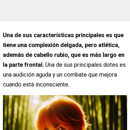
Una de sus características principales es que
tiene una complexión delgada, pero atlética,
además de cabello rubio, que es más largo en
la parte frontal.
Una de sus principales dotes es
una audición aguda y un combate que mejora
cuando está inconsciente.