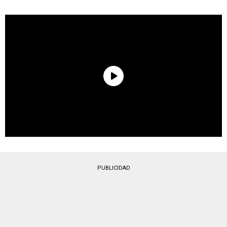
PUBLICIDAD