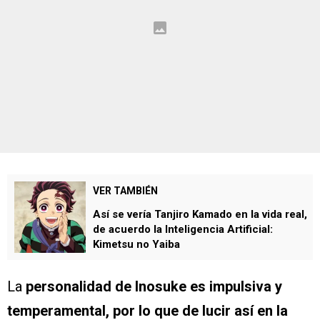
VER TAMBIÉN
Así se vería Tanjiro Kamado en la vida real,
de acuerdo la Inteligencia Artificial:
Kimetsu no Yaiba
La
personalidad de Inosuke es impulsiva y
temperamental, por lo que de lucir así en la