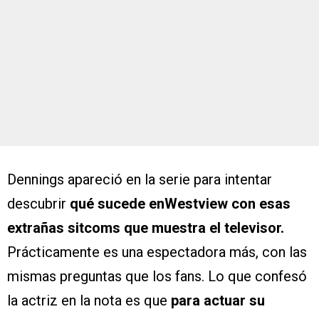
Dennings apareció en la serie para intentar
descubrir
qué sucede enWestview con esas
extrañas sitcoms que muestra el televisor.
Prácticamente es una espectadora más, con las
mismas preguntas que los fans. Lo que confesó
la actriz en la nota es que
para actuar su