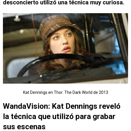
desconcierto utilizó una técnica muy curiosa.
Kat Dennings en Thor: The Dark World de 2013
WandaVision: Kat Dennings reveló
la técnica que utilizó para grabar
sus escenas