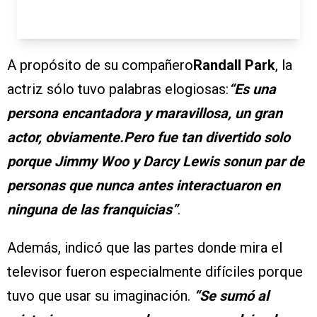
A propósito de su compañero
Randall Park
, la
actriz sólo tuvo palabras elogiosas:
“Es una
persona encantadora y maravillosa, un gran
actor, obviamente.Pero fue tan divertido solo
porque Jimmy Woo y Darcy Lewis sonun par de
personas que nunca antes interactuaron en
ninguna de las franquicias”
.
Además, indicó que las partes donde mira el
televisor fueron especialmente difíciles porque
tuvo que usar su imaginación.
“Se sumó al