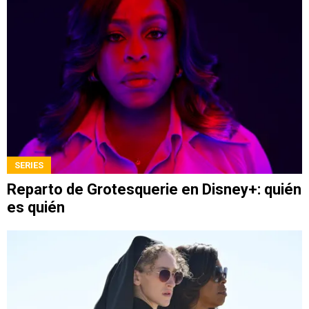
SERIES
Reparto de Grotesquerie en Disney+: quién
es quién