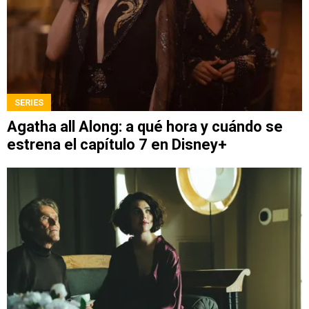
SERIES
Agatha all Along: a qué hora y cuándo se
estrena el capítulo 7 en Disney+