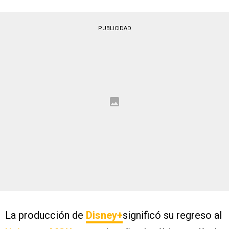
PUBLICIDAD
La producción de
Disney+
significó su regreso al