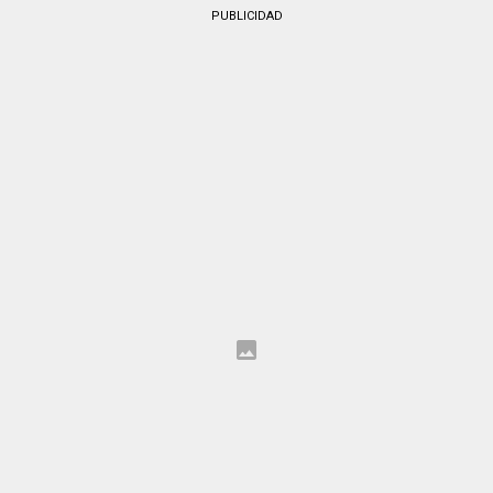
PUBLICIDAD