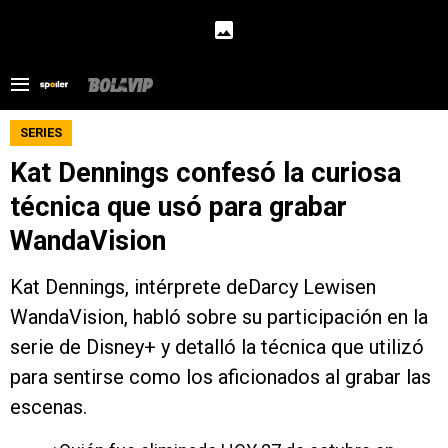
SERIES
Kat Dennings confesó la curiosa
técnica que usó para grabar
WandaVision
Kat Dennings, intérprete deDarcy Lewisen
WandaVision, habló sobre su participación en la
serie de Disney+ y detalló la técnica que utilizó
para sentirse como los aficionados al grabar las
escenas.