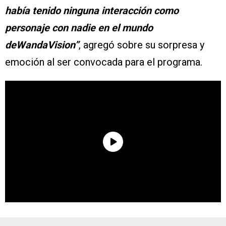
había tenido ninguna interacción como
personaje con nadie en el mundo
deWandaVision”
, agregó sobre su sorpresa y
emoción al ser convocada para el programa.