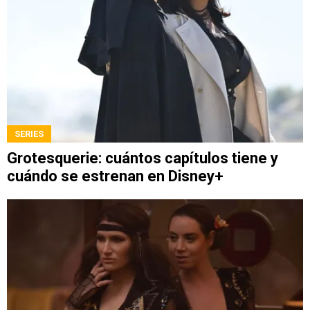
SERIES
Grotesquerie: cuántos capítulos tiene y
cuándo se estrenan en Disney+