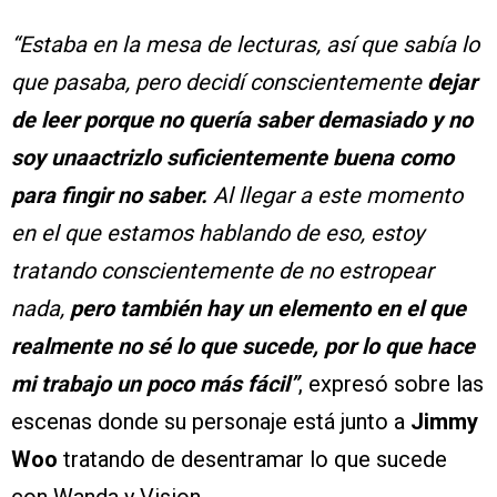
“Estaba en la mesa de lecturas, así que sabía lo
que pasaba, pero decidí conscientemente
dejar
de leer porque
no quería saber demasiado y no
soy unaactrizlo suficientemente buena como
para fingir no saber.
Al llegar a este momento
en el que estamos hablando de eso, estoy
tratando conscientemente de no estropear
nada,
pero también hay un elemento en el que
realmente no sé lo que sucede, por lo que hace
mi trabajo un poco más fácil”
, expresó sobre las
escenas donde su personaje está junto a
Jimmy
Woo
tratando de desentramar lo que sucede