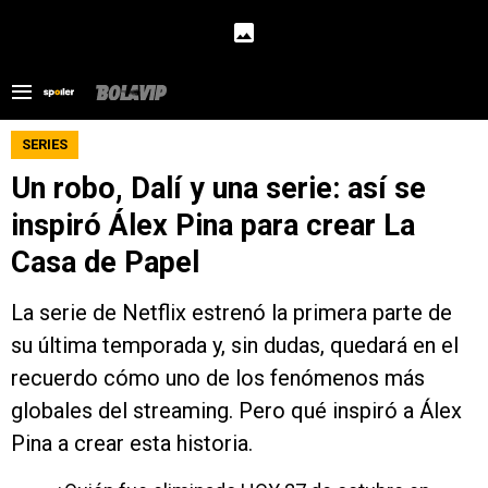
SERIES
Un robo, Dalí y una serie: así se
inspiró Álex Pina para crear La
Casa de Papel
La serie de Netflix estrenó la primera parte de
su última temporada y, sin dudas, quedará en el
recuerdo cómo uno de los fenómenos más
globales del streaming. Pero qué inspiró a Álex
Pina a crear esta historia.