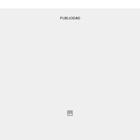
PUBLICIDAD