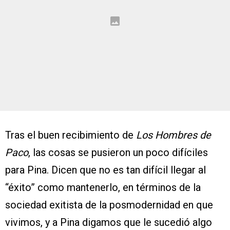
Tras el buen recibimiento de
Los Hombres de
Paco
, las cosas se pusieron un poco difíciles
para Pina. Dicen que no es tan difícil llegar al
“éxito” como mantenerlo, en términos de la
sociedad exitista de la posmodernidad en que
vivimos, y a Pina digamos que le sucedió algo