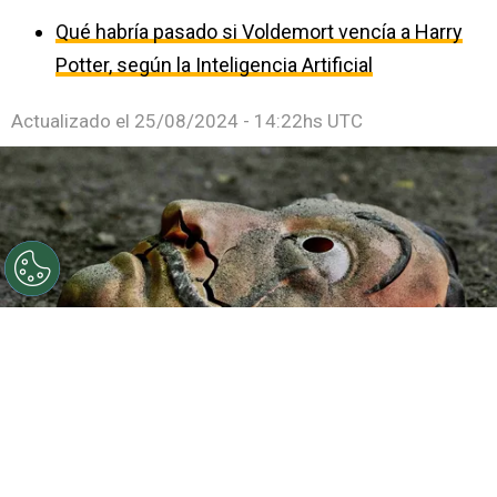
Qué habría pasado si Voldemort vencía a Harry
Potter, según la Inteligencia Artificial
Actualizado el
25/08/2024 - 14:22hs UTC
La Casa de Papel terminó con la quinta temporada en
Netflix.