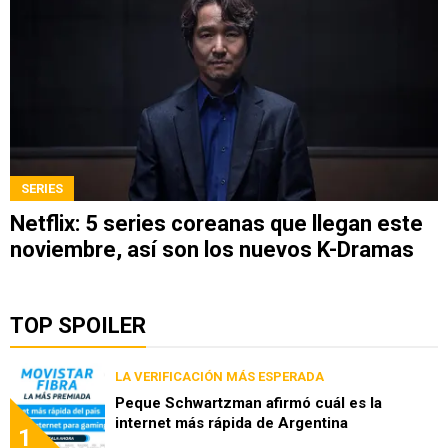
SERIES
Netflix: 5 series coreanas que llegan este
noviembre, así son los nuevos K-Dramas
TOP SPOILER
LA VERIFICACIÓN MÁS ESPERADA
Peque Schwartzman afirmó cuál es la
internet más rápida de Argentina
1