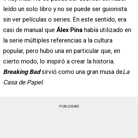
leído un solo libro y no se puede ser guionista
sin ver películas o series. En este sentido, era
casi de manual que
Álex Pina
había utilizado en
la serie múltiples referencias a la cultura
popular, pero hubo una en particular que, en
cierto modo, lo inspiró a crear la historia.
Breaking Bad
sirvió como una gran musa de
La
Casa de Papel
.
PUBLICIDAD