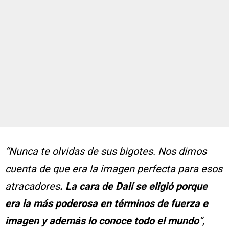
“Nunca te olvidas de sus bigotes. Nos dimos
cuenta de que era la imagen perfecta para esos
atracadores
. La cara de Dalí se eligió porque
era la más poderosa en términos de fuerza e
imagen y además lo conoce todo el mundo
“,