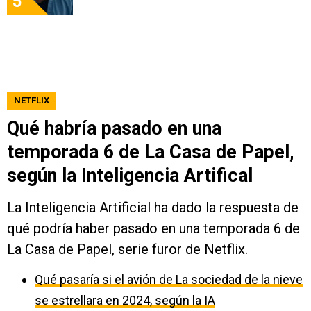
5
NETFLIX
Qué habría pasado en una
temporada 6 de La Casa de Papel,
según la Inteligencia Artifical
La Inteligencia Artificial ha dado la respuesta de
qué podría haber pasado en una temporada 6 de
La Casa de Papel, serie furor de Netflix.
Qué pasaría si el avión de La sociedad de la nieve
se estrellara en 2024, según la IA