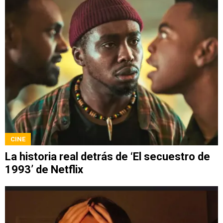
CINE
La historia real detrás de ‘El secuestro de
1993’ de Netflix