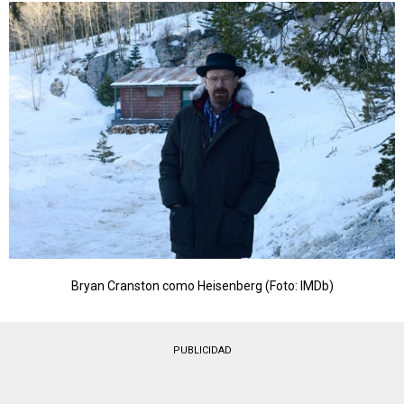
Bryan Cranston como Heisenberg (Foto: IMDb)
PUBLICIDAD