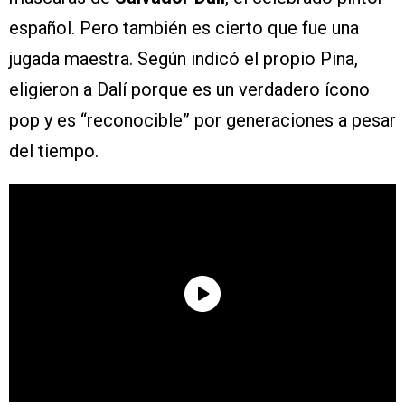
español. Pero también es cierto que fue una
jugada maestra. Según indicó el propio Pina,
eligieron a Dalí porque es un verdadero ícono
pop y es “reconocible” por generaciones a pesar
del tiempo.