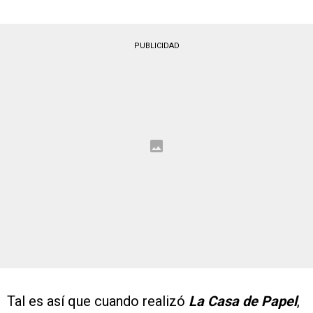
PUBLICIDAD
Tal es así que cuando realizó
La Casa de Papel
,