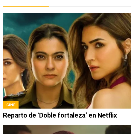
CINE
Reparto de ‘Doble fortaleza’ en Netflix