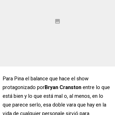
Para Pina el balance que hace el show
protagonizado por
Bryan Cranston
entre lo que
está bien y lo que está mal o, al menos, en lo
que parece serlo, esa doble vara que hay en la
vida de cualquier personale sirvió para