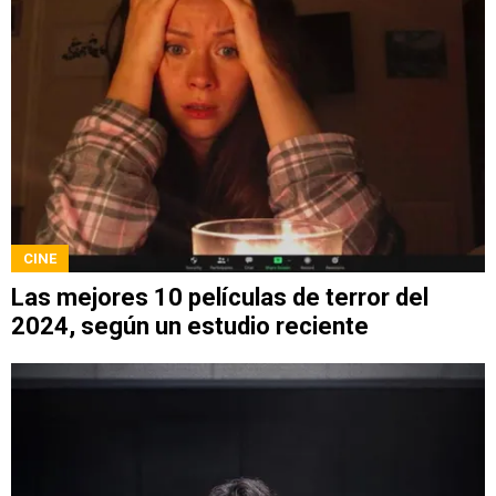
CINE
Las mejores 10 películas de terror del
2024, según un estudio reciente