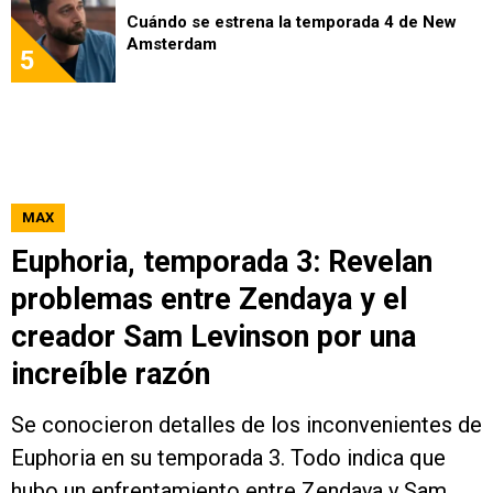
Cuándo se estrena la temporada 4 de New
Amsterdam
5
MAX
Euphoria, temporada 3: Revelan
problemas entre Zendaya y el
creador Sam Levinson por una
increíble razón
Se conocieron detalles de los inconvenientes de
Euphoria en su temporada 3. Todo indica que
hubo un enfrentamiento entre Zendaya y Sam