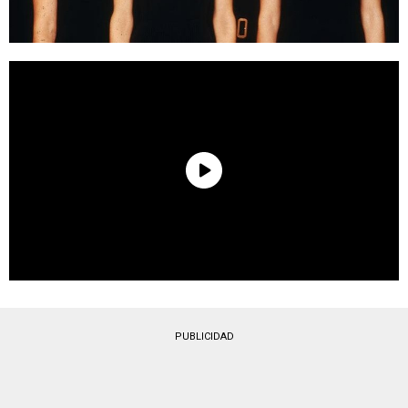
PUBLICIDAD