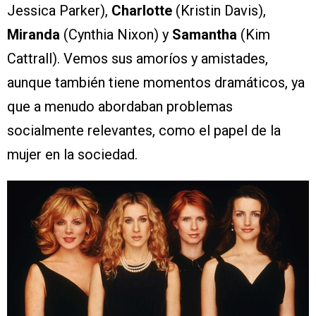
Jessica Parker),
Charlotte
(Kristin Davis),
Miranda
(Cynthia Nixon) y
Samantha
(Kim
Cattrall). Vemos sus amoríos y amistades,
aunque también tiene momentos dramáticos, ya
que a menudo abordaban problemas
socialmente relevantes, como el papel de la
mujer en la sociedad.