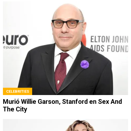
CELEBRITIES
Murió Willie Garson, Stanford en Sex And
The City