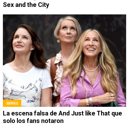
Sex and the City
SERIES
La escena falsa de And Just like That que
solo los fans notaron