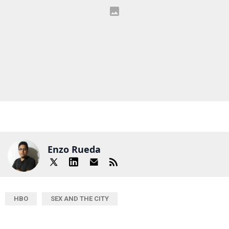
Enzo Rueda
HBO
SEX AND THE CITY