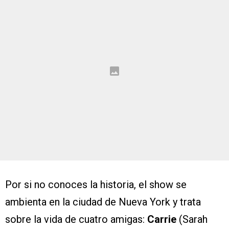
Por si no conoces la historia, el show se
ambienta en la ciudad de Nueva York y trata
sobre la vida de cuatro amigas:
Carrie
(Sarah