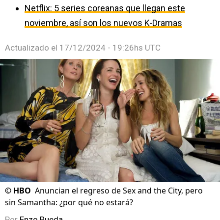
Netflix: 5 series coreanas que llegan este
noviembre, así son los nuevos K-Dramas
Actualizado el
17/12/2024 - 19:26hs UTC
©
HBO
Anuncian el regreso de Sex and the City, pero
sin Samantha: ¿por qué no estará?
Por
Enzo Rueda