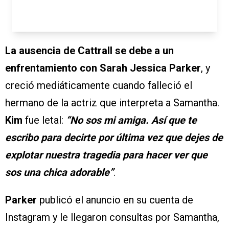
La ausencia de Cattrall se debe a un
enfrentamiento con Sarah Jessica Parker
, y
creció mediáticamente cuando falleció el
hermano de la actriz que interpreta a Samantha.
Kim
fue letal:
“No sos mi amiga. Así que te
escribo para decirte por última vez que dejes de
explotar nuestra tragedia para hacer ver que
sos una chica adorable”
.
Parker
publicó el anuncio en su cuenta de
Instagram y le llegaron consultas por Samantha,