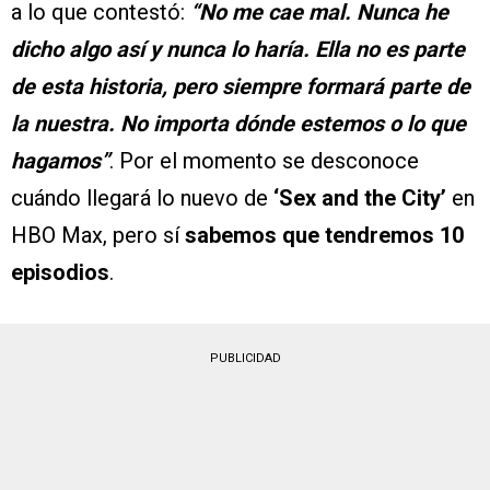
a lo que contestó:
“No me cae mal. Nunca he
dicho algo así y nunca lo haría. Ella no es parte
de esta historia, pero siempre formará parte de
la nuestra. No importa dónde estemos o lo que
hagamos”
. Por el momento se desconoce
cuándo llegará lo nuevo de
‘Sex and the City’
en
HBO Max, pero sí
sabemos que tendremos 10
episodios
.
PUBLICIDAD