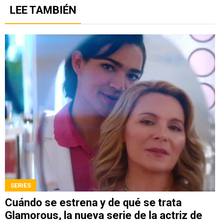
LEE TAMBIÉN
SERIES
Cuándo se estrena y de qué se trata
Glamorous, la nueva serie de la actriz de