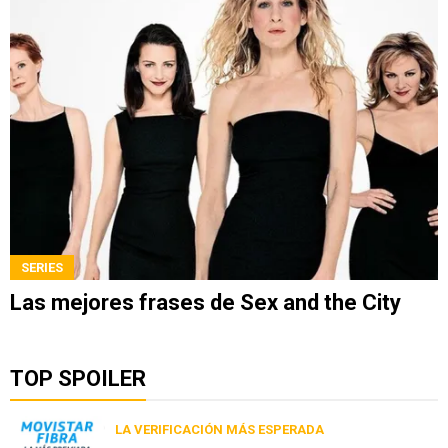
SERIES
Las mejores frases de Sex and the City
TOP SPOILER
LA VERIFICACIÓN MÁS ESPERADA