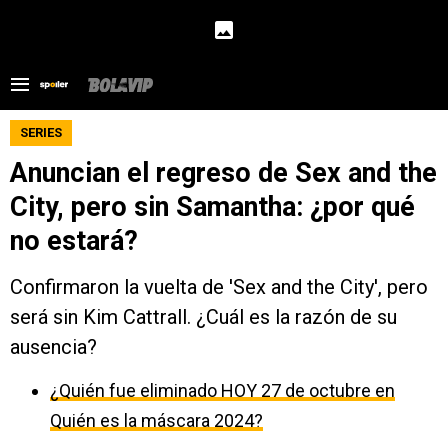
SERIES
Anuncian el regreso de Sex and the
City, pero sin Samantha: ¿por qué
no estará?
Confirmaron la vuelta de 'Sex and the City', pero
será sin Kim Cattrall. ¿Cuál es la razón de su
ausencia?
¿Quién fue eliminado HOY 27 de octubre en
Quién es la máscara 2024?