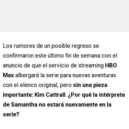
Los rumores de un posible regreso se
confirmaron este último fin de semana con el
anuncio de que el servicio de streaming
HBO
Max
albergará la serie para nuevas aventuras
con el elenco original, pero
sin una pieza
importante: Kim Cattrall
.
¿Por qué la intérprete
de Samantha no estará nuevamente en la
serie?