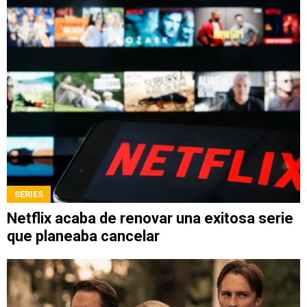
SERIES
Netflix acaba de renovar una exitosa serie
que planeaba cancelar