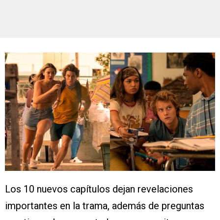
Los 10 nuevos capítulos dejan revelaciones
importantes en la trama, además de preguntas