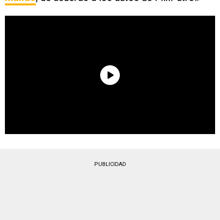
PUBLICIDAD