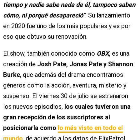
tiempo y nadie sabe nada de él, tampoco saben
cómo, ni porqué desapareció”
. Su lanzamiento
en 2020 fue uno de los más populares y es por
eso que obtuvo su renovación.
El show, también conocido como
OBX
, es una
creación de
Josh Pate, Jonas Pate y Shannon
Burke
, que además del drama encontramos
géneros como la acción, aventura, misterio y
suspenso. El viernes 30 de julio se estrenaron
los nuevos episodios,
los cuales tuvieron una
gran recepción de los suscriptores al
posicionarla como
lo más visto en todo el
mundo
, de acuerdo a los datos de FlixPatrol.