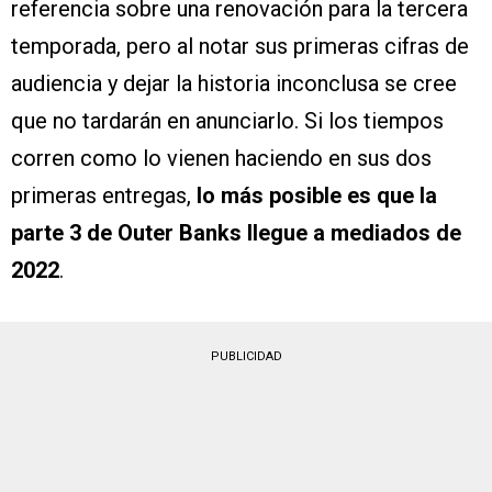
referencia sobre una renovación para la tercera
temporada, pero al notar sus primeras cifras de
audiencia y dejar la historia inconclusa se cree
que no tardarán en anunciarlo. Si los tiempos
corren como lo vienen haciendo en sus dos
primeras entregas,
lo más posible es que la
parte 3 de Outer Banks llegue a mediados de
2022
.
PUBLICIDAD