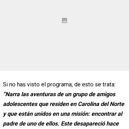
Si no has visto el programa, de esto se trata:
“Narra las aventuras de un grupo de amigos
adolescentes que residen en Carolina del Norte
y que están unidos en una misión: encontrar al
padre de uno de ellos. Este desapareció hace