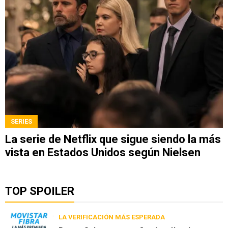
SERIES
La serie de Netflix que sigue siendo la más
vista en Estados Unidos según Nielsen
TOP SPOILER
LA VERIFICACIÓN MÁS ESPERADA