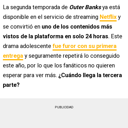
La segunda temporada de
Outer Banks
ya está
disponible en el servicio de streaming
Netflix
y
se convirtió en
uno de los contenidos más
vistos de la plataforma en solo 24 horas
. Este
drama adolescente
fue furor con su primera
entrega
y seguramente repetirá lo conseguido
este año, por lo que los fanáticos no quieren
esperar para ver más.
¿Cuándo llega la tercera
parte?
PUBLICIDAD