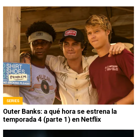
SERIES
Outer Banks: a qué hora se estrena la
temporada 4 (parte 1) en Netflix