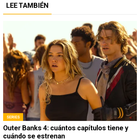
LEE TAMBIÉN
SERIES
Outer Banks 4: cuántos capítulos tiene y
cuándo se estrenan