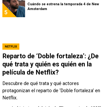
Cuándo se estrena la temporada 4 de New
Amsterdam
5
NETFLIX
Reparto de ‘Doble fortaleza’: ¿De
qué trata y quién es quién en la
película de Netflix?
Descubre de qué trata y qué actores
protagonizan el reparto de ‘Doble fortaleza’ en
Netflix.