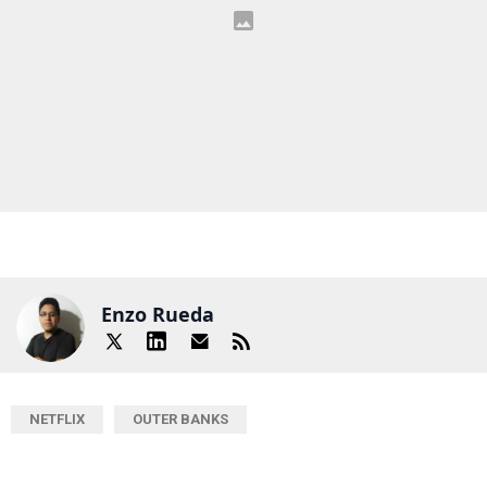
Enzo Rueda
NETFLIX
OUTER BANKS