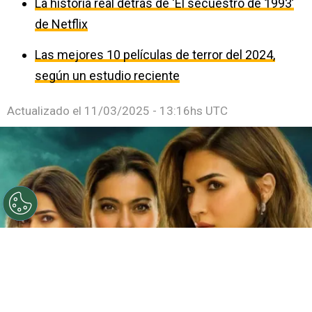
La historia real detrás de ‘El secuestro de 1993’
de Netflix
Las mejores 10 películas de terror del 2024,
según un estudio reciente
Actualizado el
11/03/2025 - 13:16hs UTC