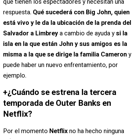
que tienen los espectadores y necesitan una
respuesta.
Qué sucederá con Big John, quien
está vivo y le da la ubicación de la prenda del
Salvador a Limbrey
a cambio de ayuda y
si la
isla en la que están John y sus amigos es la
misma a la que se dirige la familia Cameron
y
puede haber un nuevo enfrentamiento, por
ejemplo.
+¿Cuándo se estrena la tercera
temporada de Outer Banks en
Netflix?
Por el momento
Netflix
no ha hecho ninguna