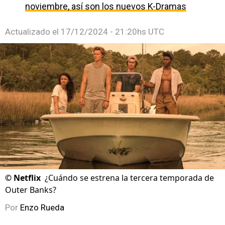
noviembre, así son los nuevos K-Dramas
Actualizado el
17/12/2024 - 21:20hs UTC
©
Netflix
¿Cuándo se estrena la tercera temporada de
Outer Banks?
Por
Enzo Rueda