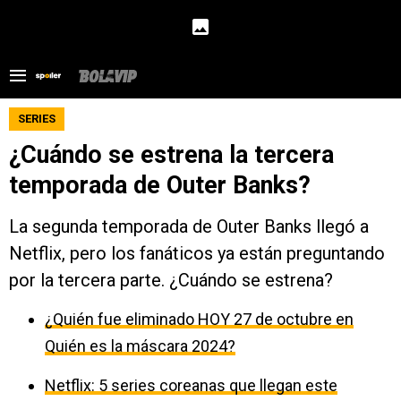
SERIES
¿Cuándo se estrena la tercera
temporada de Outer Banks?
La segunda temporada de Outer Banks llegó a
Netflix, pero los fanáticos ya están preguntando
por la tercera parte. ¿Cuándo se estrena?
¿Quién fue eliminado HOY 27 de octubre en
Quién es la máscara 2024?
Netflix: 5 series coreanas que llegan este