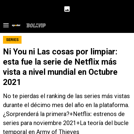
SERIES
Ni You ni Las cosas por limpiar:
esta fue la serie de Netflix más
vista a nivel mundial en Octubre
2021
No te pierdas el ranking de las series más vistas
durante el décimo mes del año en la plataforma.
¿Sorprenderá la primera?+Netflix: estrenos de
series para noviembre 2021+La teoría del bucle
temporal en Army of Thieves