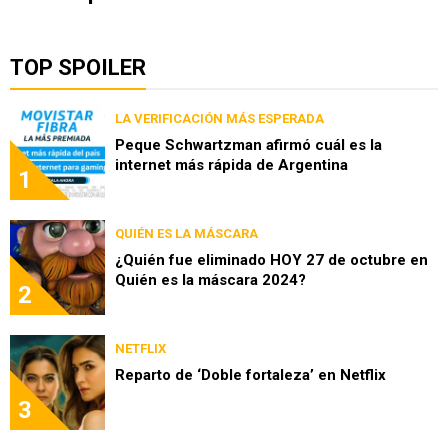
TOP SPOILER
LA VERIFICACIÓN MÁS ESPERADA
Peque Schwartzman afirmó cuál es la
internet más rápida de Argentina
1
QUIÉN ES LA MÁSCARA
¿Quién fue eliminado HOY 27 de octubre en
Quién es la máscara 2024?
2
NETFLIX
Reparto de ‘Doble fortaleza’ en Netflix
3