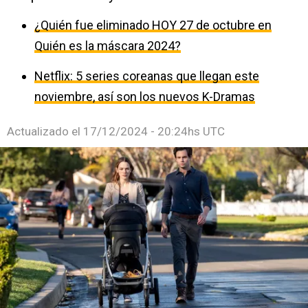
¿Quién fue eliminado HOY 27 de octubre en
Quién es la máscara 2024?
Netflix: 5 series coreanas que llegan este
noviembre, así son los nuevos K-Dramas
Actualizado el
17/12/2024 - 20:24hs UTC