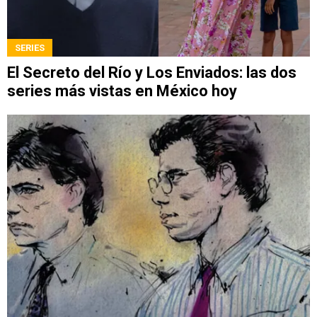
SERIES
El Secreto del Río y Los Enviados: las dos
series más vistas en México hoy