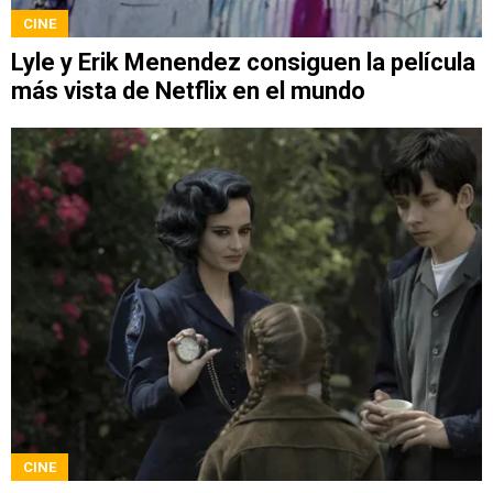
CINE
Lyle y Erik Menendez consiguen la película
más vista de Netflix en el mundo
CINE