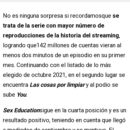
No es ninguna sorpresa si recordamosque
se
trata de la serie con mayor número de
reproducciones de la historia del streaming
,
logrando que142 millones de cuentas vieran al
menos dos minutos de un episodio en su primer
mes. Continuando con el listado de lo más
elegido de octubre 2021, en el segundo lugar se
encuentra
Las cosas por limpiar
y al podio se
sube
You
.
Sex Education
sigue en la cuarta posición y es un
resultado positivo, teniendo en cuenta que llegó