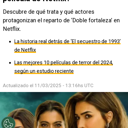
Descubre de qué trata y qué actores
protagonizan el reparto de ‘Doble fortaleza’ en
Netflix.
La historia real detrás de ‘El secuestro de 1993’
de Netflix
Las mejores 10 películas de terror del 2024,
según un estudio reciente
Actualizado el
11/03/2025 - 13:16hs UTC