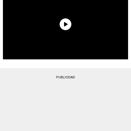
PUBLICIDAD