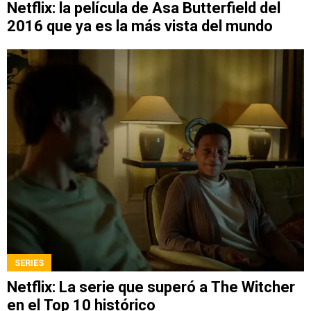
Netflix: la película de Asa Butterfield del
2016 que ya es la más vista del mundo
SERIES
Netflix: La serie que superó a The Witcher
en el Top 10 histórico