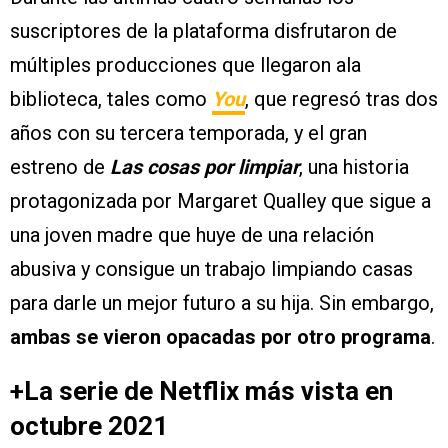
suscriptores de la plataforma disfrutaron de
múltiples producciones que llegaron ala
biblioteca, tales como
You
, que regresó tras dos
años con su tercera temporada, y el gran
estreno de
Las cosas por limpiar
, una historia
protagonizada por Margaret Qualley que sigue a
una joven madre que huye de una relación
abusiva y consigue un trabajo limpiando casas
para darle un mejor futuro a su hija. Sin embargo,
ambas se vieron opacadas por otro programa
.
+La serie de Netflix más vista en
octubre 2021