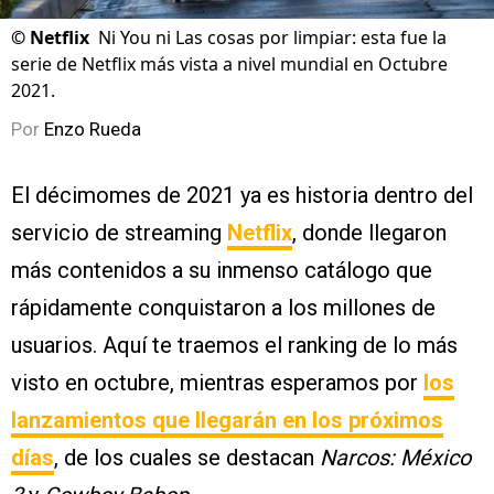
©
Netflix
Ni You ni Las cosas por limpiar: esta fue la
serie de Netflix más vista a nivel mundial en Octubre
2021.
Por
Enzo Rueda
El décimomes de 2021 ya es historia dentro del
servicio de streaming
Netflix
, donde llegaron
más contenidos a su inmenso catálogo que
rápidamente conquistaron a los millones de
usuarios. Aquí te traemos el ranking de lo más
visto en octubre, mientras esperamos por
los
lanzamientos que llegarán en los próximos
días
, de los cuales se destacan
Narcos: México