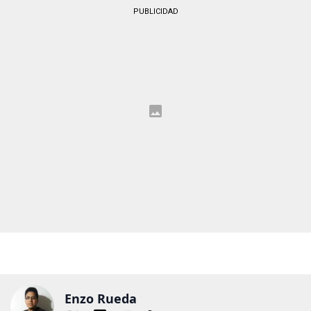
PUBLICIDAD
Enzo Rueda