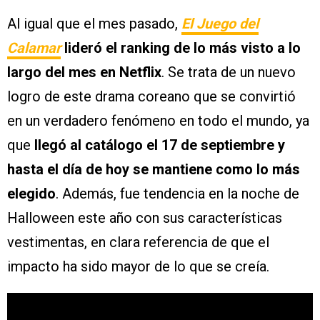
Al igual que el mes pasado,
El Juego del
Calamar
lideró el ranking de lo más visto a lo
largo del mes en Netflix
. Se trata de un nuevo
logro de este drama coreano que se convirtió
en un verdadero fenómeno en todo el mundo, ya
que
llegó al catálogo el 17 de septiembre y
hasta el día de hoy se mantiene como lo más
elegido
. Además, fue tendencia en la noche de
Halloween este año con sus características
vestimentas, en clara referencia de que el
impacto ha sido mayor de lo que se creía.