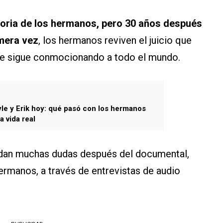
toria de los hermanos, pero 30 años después
imera vez
, los hermanos reviven el juicio que
e sigue conmocionando a todo el mundo.
le y Erik hoy: qué pasó con los hermanos
 vida real
uedan muchas dudas después del documental,
hermanos, a través de entrevistas de audio