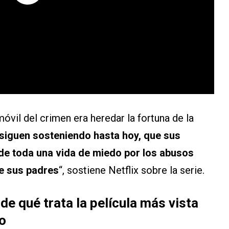
móvil del crimen era heredar la fortuna de la
 siguen sosteniendo hasta hoy, que sus
de toda una vida de miedo por los abusos
de sus padres
“, sostiene Netflix sobre la serie.
 qué trata la película más vista
do