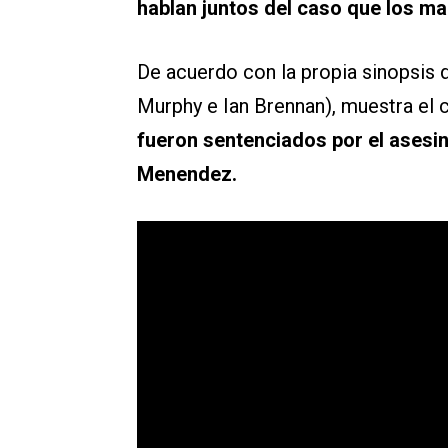
hablan juntos del caso que los man
De acuerdo con la propia sinopsis
Murphy e Ian Brennan), muestra el 
fueron sentenciados por el asesin
Menendez.