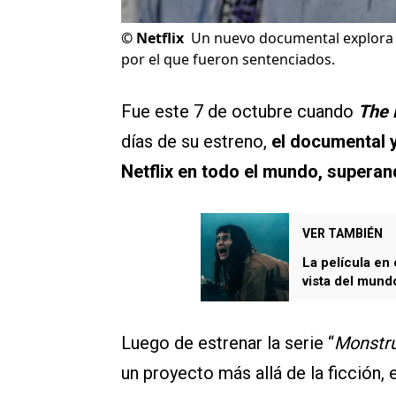
©
Netflix
Un nuevo documental explora 
por el que fueron sentenciados.
Fue este 7 de octubre cuando
The 
días de su estreno,
el documental y
Netflix en todo el mundo, supera
VER TAMBIÉN
La película en
vista del mund
Luego de estrenar la serie “
Monstruo
un proyecto más allá de la ficción, 