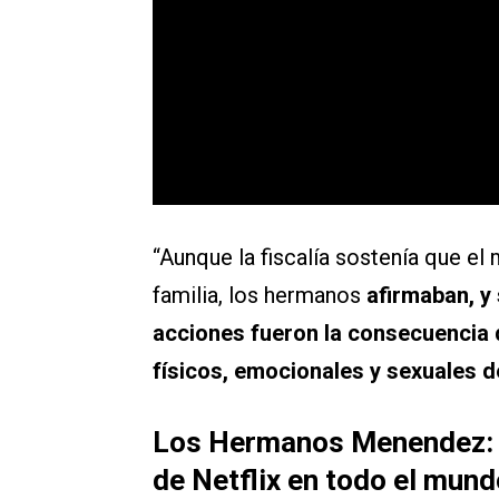
“Aunque la fiscalía sostenía que el 
familia, los hermanos
afirmaban, y
acciones fueron la consecuencia 
físicos, emocionales y sexuales 
Los Hermanos Menendez: de
de Netflix en todo el mun