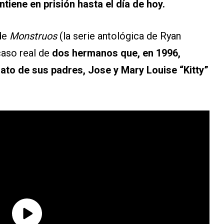
tiene en prisión hasta el día de hoy.
 de
Monstruos
(la serie antológica de Ryan
caso real de
dos hermanos que, en 1996,
ato de sus padres, Jose y Mary Louise “Kitty”