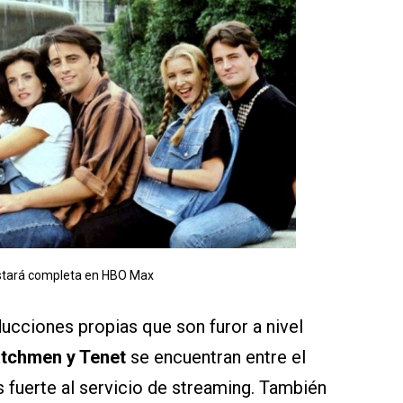
stará completa en HBO Max
ciones propias que son furor a nivel
tchmen y Tenet
se encuentran entre el
 fuerte al servicio de streaming. También