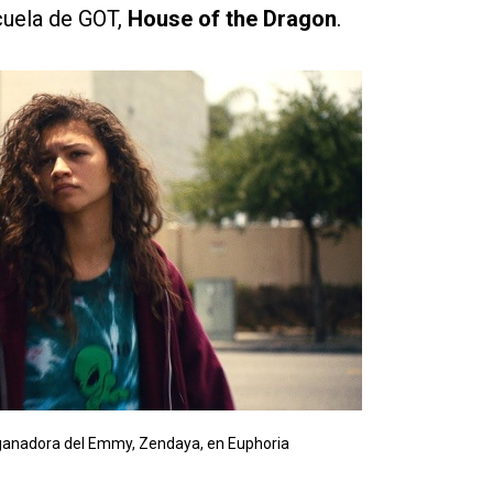
cuela de GOT,
House of the Dragon
.
ganadora del Emmy, Zendaya, en Euphoria