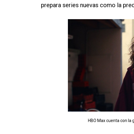
prepara series nuevas como la pre
HBO Max cuenta con la 