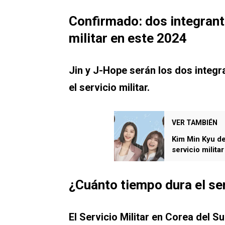
Confirmado: dos integrant
militar en este 2024
Jin y J-Hope serán los dos integ
el servicio militar.
VER TAMBIÉN
Kim Min Kyu de
servicio militar
¿Cuánto tiempo dura el ser
El Servicio Militar en Corea del 