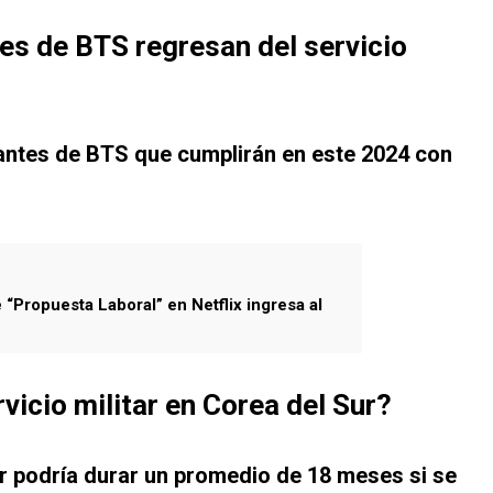
es de BTS regresan del servicio
rantes de BTS que
cumplirán en este 2024 con
 “Propuesta Laboral” en Netflix ingresa al
vicio militar en Corea del Sur?
Sur podría durar un promedio de 18 meses si se