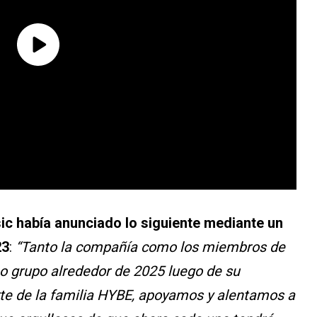
sic había anunciado lo siguiente mediante un
23
:
“Tanto la compañía como los miembros de
o grupo alrededor de 2025 luego de su
te de la familia HYBE, apoyamos y alentamos a