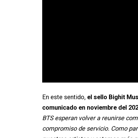
En este sentido,
el sello Bighit Mu
comunicado en noviembre del 20
BTS esperan volver a reunirse com
compromiso de servicio. Como par