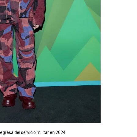
egresa del servicio militar en 2024.