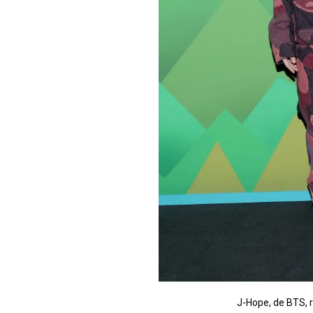
J-Hope, de BTS, r