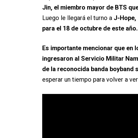
Jin, el miembro mayor de BTS que 
Luego le llegará el turno a
J-Hope, q
para el 18 de octubre de este año.
Es importante mencionar que en l
ingresaron al Servicio Militar Na
de la reconocida banda boyband 
esperar un tiempo para volver a ver 