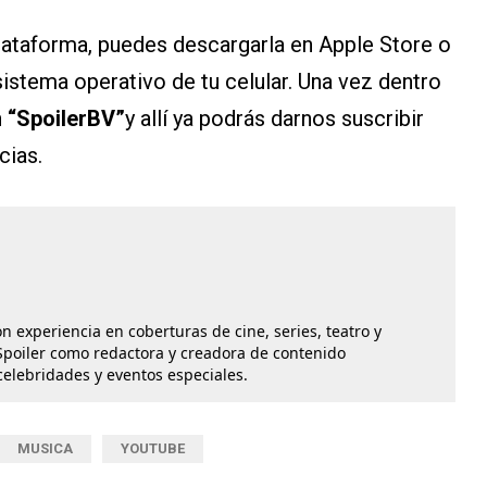
plataforma, puedes descargarla en Apple Store o
istema operativo de tu celular. Una vez dentro
n
“SpoilerBV”
y allí ya podrás darnos suscribir
cias.
n experiencia en coberturas de cine, series, teatro y
poiler como redactora y creadora de contenido
celebridades y eventos especiales.
MUSICA
YOUTUBE