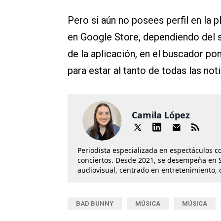
Pero si aún no posees perfil en la 
en Google Store, dependiendo del s
de la aplicación, en el buscador po
para estar al tanto de todas las noti
Camila López
Periodista especializada en espectáculos co
conciertos. Desde 2021, se desempeña en S
audiovisual, centrado en entretenimiento, 
BAD BUNNY
MÚSICA
MÚSICA