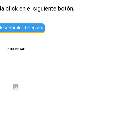
a click en el siguiente botón.
e a Spoiler Telegram
PUBLICIDAD