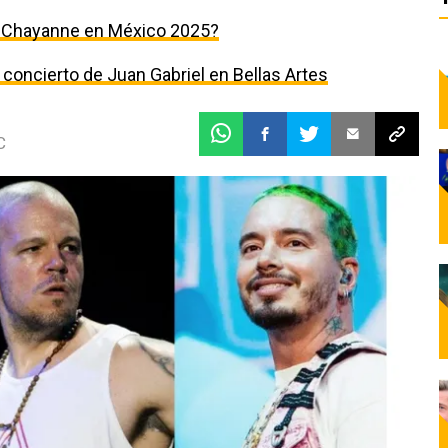
s Chayanne en México 2025?
l concierto de Juan Gabriel en Bellas Artes
C