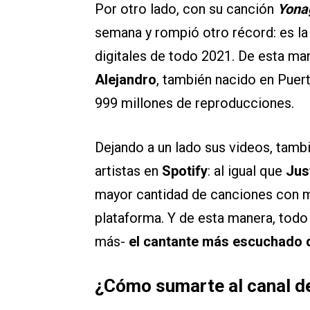
Por otro lado, con su canción
Yona
semana y rompió otro récord: es l
digitales de todo 2021. De esta ma
Alejandro
, también nacido en Puert
999 millones de reproducciones.
Dejando a un lado sus videos, tam
artistas en
Spotify
: al igual que
Jus
mayor cantidad de canciones con m
plataforma. Y de esta manera, todo 
más-
el cantante más escuchado 
¿Cómo sumarte al canal de