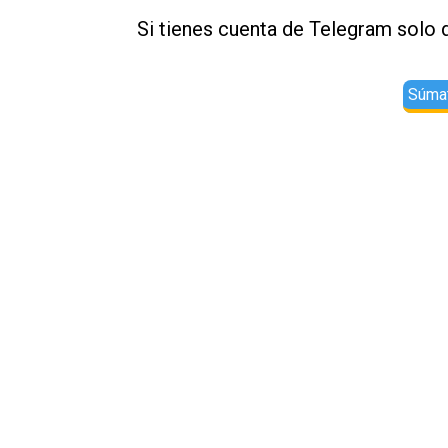
Si tienes cuenta de Telegram solo d
Súmat