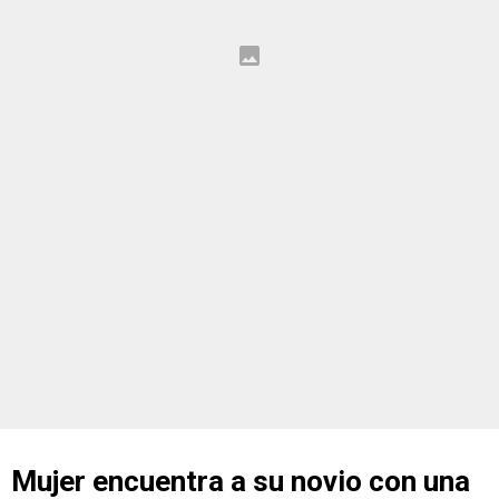
Mujer encuentra a su novio con una