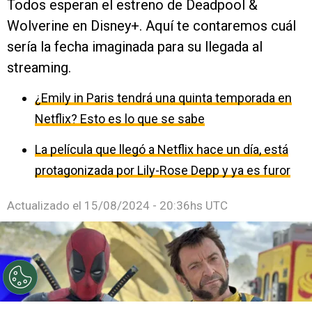
Todos esperan el estreno de Deadpool &
Wolverine en Disney+. Aquí te contaremos cuál
sería la fecha imaginada para su llegada al
streaming.
¿Emily in Paris tendrá una quinta temporada en
Netflix? Esto es lo que se sabe
La película que llegó a Netflix hace un día, está
protagonizada por Lily-Rose Depp y ya es furor
Actualizado el
15/08/2024 - 20:36hs UTC