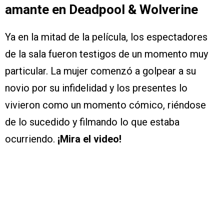
amante en Deadpool & Wolverine
Ya en la mitad de la película, los espectadores
de la sala fueron testigos de un momento muy
particular. La mujer comenzó a golpear a su
novio por su infidelidad y los presentes lo
vivieron como un momento cómico, riéndose
de lo sucedido y filmando lo que estaba
ocurriendo.
¡Mira el video!