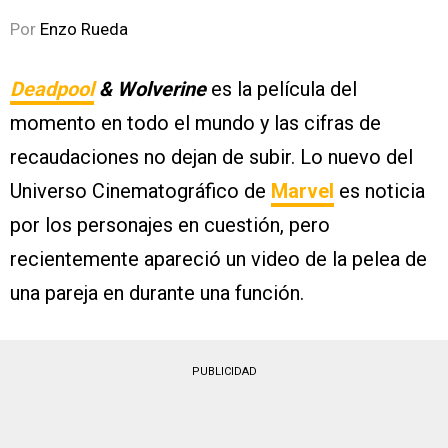
Por
Enzo Rueda
Deadpool
& Wolverine
es la película del
momento en todo el mundo y las cifras de
recaudaciones no dejan de subir. Lo nuevo del
Universo Cinematográfico de
Marvel
es noticia
por los personajes en cuestión, pero
recientemente apareció un video de la pelea de
una pareja en durante una función.
PUBLICIDAD