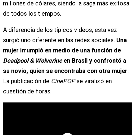
millones de dólares, siendo la saga más exitosa
de todos los tiempos.
A diferencia de los típicos videos, esta vez
surgió uno diferente en las redes sociales.
Una
mujer irrumpió en medio de una función de
Deadpool & Wolverine
en Brasil y confrontó a
su novio, quien se encontraba con otra mujer
.
La publicación de
CinePOP
se viralizó en
cuestión de horas.