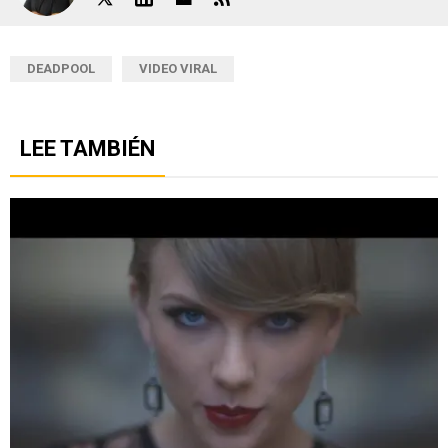
DEADPOOL
VIDEO VIRAL
LEE TAMBIÉN