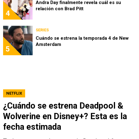
Andra Day finalmente revela cuál es su
relación con Brad Pitt
4
SERIES
Cuándo se estrena la temporada 4 de New
Amsterdam
5
NETFLIX
¿Cuándo se estrena Deadpool &
Wolverine en Disney+? Esta es la
fecha estimada