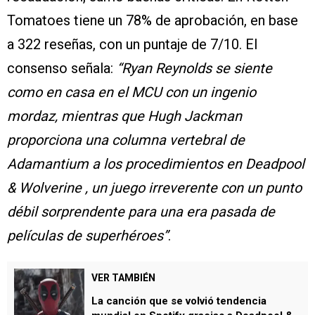
Tomatoes tiene un 78% de aprobación, en base
a 322 reseñas, con un puntaje de 7/10. El
consenso señala:
“Ryan Reynolds se siente
como en casa en el MCU con un ingenio
mordaz, mientras que Hugh Jackman
proporciona una columna vertebral de
Adamantium a los procedimientos en Deadpool
& Wolverine , un juego irreverente con un punto
débil sorprendente para una era pasada de
películas de superhéroes”
.
VER TAMBIÉN
La canción que se volvió tendencia