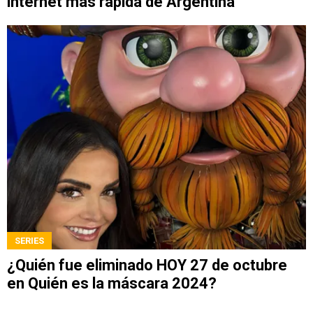
internet más rápida de Argentina
SERIES
¿Quién fue eliminado HOY 27 de octubre
en Quién es la máscara 2024?