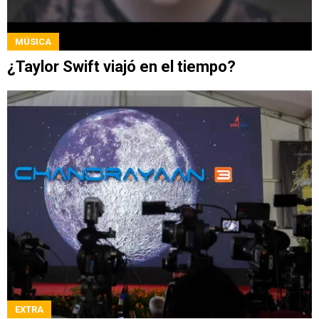
MÚSICA
¿Taylor Swift viajó en el tiempo?
EXTRA