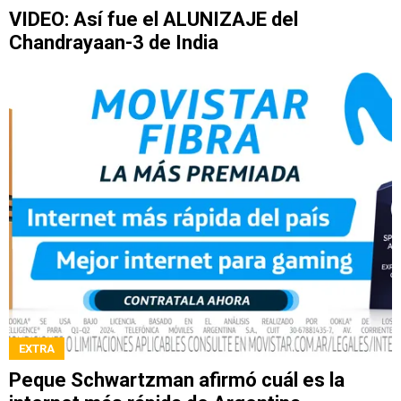
VIDEO: Así fue el ALUNIZAJE del
Chandrayaan-3 de India
EXTRA
Peque Schwartzman afirmó cuál es la