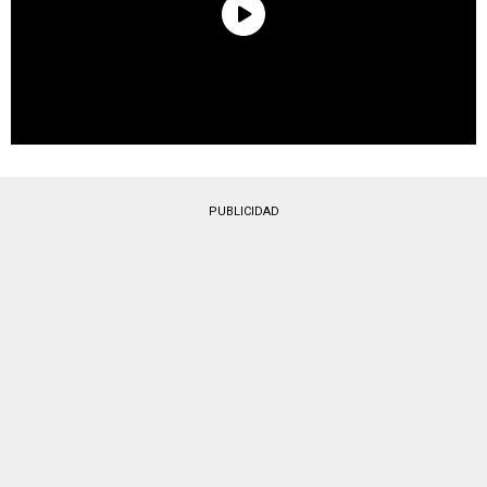
PUBLICIDAD