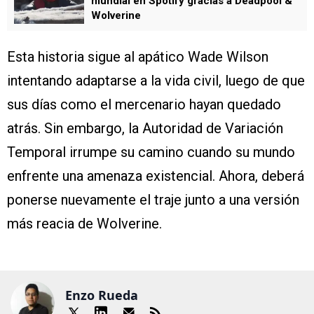
mundial en Spotify gracias a Deadpool &
Wolverine
Esta historia sigue al apático Wade Wilson
intentando adaptarse a la vida civil, luego de que
sus días como el mercenario hayan quedado
atrás. Sin embargo, la Autoridad de Variación
Temporal irrumpe su camino cuando su mundo
enfrente una amenaza existencial. Ahora, deberá
ponerse nuevamente el traje junto a una versión
más reacia de Wolverine.
Enzo Rueda