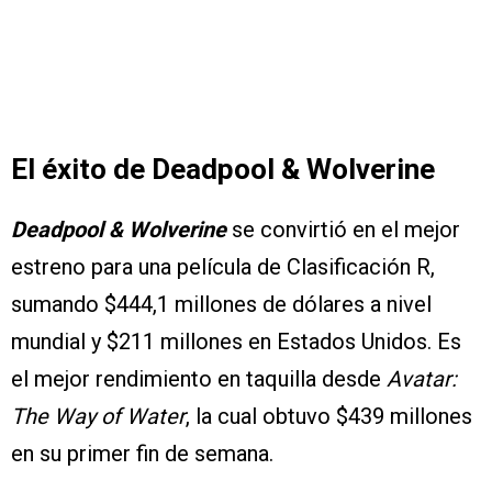
El éxito de Deadpool & Wolverine
Deadpool & Wolverine
se convirtió en el mejor
estreno para una película de Clasificación R,
sumando $444,1 millones de dólares a nivel
mundial y $211 millones en Estados Unidos. Es
el mejor rendimiento en taquilla desde
Avatar:
The Way of Water
, la cual obtuvo $439 millones
en su primer fin de semana.