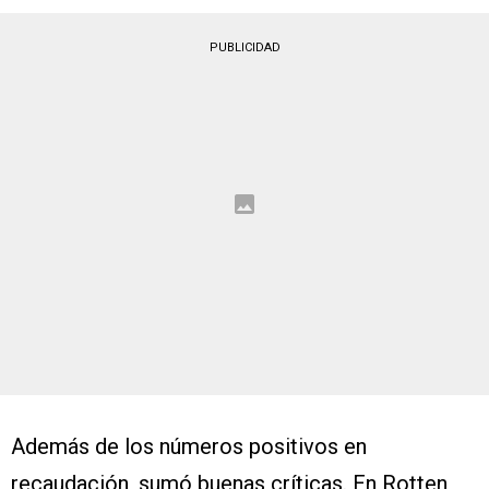
PUBLICIDAD
Además de los números positivos en
recaudación, sumó buenas críticas. En Rotten