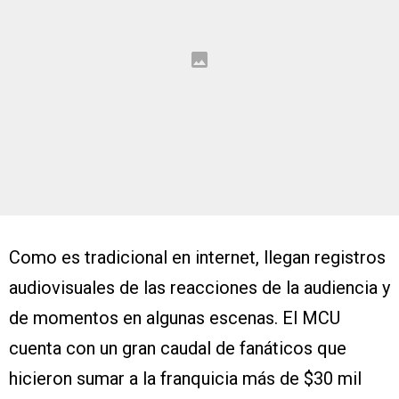
Como es tradicional en internet, llegan registros
audiovisuales de las reacciones de la audiencia y
de momentos en algunas escenas. El MCU
cuenta con un gran caudal de fanáticos que
hicieron sumar a la franquicia más de $30 mil