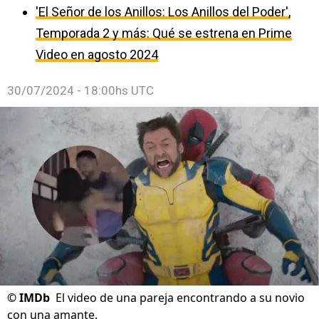
'El Señor de los Anillos: Los Anillos del Poder',
Temporada 2 y más: Qué se estrena en Prime
Video en agosto 2024
30/07/2024 - 18:00hs UTC
©
IMDb
El video de una pareja encontrando a su novio
con una amante.