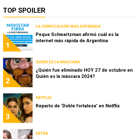
TOP SPOILER
LA VERIFICACIÓN MÁS ESPERADA
Peque Schwartzman afirmó cuál es la
internet más rápida de Argentina
1
QUIÉN ES LA MÁSCARA
¿Quién fue eliminado HOY 27 de octubre en
Quién es la máscara 2024?
2
NETFLIX
Reparto de ‘Doble fortaleza’ en Netflix
3
EXTRA