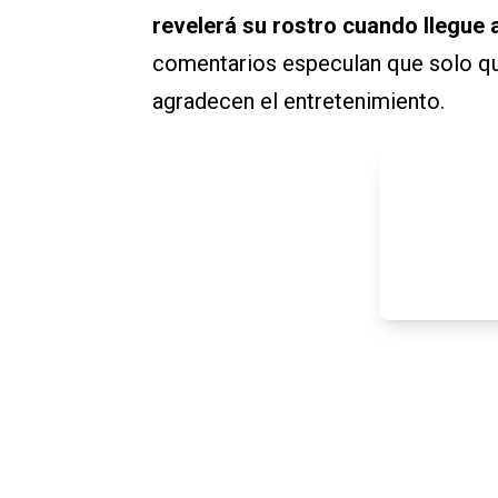
revelerá su rostro cuando llegue 
comentarios especulan que solo qui
agradecen el entretenimiento.