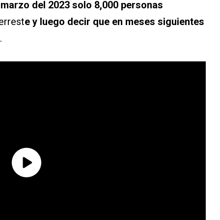
 marzo del 2023 solo 8,000 personas
errest
e y luego decir que en meses siguientes
.