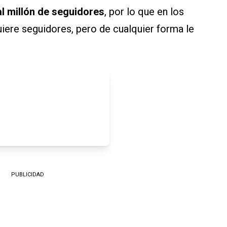
al millón de seguidores
, por lo que en los
ere seguidores, pero de cualquier forma le
PUBLICIDAD