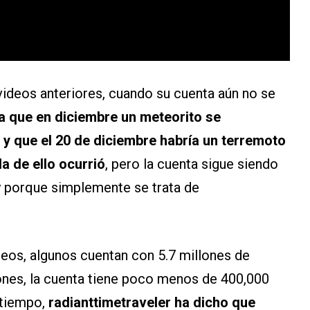
videos anteriores, cuando su cuenta aún no se
a que en diciembre un meteorito se
y que el 20 de diciembre habría un terremoto
a de ello ocurrió
, pero la cuenta sigue siendo
 y porque simplemente se trata de
deos, algunos cuentan con 5.7 millones de
ones, la cuenta tiene poco menos de 400,000
 tiempo,
radianttimetraveler ha dicho que