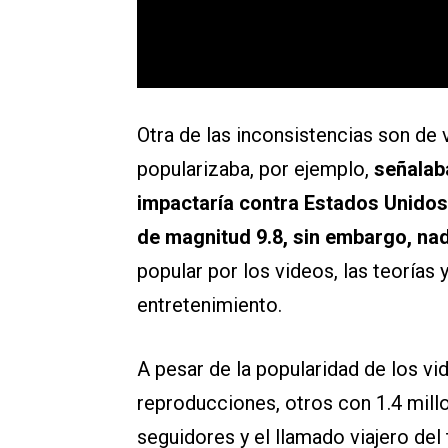
Otra de las inconsistencias son de 
popularizaba, por ejemplo,
señalab
impactaría contra Estados Unidos 
de magnitud 9.8, sin embargo, nad
popular por los videos, las teorías
entretenimiento.
A pesar de la popularidad de los vi
reproducciones, otros con 1.4 mill
seguidores y el llamado viajero del