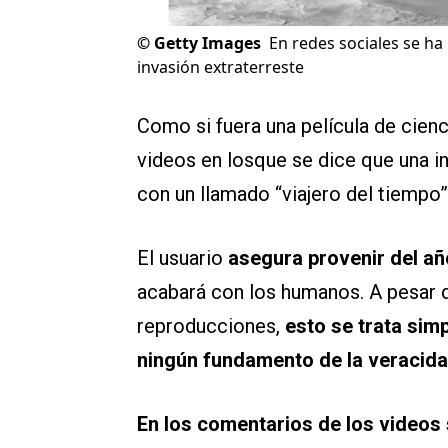
©
Getty Images
En redes sociales se h
invasión extraterreste
Como si fuera una película de cienc
videos en losque se dice que una in
con un llamado “viajero del tiempo
El usuario
asegura provenir del añ
acabará con los humanos. A pesar 
reproducciones,
esto se trata sim
ningún fundamento de la veracida
En los comentarios de los videos