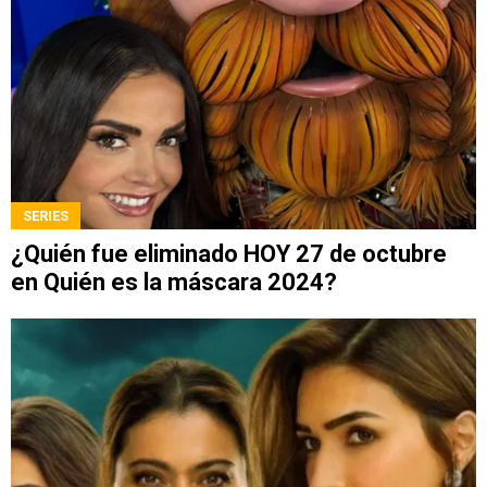
SERIES
¿Quién fue eliminado HOY 27 de octubre
en Quién es la máscara 2024?