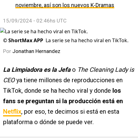
noviembre, así son los nuevos K-Dramas
15/09/2024 - 02:46hs UTC
©
ShortMax APP
La serie se ha hecho viral en TikTok.
Por
Jonathan Hernandez
La Limpiadora es la Jefa
o
The Cleaning Lady is
CEO
ya tiene millones de reproducciones en
TikTok, donde se ha hecho viral y donde
los
fans se preguntan si la producción está en
Netflix
, por eso, te decimos si está en esta
plataforma o dónde se puede ver.