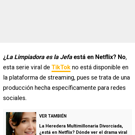
¿
La Limpiadora es la Jefa
está en Netflix? No
,
esta serie viral de
TikTok
no está disponible en
la plataforma de streaming, pues se trata de una
producción hecha específicamente para redes
sociales.
VER TAMBIÉN
La Heredera Multimillonaria Divorciada,
¿está en Netflix? Dónde ver el drama viral