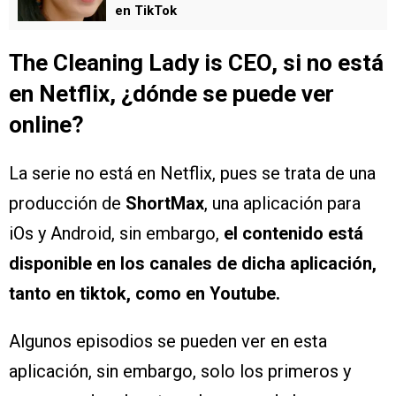
en TikTok
The Cleaning Lady is CEO, si no está
en Netflix, ¿dónde se puede ver
online?
La serie no está en Netflix, pues se trata de una
producción de
ShortMax
, una aplicación para
iOs y Android, sin embargo,
el contenido está
disponible en los canales de dicha aplicación,
tanto en tiktok, como en Youtube.
Algunos episodios se pueden ver en esta
aplicación, sin embargo, solo los primeros y