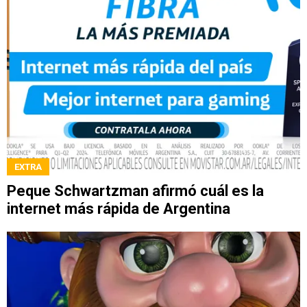
EXTRA
Peque Schwartzman afirmó cuál es la
internet más rápida de Argentina