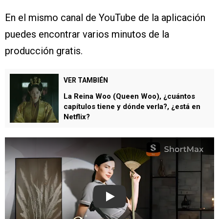
En el mismo canal de YouTube de la aplicación
puedes encontrar varios minutos de la
producción gratis.
VER TAMBIÉN
La Reina Woo (Queen Woo), ¿cuántos
capítulos tiene y dónde verla?, ¿está en
Netflix?
Play