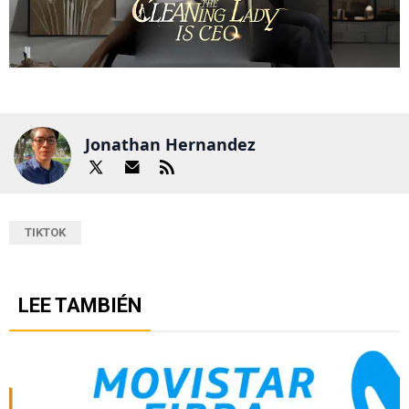
Jonathan Hernandez
TIKTOK
LEE TAMBIÉN