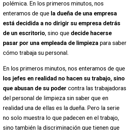
polémica. En los primeros minutos, nos
enteramos de que
la dueña de una empresa
está decidida a no dirigir su empresa detrás
de un escritorio
, sino que
decide hacerse
pasar por una empleada de limpieza
para saber
cómo trabaja su personal.
En los primeros minutos, nos enteramos de que
los jefes en realidad no hacen su trabajo, sino
que abusan de su poder
contra las trabajadoras
del personal de limpieza sin saber que en
realidad una de ellas es la dueña. Pero la serie
no solo muestra lo que padecen en el trabajo,
sino también la discriminación que tienen que