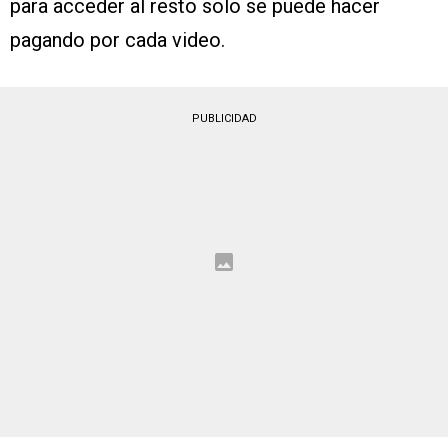
para acceder al resto solo se puede hacer
pagando por cada video.
PUBLICIDAD