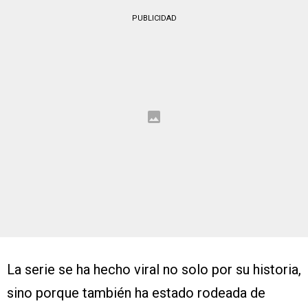
PUBLICIDAD
La serie se ha hecho viral no solo por su historia,
sino porque también ha estado rodeada de