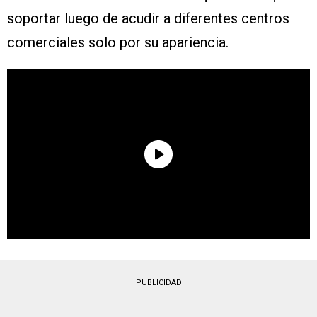
soportar luego de acudir a diferentes centros
comerciales solo por su apariencia.
PUBLICIDAD