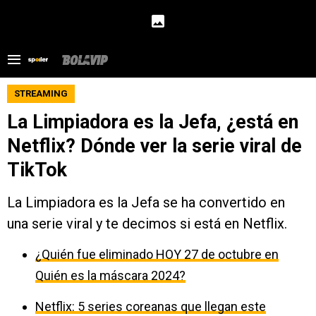
STREAMING
La Limpiadora es la Jefa, ¿está en
Netflix? Dónde ver la serie viral de
TikTok
La Limpiadora es la Jefa se ha convertido en
una serie viral y te decimos si está en Netflix.
¿Quién fue eliminado HOY 27 de octubre en
Quién es la máscara 2024?
Netflix: 5 series coreanas que llegan este