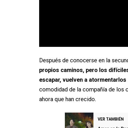
Después de conocerse en la secund
propios caminos, pero los difícile
escapar, vuelven a atormentarlos 
comodidad de la compañía de los o
ahora que han crecido.
VER TAMBIÉN