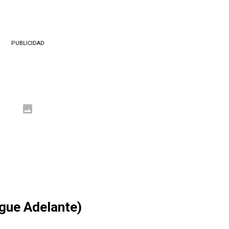
PUBLICIDAD
gue Adelante)