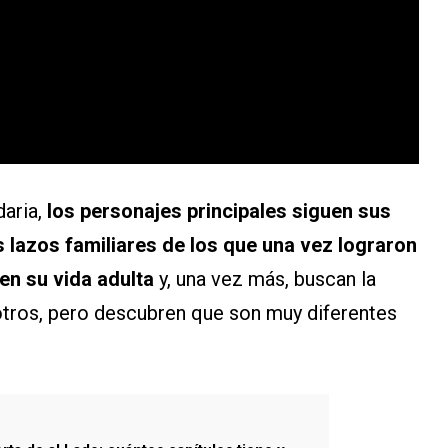
aria,
los personajes principales siguen sus
s lazos familiares de los que una vez lograron
en su vida adulta
y, una vez más, buscan la
tros, pero descubren que son muy diferentes