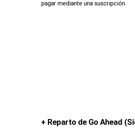
pagar mediante una suscripción.
+ Reparto de Go Ahead (Si