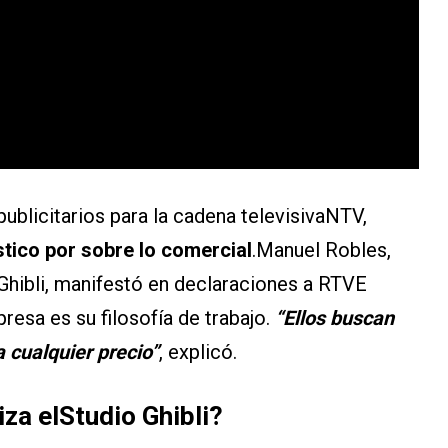
publicitarios para la cadena televisivaNTV,
tico por sobre lo comercial
.Manuel Robles,
 Ghibli, manifestó en declaraciones a RTVE
esa es su filosofía de trabajo.
“Ellos buscan
 cualquier precio”
, explicó.
iza elStudio Ghibli?