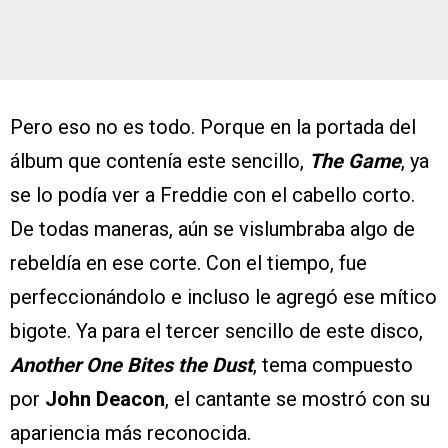
Pero eso no es todo. Porque en la portada del
álbum que contenía este sencillo,
The Game
, ya
se lo podía ver a Freddie con el cabello corto.
De todas maneras, aún se vislumbraba algo de
rebeldía en ese corte. Con el tiempo, fue
perfeccionándolo e incluso le agregó ese mítico
bigote. Ya para el tercer sencillo de este disco,
Another One Bites the Dust
, tema compuesto
por
John Deacon
, el cantante se mostró con su
apariencia más reconocida.