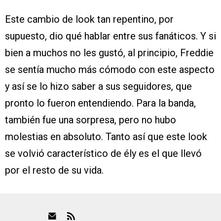
Este cambio de look tan repentino, por
supuesto, dio qué hablar entre sus fanáticos. Y si
bien a muchos no les gustó, al principio, Freddie
se sentía mucho más cómodo con este aspecto
y así se lo hizo saber a sus seguidores, que
pronto lo fueron entendiendo. Para la banda,
también fue una sorpresa, pero no hubo
molestias en absoluto. Tanto así que este look
se volvió característico de ély es el que llevó
por el resto de su vida.