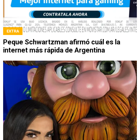
EXTRA
Peque Schwartzman afirmó cuál es la
internet más rápida de Argentina