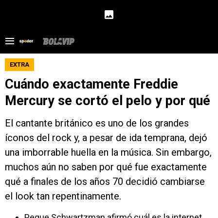
EXTRA
Cuándo exactamente Freddie
Mercury se cortó el pelo y por qué
El cantante británico es uno de los grandes
íconos del rock y, a pesar de ida temprana, dejó
una imborrable huella en la música. Sin embargo,
muchos aún no saben por qué fue exactamente
qué a finales de los años 70 decidió cambiarse
el look tan repentinamente.
Peque Schwartzman afirmó cuál es la internet