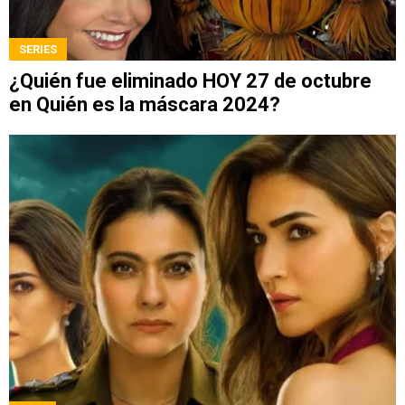
SERIES
¿Quién fue eliminado HOY 27 de octubre
en Quién es la máscara 2024?