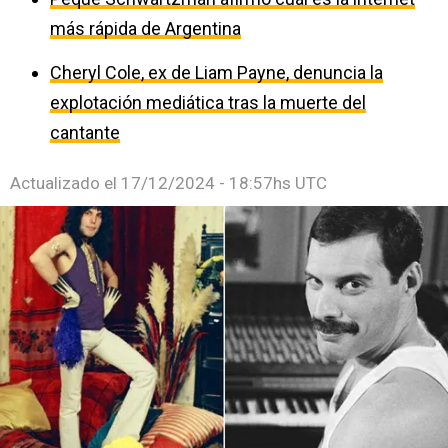
más rápida de Argentina
Cheryl Cole, ex de Liam Payne, denuncia la
explotación mediática tras la muerte del
cantante
Actualizado el
17/12/2024 - 18:57hs UTC