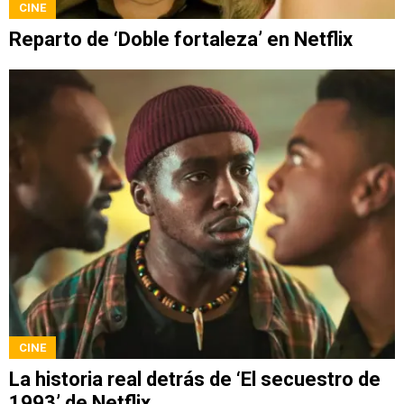
CINE
Reparto de ‘Doble fortaleza’ en Netflix
CINE
La historia real detrás de ‘El secuestro de
1993’ de Netflix