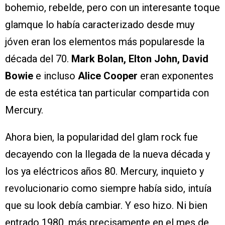
bohemio, rebelde, pero con un interesante toque
glamque lo había caracterizado desde muy
jóven eran los elementos más popularesde la
década del 70.
Mark Bolan, Elton John, David
Bowie
e incluso
Alice Cooper
eran exponentes
de esta estética tan particular compartida con
Mercury.
Ahora bien, la popularidad del glam rock fue
decayendo con la llegada de la nueva década y
los ya eléctricos años 80. Mercury, inquieto y
revolucionario como siempre había sido, intuía
que su look debía cambiar. Y eso hizo. Ni bien
entrado 1980, más precisamente en el mes de