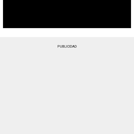
PUBLICIDAD