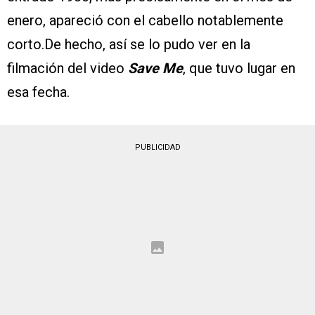
enero, apareció con el cabello notablemente
corto.De hecho, así se lo pudo ver en la
filmación del video
Save Me
, que tuvo lugar en
esa fecha.
PUBLICIDAD