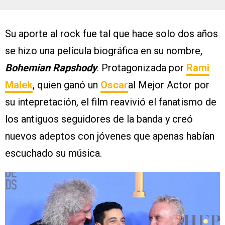
Su aporte al rock fue tal que hace solo dos años
se hizo una película biográfica en su nombre,
Bohemian Rapshody
. Protagonizada por
Rami
Malek
, quien ganó un
Oscar
al Mejor Actor por
su intepretación, el film reavivió el fanatismo de
los antiguos seguidores de la banda y creó
nuevos adeptos con jóvenes que apenas habían
escuchado su música.