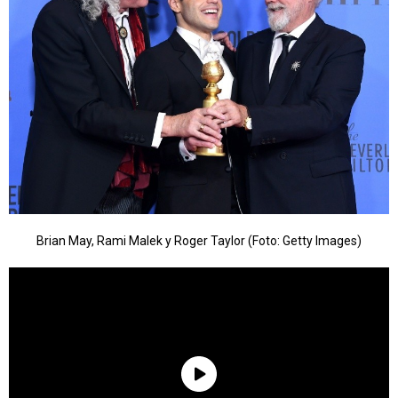
Brian May, Rami Malek y Roger Taylor (Foto: Getty Images)