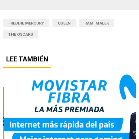
FREDDIE MERCURY
QUEEN
RAMI MALEK
THE OSCARS
LEE TAMBIÉN