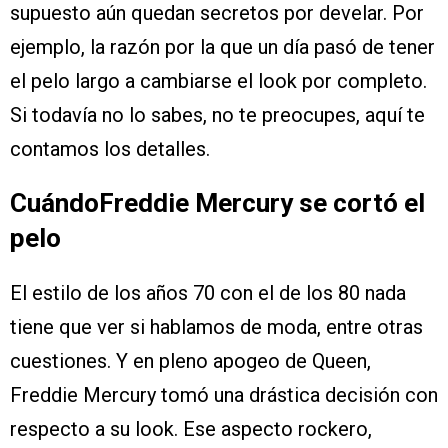
supuesto aún quedan secretos por develar. Por
ejemplo, la razón por la que un día pasó de tener
el pelo largo a cambiarse el look por completo.
Si todavía no lo sabes, no te preocupes, aquí te
contamos los detalles.
CuándoFreddie Mercury se cortó el
pelo
El estilo de los años 70 con el de los 80 nada
tiene que ver si hablamos de moda, entre otras
cuestiones. Y en pleno apogeo de Queen,
Freddie Mercury tomó una drástica decisión con
respecto a su look. Ese aspecto rockero,