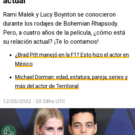
actual
Rami Malek y Lucy Boynton se conocieron
durante los rodajes de Bohemian Rhapsody.
Pero, a cuatro años de la película, ¿cómo está
su relación actual? ¡Te lo contamos!
¿Brad Pitt manejó en la F1? Esto hizo el actor en
México
Michael Dorman: edad, estatura, pareja, series y
más del actor de Territorial
12/05/2022 - 20:58hs UTC