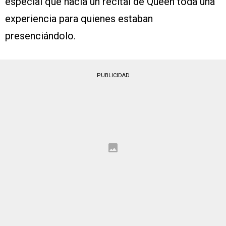
especial que hacía un recital de Queen toda una
experiencia para quienes estaban
presenciándolo.
PUBLICIDAD