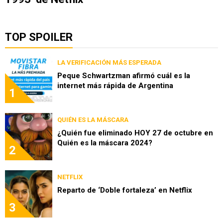
TOP SPOILER
LA VERIFICACIÓN MÁS ESPERADA
Peque Schwartzman afirmó cuál es la
internet más rápida de Argentina
1
QUIÉN ES LA MÁSCARA
¿Quién fue eliminado HOY 27 de octubre en
Quién es la máscara 2024?
2
NETFLIX
Reparto de ‘Doble fortaleza’ en Netflix
3