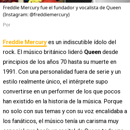
Freddie Mercury fue el fundador y vocalista de Queen
(Instagram: @freddiemercury)
Por
Freddie Mercury
es un indiscutible ídolo del
rock. El músico británico lideró
Queen
desde
principios de los años 70 hasta su muerte en
1991. Con una personalidad fuera de serie y un
estilo realmente único, el intérprete supo
convertirse en un performer de los que pocos
han existido en la historia de la música. Porque
no solo con sus temas y con su voz encalidaba a
los fanáticos, el músico tenía un carisma muy