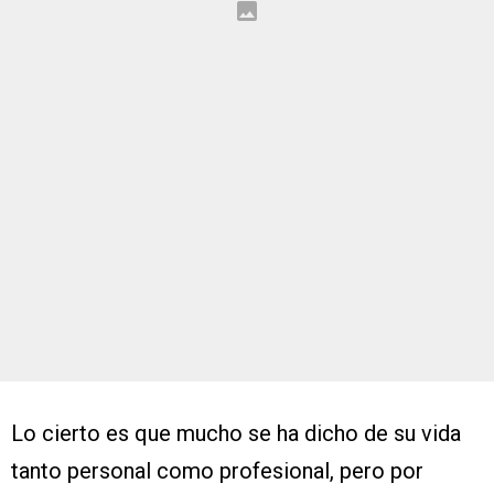
Lo cierto es que mucho se ha dicho de su vida
tanto personal como profesional, pero por