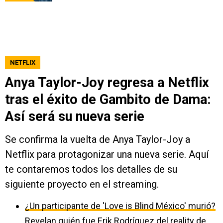
NETFLIX
Anya Taylor-Joy regresa a Netflix
tras el éxito de Gambito de Dama:
Así será su nueva serie
Se confirma la vuelta de Anya Taylor-Joy a
Netflix para protagonizar una nueva serie. Aquí
te contaremos todos los detalles de su
siguiente proyecto en el streaming.
¿Un participante de 'Love is Blind México' murió?
Revelan quién fue Erik Rodríguez del reality de