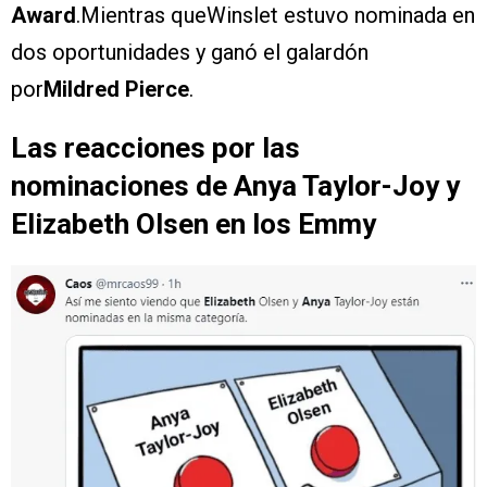
Award
.Mientras queWinslet estuvo nominada en
dos oportunidades y ganó el galardón
por
Mildred Pierce
.
Las reacciones por las
nominaciones de Anya Taylor-Joy y
Elizabeth Olsen en los Emmy