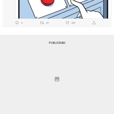
PUBLICIDAD