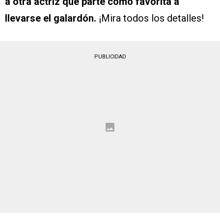
a otra actriz que parte como favorita a
llevarse el galardón.
¡Mira todos los detalles!
PUBLICIDAD