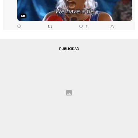
PUBLICIDAD