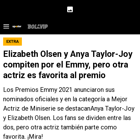
EXTRA
Elizabeth Olsen y Anya Taylor-Joy
compiten por el Emmy, pero otra
actriz es favorita al premio
Los Premios Emmy 2021 anunciaron sus
nominados oficiales y en la categoría a Mejor
Actriz de Miniserie se destacanAnya Taylor-Joy
y Elizabeth Olsen. Los fans se dividen entre las
dos, pero otra actriz también parte como
favorita. ¡Mira!