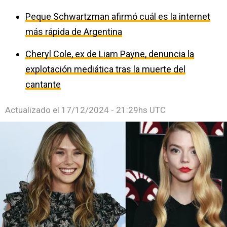
Peque Schwartzman afirmó cuál es la internet
más rápida de Argentina
Cheryl Cole, ex de Liam Payne, denuncia la
explotación mediática tras la muerte del
cantante
Actualizado el
17/12/2024 - 21:29hs UTC