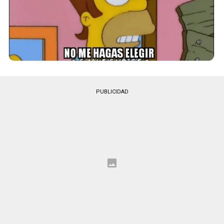
PUBLICIDAD