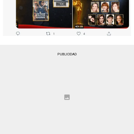
PUBLICIDAD