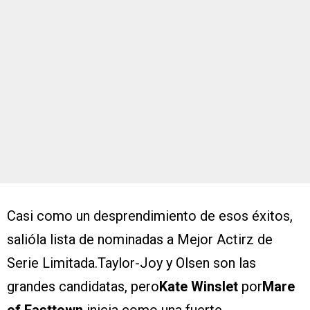
Casi como un desprendimiento de esos éxitos,
salióla lista de nominadas a Mejor Actirz de
Serie Limitada.Taylor-Joy y Olsen son las
grandes candidatas, pero
Kate Winslet
por
Mare