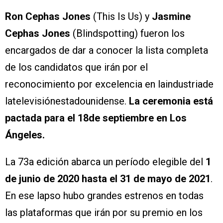
Ron Cephas Jones
(This Is Us) y
Jasmine
Cephas Jones
(Blindspotting) fueron los
encargados de dar a conocer la lista completa
de los candidatos que irán por el
reconocimiento por excelencia en laindustriade
latelevisiónestadounidense.
La ceremonia está
pactada para el 18de septiembre en Los
Ángeles.
La 73a edición abarca un período elegible del
1
de junio de 2020 hasta el 31 de mayo de 2021
.
En ese lapso hubo grandes estrenos en todas
las plataformas que irán por su premio en los