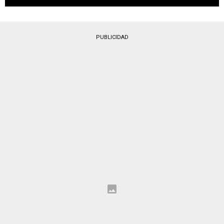
PUBLICIDAD