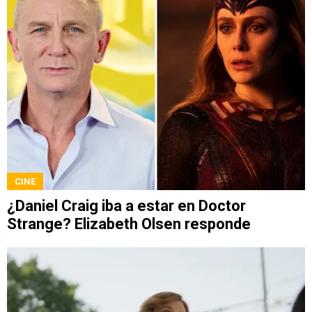
CINE
¿Daniel Craig iba a estar en Doctor
Strange? Elizabeth Olsen responde