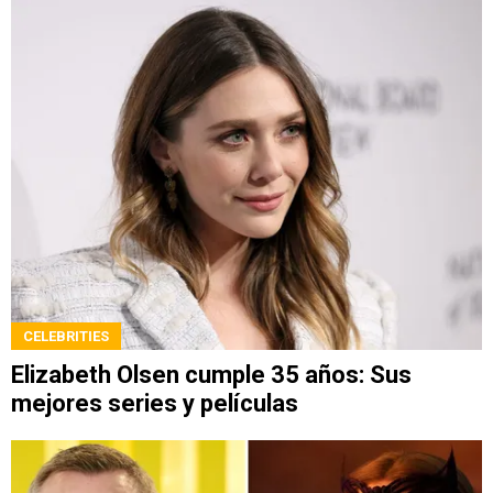
CELEBRITIES
Elizabeth Olsen cumple 35 años: Sus
mejores series y películas