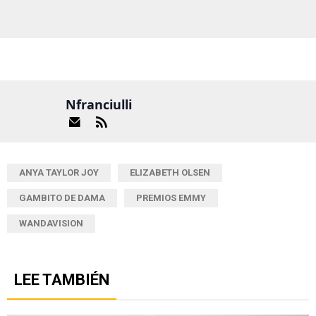
Nfranciulli
ANYA TAYLOR JOY
ELIZABETH OLSEN
GAMBITO DE DAMA
PREMIOS EMMY
WANDAVISION
LEE TAMBIÉN