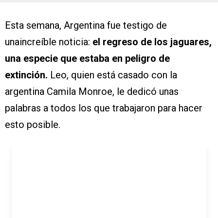
Esta semana, Argentina fue testigo de
unaincreíble noticia:
el regreso de los jaguares,
una especie que estaba en peligro de
extinción.
Leo, quien está casado con la
argentina Camila Monroe, le dedicó unas
palabras a todos los que trabajaron para hacer
esto posible.