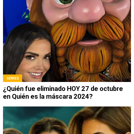
SERIES
¿Quién fue eliminado HOY 27 de octubre
en Quién es la máscara 2024?