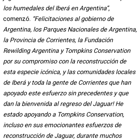
los humedales del Iberá en Argentina”
,
comenzó.
“Felicitaciones al gobierno de
Argentina, los Parques Nacionales de Argentina,
la Provincia de Corrientes, la Fundación
Rewilding Argentina y Tompkins Conservation
por su compromiso con la reconstrucción de
esta especie icónica, y las comunidades locales
de Iberá y toda la gente de Corrientes que han
apoyado este esfuerzo sin precedentes y que
dan la bienvenida al regreso del Jaguar! He
estado apoyando a Tompkins Conservation,
incluso en sus emocionantes esfuerzos de
reconstrucción de Jaguar, durante muchos