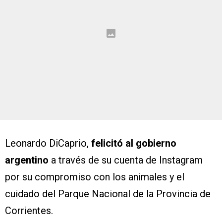
Leonardo DiCaprio,
felicitó al gobierno
argentino
a través de su cuenta de Instagram
por su compromiso con los animales y el
cuidado del Parque Nacional de la Provincia de
Corrientes.