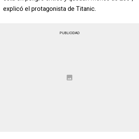
explicó el protagonista de Titanic.
PUBLICIDAD