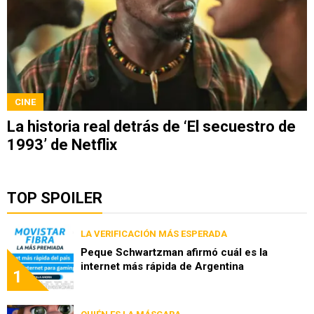
CINE
La historia real detrás de ‘El secuestro de
1993’ de Netflix
TOP SPOILER
LA VERIFICACIÓN MÁS ESPERADA
Peque Schwartzman afirmó cuál es la
internet más rápida de Argentina
1