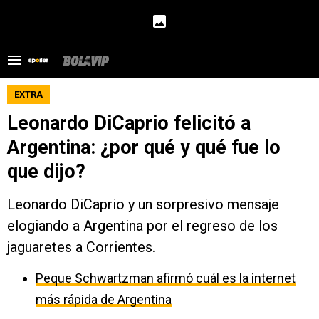
EXTRA
Leonardo DiCaprio felicitó a
Argentina: ¿por qué y qué fue lo
que dijo?
Leonardo DiCaprio y un sorpresivo mensaje
elogiando a Argentina por el regreso de los
jaguaretes a Corrientes.
Peque Schwartzman afirmó cuál es la internet
más rápida de Argentina