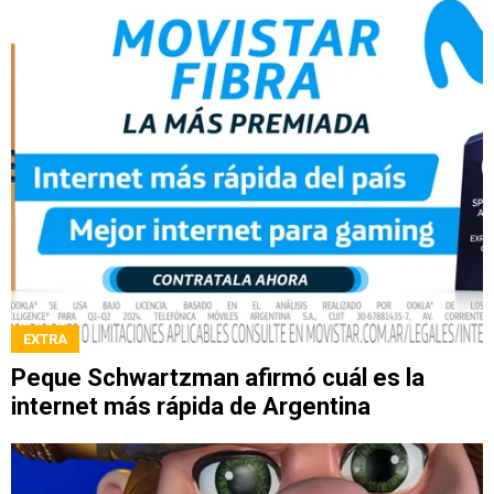
EXTRA
Peque Schwartzman afirmó cuál es la
internet más rápida de Argentina