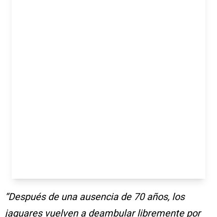
“Después de una ausencia de 70 años, los
jaguares vuelven a deambular libremente por