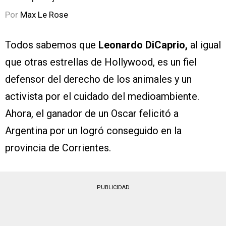
Por
Max Le Rose
Todos sabemos que
Leonardo DiCaprio,
al igual
que otras estrellas de Hollywood, es un fiel
defensor del derecho de los animales y un
activista por el cuidado del medioambiente.
Ahora, el ganador de un Oscar felicitó a
Argentina por un logró conseguido en la
provincia de Corrientes.
PUBLICIDAD