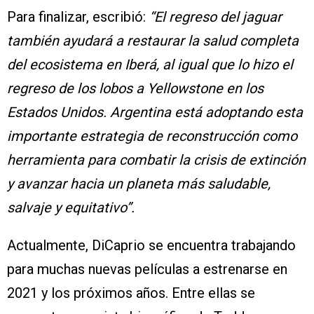
Para finalizar, escribió:
“El regreso del jaguar
también ayudará a restaurar la salud completa
del ecosistema en Iberá, al igual que lo hizo el
regreso de los lobos a Yellowstone en los
Estados Unidos. Argentina está adoptando esta
importante estrategia de reconstrucción como
herramienta para combatir la crisis de extinción
y avanzar hacia un planeta más saludable,
salvaje y equitativo”.
Actualmente, DiCaprio se encuentra trabajando
para muchas nuevas películas a estrenarse en
2021 y los próximos años. Entre ellas se