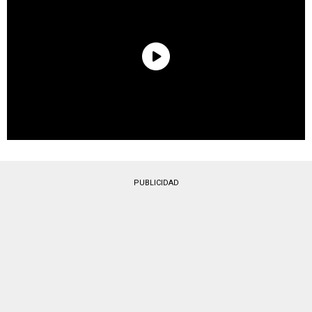
PUBLICIDAD