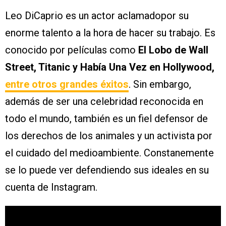
Leo DiCaprio es un actor aclamadopor su
enorme talento a la hora de hacer su trabajo. Es
conocido por películas como
El Lobo de Wall
Street, Titanic y Había Una Vez en Hollywood,
entre otros grandes éxitos
. Sin embargo,
además de ser una celebridad reconocida en
todo el mundo, también es un fiel defensor de
los derechos de los animales y un activista por
el cuidado del medioambiente. Constanemente
se lo puede ver defendiendo sus ideales en su
cuenta de Instagram.