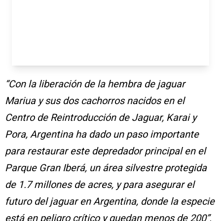
“Con la liberación de la hembra de jaguar
Mariua y sus dos cachorros nacidos en el
Centro de Reintroducción de Jaguar, Karai y
Pora, Argentina ha dado un paso importante
para restaurar este depredador principal en el
Parque Gran Iberá, un área silvestre protegida
de 1.7 millones de acres, y para asegurar el
futuro del jaguar en Argentina, donde la especie
está en peligro crítico y quedan menos de 200”
,