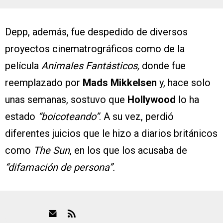
Depp, además, fue despedido de diversos
proyectos cinematrográficos como de la
película
Animales Fantásticos,
donde fue
reemplazado por
Mads Mikkelsen
y, hace solo
unas semanas, sostuvo que
Hollywood
lo ha
estado
“boicoteando”
. A su vez, perdió
diferentes juicios que le hizo a diarios británicos
como
The Sun
, en los que los acusaba de
“difamación de persona”.