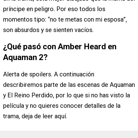
príncipe en peligro. Por eso todos los
momentos tipo: “no te metas con mi esposa”,
son absurdos y se sienten vacíos.
¿Qué pasó con Amber Heard en
Aquaman 2?
Alerta de spoilers. A continuación
describiremos parte de las escenas de Aquaman
y El Reino Perdido, por lo que si no has visto la
película y no quieres conocer detalles de la
trama, deja de leer aquí.