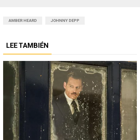
AMBER HEARD
JOHNNY DEPP
LEE TAMBIÉN