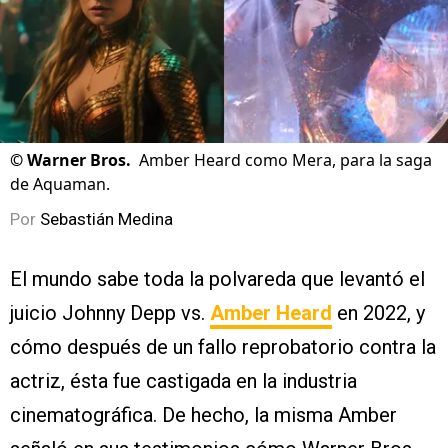
©
Warner Bros.
Amber Heard como Mera, para la saga
de Aquaman.
Por
Sebastián Medina
El mundo sabe toda la polvareda que levantó el
juicio Johnny Depp vs.
Amber Heard
en 2022, y
cómo después de un fallo reprobatorio contra la
actriz, ésta fue castigada en la industria
cinematográfica. De hecho, la misma Amber