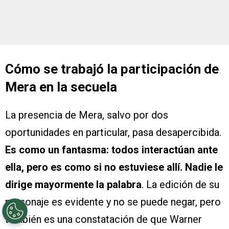
Cómo se trabajó la participación de
Mera en la secuela
La presencia de Mera, salvo por dos
oportunidades en particular, pasa desapercibida.
Es como un fantasma: todos interactúan ante
ella, pero es como si no estuviese allí. Nadie le
dirige mayormente la palabra
. La edición de su
personaje es evidente y no se puede negar, pero
también es una constatación de que Warner