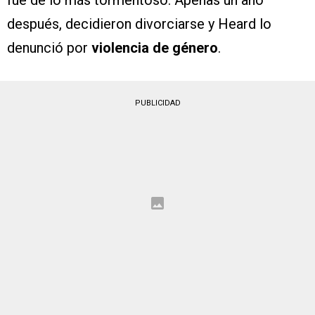
después, decidieron divorciarse y Heard lo
denunció por
violencia de género
.
PUBLICIDAD