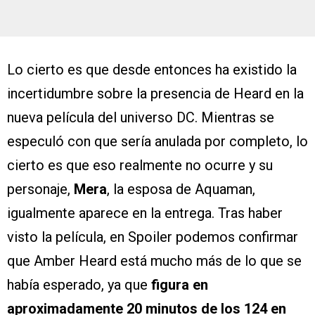
Lo cierto es que desde entonces ha existido la
incertidumbre sobre la presencia de Heard en la
nueva película del universo DC. Mientras se
especuló con que sería anulada por completo, lo
cierto es que eso realmente no ocurre y su
personaje,
Mera
, la esposa de Aquaman,
igualmente aparece en la entrega. Tras haber
visto la película, en Spoiler podemos confirmar
que Amber Heard está mucho más de lo que se
había esperado, ya que
figura en
aproximadamente 20 minutos de los 124 en