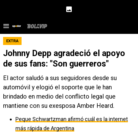
EXTRA
Johnny Depp agradeció el apoyo
de sus fans: "Son guerreros"
El actor saludó a sus seguidores desde su
automóvil y elogió el soporte que le han
brindado en medio del conflicto legal que
mantiene con su exesposa Amber Heard.
Peque Schwartzman afirmó cuál es la internet
más rápida de Argentina