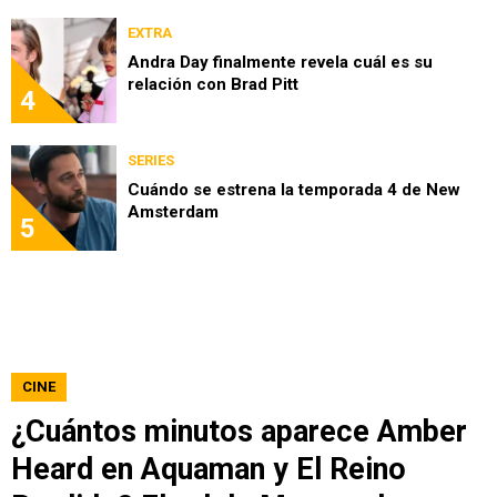
EXTRA
Andra Day finalmente revela cuál es su
relación con Brad Pitt
4
SERIES
Cuándo se estrena la temporada 4 de New
Amsterdam
5
CINE
¿Cuántos minutos aparece Amber
Heard en Aquaman y El Reino