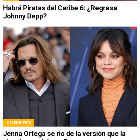
Habrá Piratas del Caribe 6: ¿Regresa
Johnny Depp?
CELEBRITIES
Jenna Ortega se rio de la versión que la