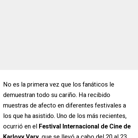
No es la primera vez que los fanáticos le
demuestran todo su cariño. Ha recibido
muestras de afecto en diferentes festivales a
los que ha asistido. Uno de los más recientes,
ocurrió en el
Festival Internacional de Cine de
Karlovy Vary
, que se llevó a cabo del 20 al 23