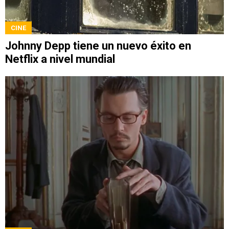
CINE
Johnny Depp tiene un nuevo éxito en
Netflix a nivel mundial