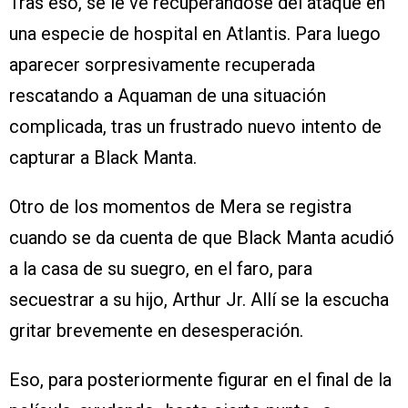
Tras eso, se le ve recuperándose del ataque en
una especie de hospital en Atlantis. Para luego
aparecer sorpresivamente recuperada
rescatando a Aquaman de una situación
complicada, tras un frustrado nuevo intento de
capturar a Black Manta.
Otro de los momentos de Mera se registra
cuando se da cuenta de que Black Manta acudió
a la casa de su suegro, en el faro, para
secuestrar a su hijo, Arthur Jr. Allí se la escucha
gritar brevemente en desesperación.
Eso, para posteriormente figurar en el final de la