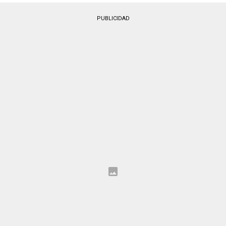
PUBLICIDAD