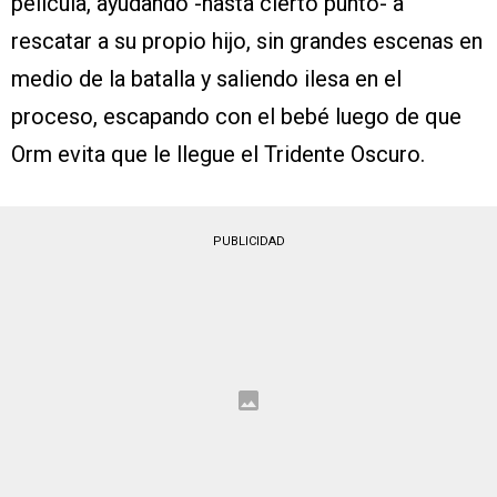
película, ayudando -hasta cierto punto- a
rescatar a su propio hijo, sin grandes escenas en
medio de la batalla y saliendo ilesa en el
proceso, escapando con el bebé luego de que
Orm evita que le llegue el Tridente Oscuro.
PUBLICIDAD