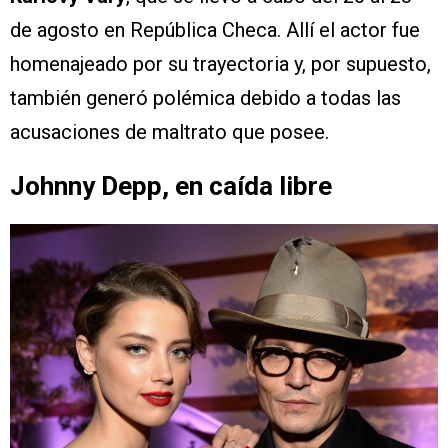
de agosto en República Checa. Allí el actor fue
homenajeado por su trayectoria y, por supuesto,
también generó polémica debido a todas las
acusaciones de maltrato que posee.
Johnny Depp, en caída libre