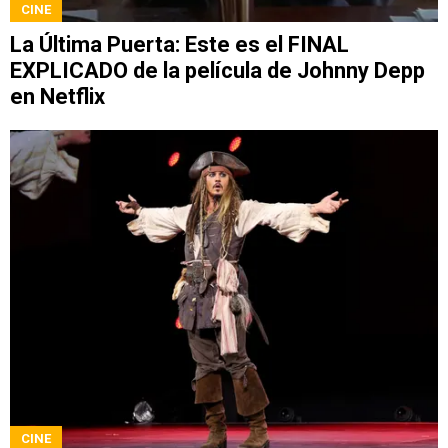
CINE
La Última Puerta: Este es el FINAL
EXPLICADO de la película de Johnny Depp
en Netflix
CINE