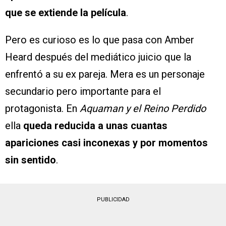
que se extiende la película
.
Pero es curioso es lo que pasa con Amber
Heard después del mediático juicio que la
enfrentó a su ex pareja. Mera es un personaje
secundario pero importante para el
protagonista. En
Aquaman y el Reino Perdido
ella
queda reducida a unas cuantas
apariciones casi inconexas y por momentos
sin sentido
.
PUBLICIDAD