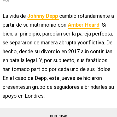
Por
La vida de
Johnny Depp
cambió rotundamente a
partir de su matrimonio con
Amber Heard
. Si
bien, al principio, parecían ser la pareja perfecta,
se separaron de manera abrupta yconflictiva. De
hecho, desde su divorcio en 2017 aún continúan
en batalla legal. Y, por supuesto, sus fanáticos
han tomado partido por cada uno de sus ídolos.
En el caso de Depp, este jueves se hicieron
presentesun grupo de seguidores a brindarles su
apoyo en Londres.
PUBLICIDAD