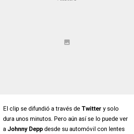
El clip se difundió a través de
Twitter
y solo
dura unos minutos. Pero aún así se lo puede ver
a
Johnny Depp
desde su automóvil con lentes