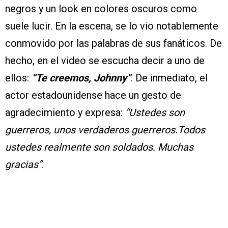
negros y un look en colores oscuros como
suele lucir. En la escena, se lo vio notablemente
conmovido por las palabras de sus fanáticos. De
hecho, en el video se escucha decir a uno de
ellos:
“Te creemos, Johnny”
. De inmediato, el
actor estadounidense hace un gesto de
agradecimiento y expresa:
“Ustedes son
guerreros, unos verdaderos guerreros.Todos
ustedes realmente son soldados. Muchas
gracias”
.