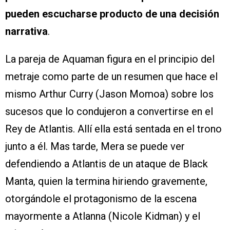
pueden escucharse producto de una decisión
narrativa
.
La pareja de Aquaman figura en el principio del
metraje como parte de un resumen que hace el
mismo Arthur Curry (Jason Momoa) sobre los
sucesos que lo condujeron a convertirse en el
Rey de Atlantis. Allí ella está sentada en el trono
junto a él. Mas tarde, Mera se puede ver
defendiendo a Atlantis de un ataque de Black
Manta, quien la termina hiriendo gravemente,
otorgándole el protagonismo de la escena
mayormente a Atlanna (Nicole Kidman) y el