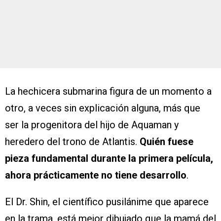
La hechicera submarina figura de un momento a
otro, a veces sin explicación alguna, más que
ser la progenitora del hijo de Aquaman y
heredero del trono de Atlantis.
Quién fuese
pieza fundamental durante la primera película,
ahora prácticamente no tiene desarrollo
.
El Dr. Shin, el científico pusilánime que aparece
en la trama, está mejor dibujado que la mamá del