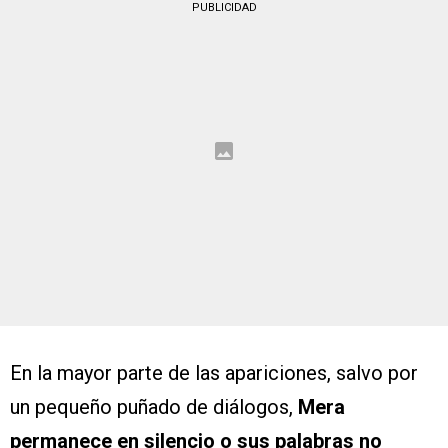
PUBLICIDAD
En la mayor parte de las apariciones, salvo por
un pequeño puñado de diálogos,
Mera
permanece en silencio o sus palabras no