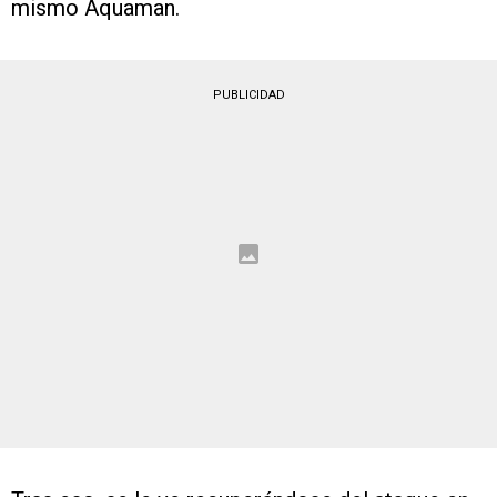
mismo Aquaman.
PUBLICIDAD