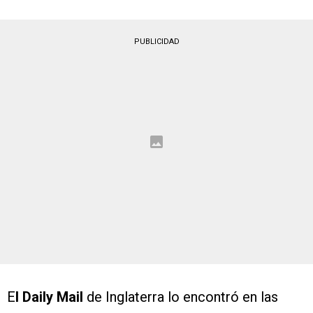
PUBLICIDAD
E
l Daily Mail
de Inglaterra lo encontró en las