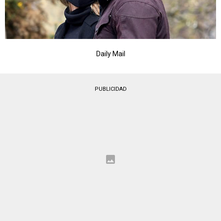
Daily Mail
PUBLICIDAD