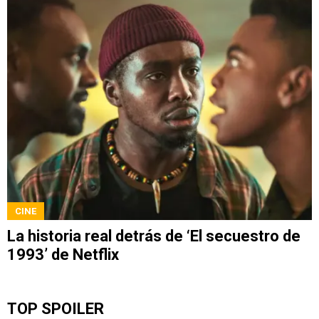
CINE
La historia real detrás de ‘El secuestro de
1993’ de Netflix
TOP SPOILER