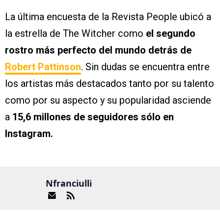
La última encuesta de la Revista People ubicó a
la estrella de The Witcher como
el segundo
rostro más perfecto del mundo detrás de
Robert Pattinson
. Sin dudas se encuentra entre
los artistas más destacados tanto por su talento
como por su aspecto y su popularidad asciende
a
15,6 millones de seguidores sólo en
Instagram.
Nfranciulli