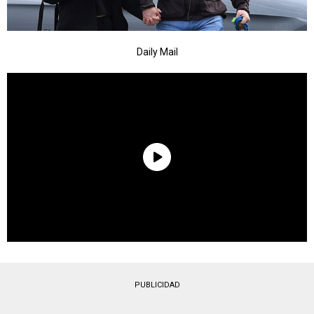
Daily Mail
PUBLICIDAD