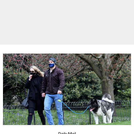
Daily Mail