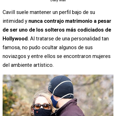
Cavill suele mantener un perfil bajo de su
intimidad y
nunca contrajo matrimonio a pesar
de ser uno de los solteros más codiciados de
Hollywood
. Al tratarse de una personalidad tan
famosa, no pudo ocultar algunos de sus
noviazgos y entre ellos se encontraron mujeres
del ambiente artístico.