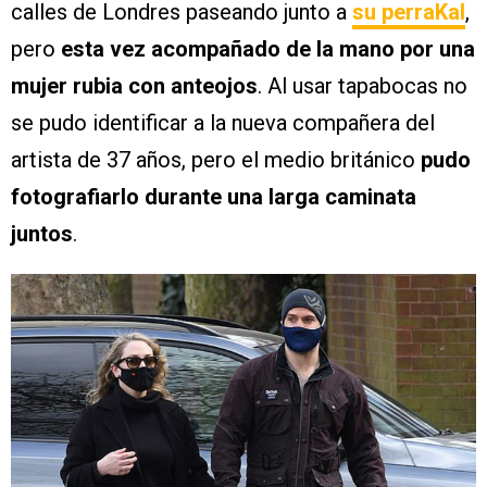
calles de Londres paseando junto a
su perraKal
,
pero
esta vez acompañado de la mano por una
mujer rubia con anteojos
. Al usar tapabocas no
se pudo identificar a la nueva compañera del
artista de 37 años, pero el medio británico
pudo
fotografiarlo durante una larga caminata
juntos
.