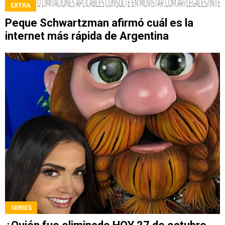
EXTRA
Peque Schwartzman afirmó cuál es la
internet más rápida de Argentina
SERIES