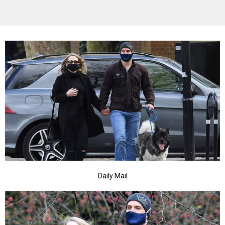
Daily Mail