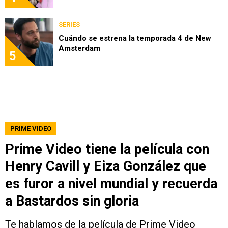
SERIES
Cuándo se estrena la temporada 4 de New
Amsterdam
5
PRIME VIDEO
Prime Video tiene la película con
Henry Cavill y Eiza González que
es furor a nivel mundial y recuerda
a Bastardos sin gloria
Te hablamos de la película de Prime Video