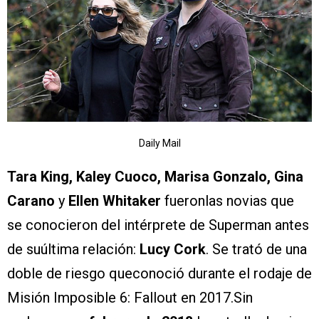
Daily Mail
Tara King, Kaley Cuoco, Marisa Gonzalo, Gina
Carano
y
Ellen Whitaker
fueronlas novias que
se conocieron del intérprete de Superman antes
de suúltima relación:
Lucy Cork
. Se trató de una
doble de riesgo queconoció durante el rodaje de
Misión Imposible 6: Fallout en 2017.Sin