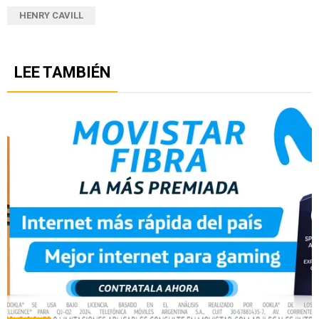
HENRY CAVILL
LEE TAMBIÉN