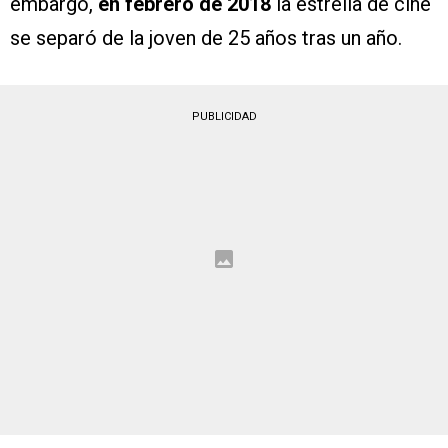
embargo,
en febrero de 2018
la estrella de cine
se separó de la joven de 25 años tras un año.
PUBLICIDAD