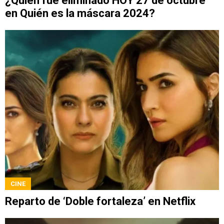
¿Quién fue eliminado HOY 27 de octubre
en Quién es la máscara 2024?
CINE
Reparto de ‘Doble fortaleza’ en Netflix