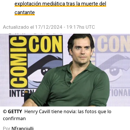
explotación mediática tras la muerte del
cantante
Actualizado el
17/12/2024 - 19:17hs UTC
©
GETTY
Henry Cavill tiene novia: las fotos que lo
confirman
Por
Nfranciulli