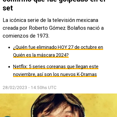
set
La icónica serie de la televisión mexicana
creada por Roberto Gómez Bolaños nació a
comienzos de 1973.
¿Quién fue eliminado HOY 27 de octubre en
Quién es la máscara 2024?
Netflix: 5 series coreanas que llegan este
noviembre, así son los nuevos K-Dramas
28/02/2023 - 14:50hs UTC