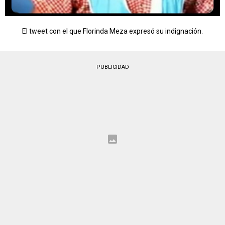
El tweet con el que Florinda Meza expresó su indignación.
PUBLICIDAD