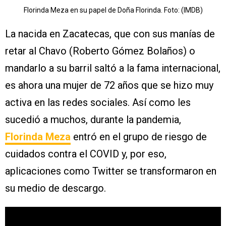
Florinda Meza en su papel de Doña Florinda. Foto: (IMDB)
La nacida en Zacatecas, que con sus manías de
retar al Chavo (Roberto Gómez Bolaños) o
mandarlo a su barril saltó a la fama internacional,
es ahora una mujer de 72 años que se hizo muy
activa en las redes sociales. Así como les
sucedió a muchos, durante la pandemia,
Florinda Meza
entró en el grupo de riesgo de
cuidados contra el COVID y, por eso,
aplicaciones como Twitter se transformaron en
su medio de descargo.