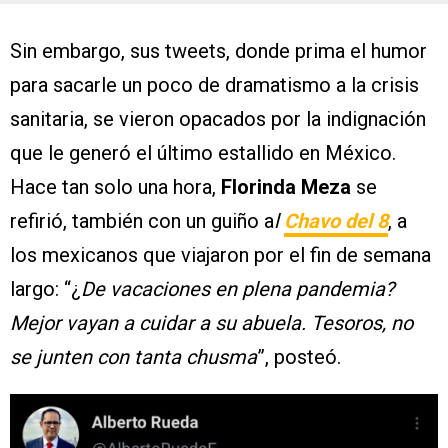
Sin embargo, sus tweets, donde prima el humor
para sacarle un poco de dramatismo a la crisis
sanitaria, se vieron opacados por la indignación
que le generó el último estallido en México.
Hace tan solo una hora,
Florinda Meza
se
refirió, también con un guiño a
l
Chavo del 8
, a
los mexicanos que viajaron por el fin de semana
largo: “¿
De vacaciones en plena pandemia?
Mejor vayan a cuidar a su abuela. Tesoros, no
se junten con tanta chusma
”, posteó.