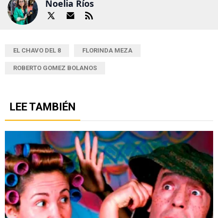
Noelia Ríos
EL CHAVO DEL 8
FLORINDA MEZA
ROBERTO GOMEZ BOLANOS
LEE TAMBIÉN