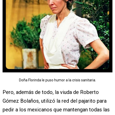
Doña Florinda le puso humor a la crisis sanitaria.
Pero, además de todo, la viuda de Roberto
Gómez Bolaños, utilizó la red del pajarito para
pedir a los mexicanos que mantengan todas las