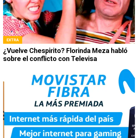
EXTRA
¿Vuelve Chespirito? Florinda Meza habló
sobre el conflicto con Televisa