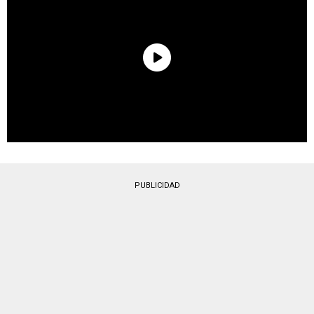
PUBLICIDAD