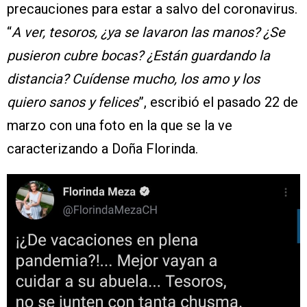
precauciones para estar a salvo del coronavirus.
“
A ver, tesoros, ¿ya se lavaron las manos? ¿Se
pusieron cubre bocas? ¿Están guardando la
distancia? Cuídense mucho, los amo y los
quiero sanos y felices
”, escribió el pasado 22 de
marzo con una foto en la que se la ve
caracterizando a Doña Florinda.