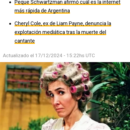
Peque Schwartzman afirmó cuál es la internet
más rápida de Argentina
Cheryl Cole, ex de Liam Payne, denuncia la
explotación mediática tras la muerte del
cantante
Actualizado el
17/12/2024 - 15:22hs UTC