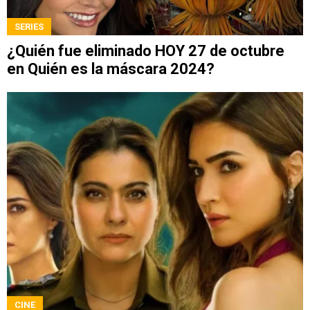
SERIES
¿Quién fue eliminado HOY 27 de octubre
en Quién es la máscara 2024?
CINE