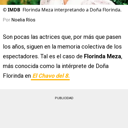
©
IMDB
Florinda Meza interpretando a Doña Florinda.
Por
Noelia Ríos
Son pocas las actrices que, por más que pasen
los años, siguen en la memoria colectiva de los
espectadores. Tal es el caso de
Florinda Meza
,
más conocida como la intérprete de Doña
Florinda en
El Chavo del 8.
PUBLICIDAD