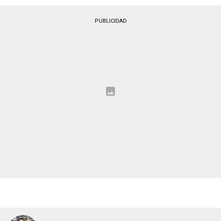
PUBLICIDAD