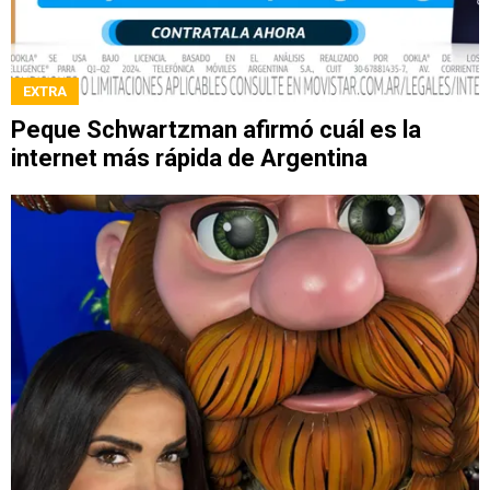
EXTRA
Peque Schwartzman afirmó cuál es la
internet más rápida de Argentina