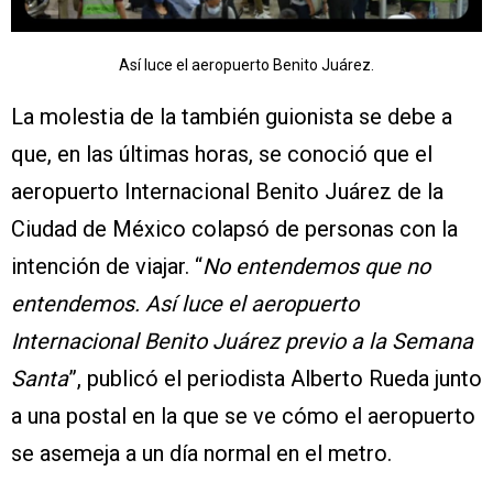
Así luce el aeropuerto Benito Juárez.
La molestia de la también guionista se debe a
que, en las últimas horas, se conoció que el
aeropuerto Internacional Benito Juárez de la
Ciudad de México colapsó de personas con la
intención de viajar. “
No entendemos que no
entendemos. Así luce el aeropuerto
Internacional Benito Juárez previo a la Semana
Santa
”, publicó el periodista Alberto Rueda junto
a una postal en la que se ve cómo el aeropuerto
se asemeja a un día normal en el metro.