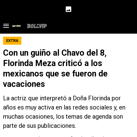
EXTRA
Con un guiño al Chavo del 8,
Florinda Meza criticó a los
mexicanos que se fueron de
vacaciones
La actriz que interpretó a Doña Florinda por
años es muy activa en las redes sociales y, en
muchas ocasiones, los temas de agenda son
parte de sus publicaciones.