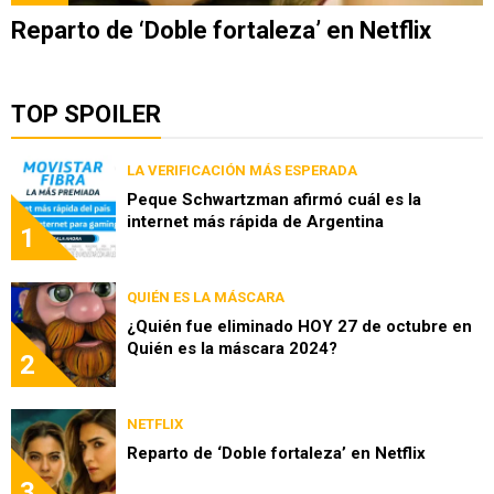
Reparto de ‘Doble fortaleza’ en Netflix
TOP SPOILER
LA VERIFICACIÓN MÁS ESPERADA
Peque Schwartzman afirmó cuál es la
internet más rápida de Argentina
1
QUIÉN ES LA MÁSCARA
¿Quién fue eliminado HOY 27 de octubre en
Quién es la máscara 2024?
2
NETFLIX
Reparto de ‘Doble fortaleza’ en Netflix
3