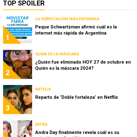
TOP SPOILER
LA VERIFICACIÓN MÁS ESPERADA
Peque Schwartzman afirmó cuál es la
internet más rápida de Argentina
1
QUIÉN ES LA MÁSCARA
¿Quién fue eliminado HOY 27 de octubre en
Quién es la máscara 2024?
2
NETFLIX
Reparto de ‘Doble fortaleza’ en Netflix
3
EXTRA
Andra Day finalmente revela cuál es su