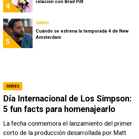
relación con Brad Pitt
4
SERIES
Cuándo se estrena la temporada 4 de New
Amsterdam
5
SERIES
Día Internacional de Los Simpson:
5 fun facts para homenajearlo
La fecha conmemora el lanzamiento del primer
corto de la producción desarrollada por Matt