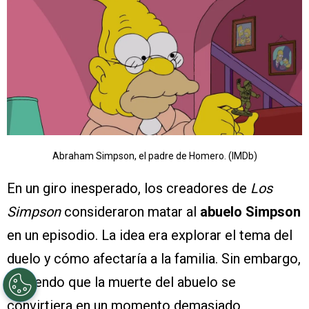
Abraham Simpson, el padre de Homero. (IMDb)
En un giro inesperado, los creadores de
Los
Simpson
consideraron matar al
abuelo Simpson
en un episodio. La idea era explorar el tema del
duelo y cómo afectaría a la familia. Sin embargo,
temiendo que la muerte del abuelo se
convirtiera en un momento demasiado