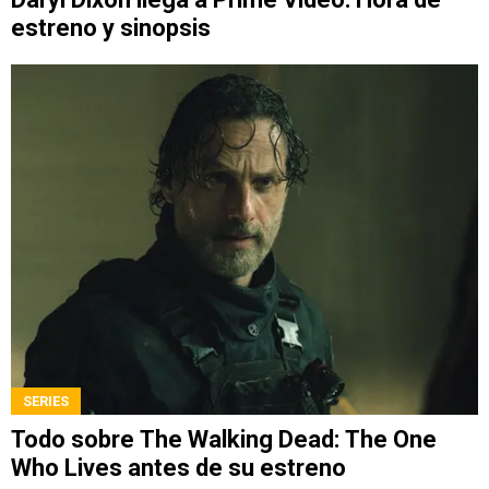
estreno y sinopsis
SERIES
Todo sobre The Walking Dead: The One
Who Lives antes de su estreno