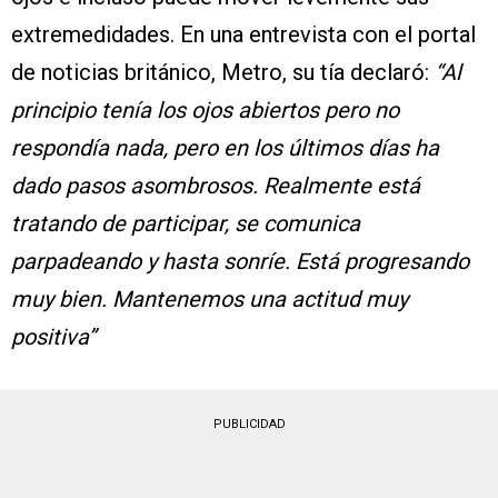
extremedidades. En una entrevista con el portal
de noticias británico, Metro, su tía declaró:
“Al
principio tenía los ojos abiertos pero no
respondía nada, pero en los últimos días ha
dado pasos asombrosos. Realmente está
tratando de participar, se comunica
parpadeando y hasta sonríe. Está progresando
muy bien. Mantenemos una actitud muy
positiva”
PUBLICIDAD