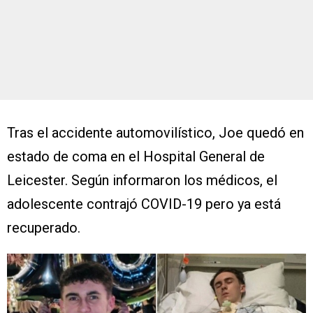
Tras el accidente automovilístico, Joe quedó en
estado de coma en el Hospital General de
Leicester. Según informaron los médicos, el
adolescente contrajó COVID-19 pero ya está
recuperado.