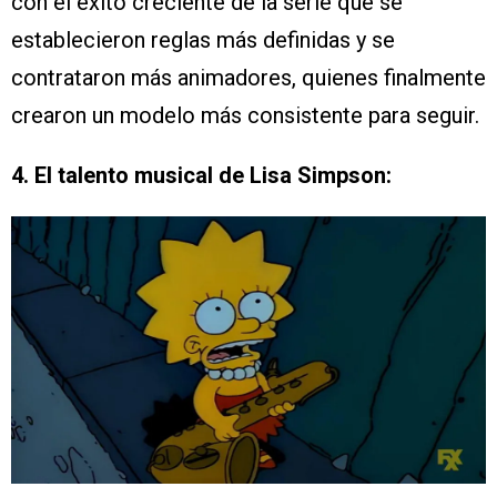
con el éxito creciente de la serie que se
establecieron reglas más definidas y se
contrataron más animadores, quienes finalmente
crearon un modelo más consistente para seguir.
4. El talento musical de Lisa Simpson: