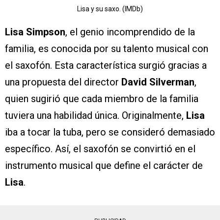
Lisa y su saxo. (IMDb)
Lisa Simpson
, el genio incomprendido de la
familia, es conocida por su talento musical con
el saxofón. Esta característica surgió gracias a
una propuesta del director
David Silverman
,
quien sugirió que cada miembro de la familia
tuviera una habilidad única. Originalmente,
Lisa
iba a tocar la tuba, pero se consideró demasiado
específico. Así, el saxofón se convirtió en el
instrumento musical que define el carácter de
Lisa
.