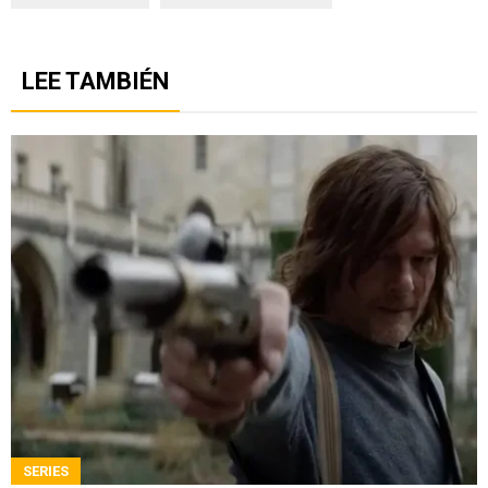
LEE TAMBIÉN
SERIES