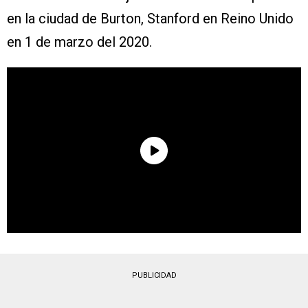
en la ciudad de Burton, Stanford en Reino Unido
en 1 de marzo del 2020.
PUBLICIDAD