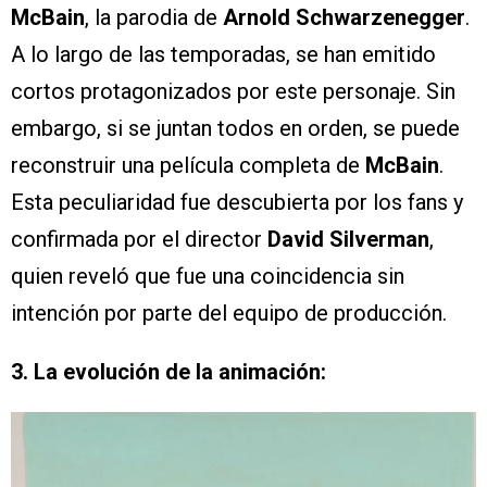
McBain
, la parodia de
Arnold Schwarzenegger
.
A lo largo de las temporadas, se han emitido
cortos protagonizados por este personaje. Sin
embargo, si se juntan todos en orden, se puede
reconstruir una película completa de
McBain
.
Esta peculiaridad fue descubierta por los fans y
confirmada por el director
David Silverman
,
quien reveló que fue una coincidencia sin
intención por parte del equipo de producción.
3. La evolución de la animación: