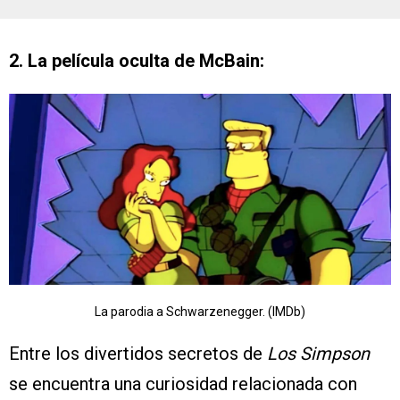
2. La película oculta de McBain:
La parodia a Schwarzenegger. (IMDb)
Entre los divertidos secretos de
Los Simpson
se encuentra una curiosidad relacionada con