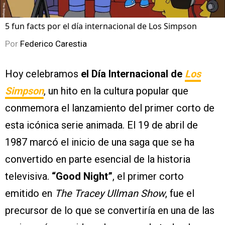
5 fun facts por el día internacional de Los Simpson
Por
Federico Carestia
Hoy celebramos
el Día Internacional de
Los
Simpson
, un hito en la cultura popular que
conmemora el lanzamiento del primer corto de
esta icónica serie animada. El 19 de abril de
1987 marcó el inicio de una saga que se ha
convertido en parte esencial de la historia
televisiva.
“Good Night”
, el primer corto
emitido en
The Tracey Ullman Show
, fue el
precursor de lo que se convertiría en una de las