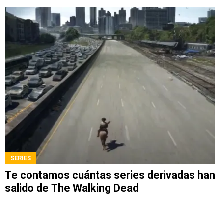
SERIES
Te contamos cuántas series derivadas han
salido de The Walking Dead