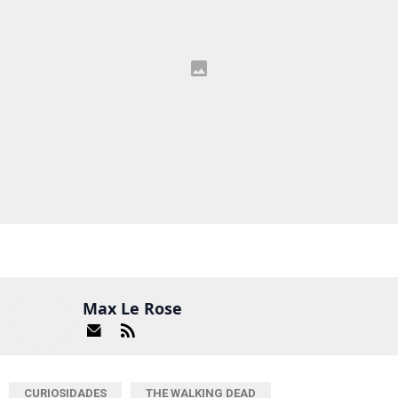
Max Le Rose
CURIOSIDADES
THE WALKING DEAD