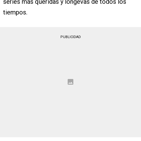
series más queridas y longevas de todos los
tiempos.
PUBLICIDAD