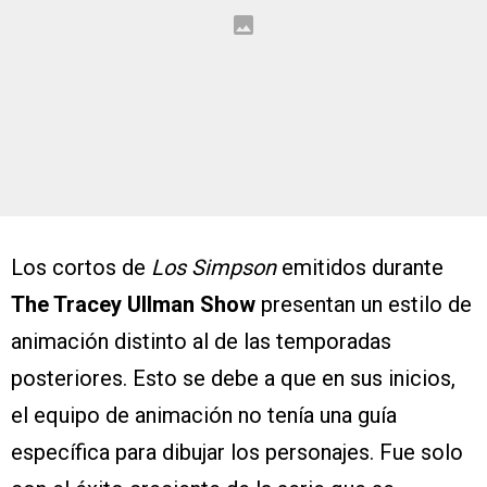
Los cortos de
Los Simpson
emitidos durante
The Tracey Ullman Show
presentan un estilo de
animación distinto al de las temporadas
posteriores. Esto se debe a que en sus inicios,
el equipo de animación no tenía una guía
específica para dibujar los personajes. Fue solo