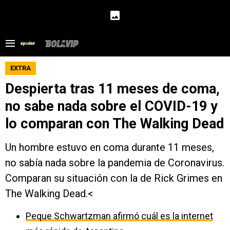
EXTRA
Despierta tras 11 meses de coma,
no sabe nada sobre el COVID-19 y
lo comparan con The Walking Dead
Un hombre estuvo en coma durante 11 meses,
no sabía nada sobre la pandemia de Coronavirus.
Comparan su situación con la de Rick Grimes en
The Walking Dead.<
Peque Schwartzman afirmó cuál es la internet