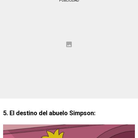
PUBLICIDAD
5. El destino del abuelo Simpson: