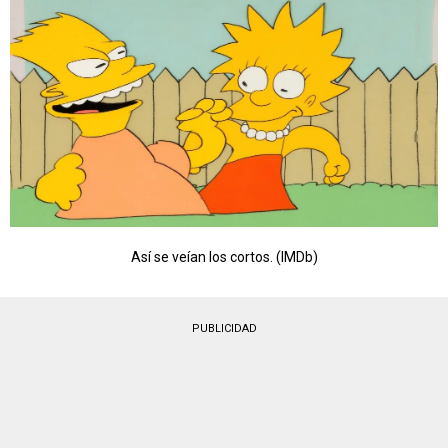
Así se veían los cortos. (IMDb)
PUBLICIDAD