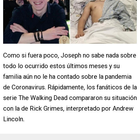
Como si fuera poco, Joseph no sabe nada sobre
todo lo ocurrido estos últimos meses y su
familia aún no le ha contado sobre la pandemia
de Coronavirus. Rápidamente, los fanáticos de la
serie The Walking Dead compararon su situación
con la de Rick Grimes, interpretado por Andrew
Lincoln.