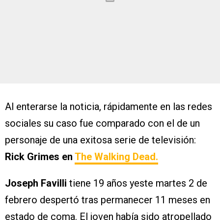
Al enterarse la noticia, rápidamente en las redes
sociales su caso fue comparado con el de un
personaje de una exitosa serie de televisión:
Rick Grimes en
The Walking Dead.
Joseph Favilli
tiene 19 años yeste martes 2 de
febrero despertó tras permanecer 11 meses en
estado de coma. El joven había sido atropellado