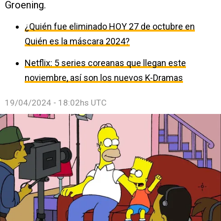
Groening.
¿Quién fue eliminado HOY 27 de octubre en
Quién es la máscara 2024?
Netflix: 5 series coreanas que llegan este
noviembre, así son los nuevos K-Dramas
19/04/2024 - 18:02hs UTC