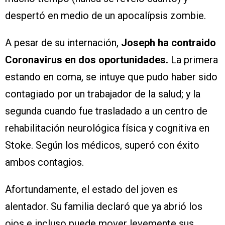
despertó en medio de un apocalípsis zombie.
A pesar de su internación,
Joseph ha contraido
Coronavirus en dos oportunidades.
La primera
estando en coma, se intuye que pudo haber sido
contagiado por un trabajador de la salud; y la
segunda cuando fue trasladado a un centro de
rehabilitación neurológica física y cognitiva en
Stoke. Según los médicos, superó con éxito
ambos contagios.
Afortundamente, el estado del joven es
alentador. Su familia declaró que ya abrió los
ojos e incluso puede mover levemente sus