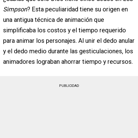
Simpson
? Esta peculiaridad tiene su origen en
una antigua técnica de animación que
simplificaba los costos y el tiempo requerido
para animar los personajes. Al unir el dedo anular
y el dedo medio durante las gesticulaciones, los
animadores lograban ahorrar tiempo y recursos.
PUBLICIDAD