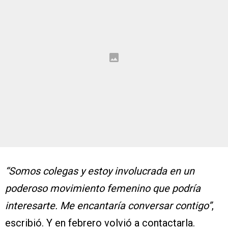
“Somos colegas y estoy involucrada en un
poderoso movimiento femenino que podría
interesarte. Me encantaría conversar contigo”
,
escribió. Y en febrero volvió a contactarla.