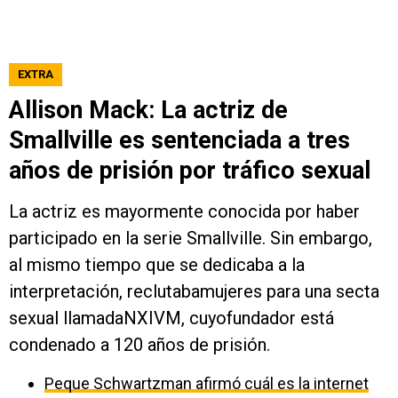
EXTRA
Allison Mack: La actriz de
Smallville es sentenciada a tres
años de prisión por tráfico sexual
La actriz es mayormente conocida por haber
participado en la serie Smallville. Sin embargo,
al mismo tiempo que se dedicaba a la
interpretación, reclutabamujeres para una secta
sexual llamadaNXIVM, cuyofundador está
condenado a 120 años de prisión.
Peque Schwartzman afirmó cuál es la internet