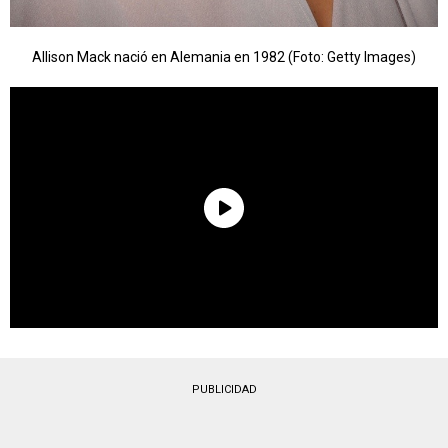
Allison Mack nació en Alemania en 1982 (Foto: Getty Images)
PUBLICIDAD