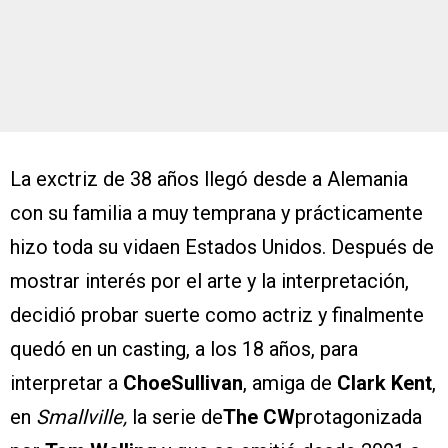
La exctriz de 38 años llegó desde a Alemania
con su familia a muy temprana y prácticamente
hizo toda su vidaen Estados Unidos. Después de
mostrar interés por el arte y la interpretación,
decidió probar suerte como actriz y finalmente
quedó en un casting, a los 18 años, para
interpretar a
ChoeSullivan
, amiga de
Clark Kent
,
en
Smallville,
la serie de
The CW
protagonizada