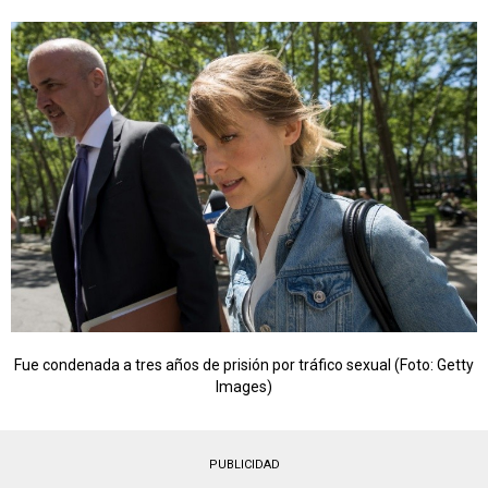
Fue condenada a tres años de prisión por tráfico sexual (Foto: Getty
Images)
PUBLICIDAD