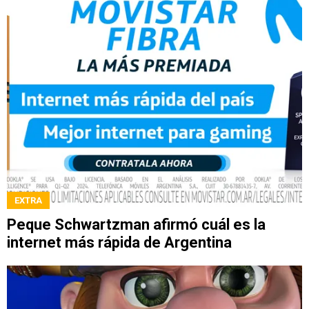
EXTRA
Peque Schwartzman afirmó cuál es la
internet más rápida de Argentina