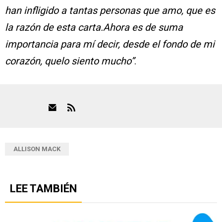
han infligido a tantas personas que amo, que es
la razón de esta carta.Ahora es de suma
importancia para mí decir, desde el fondo de mi
corazón, quelo siento mucho”
.
ALLISON MACK
LEE TAMBIÉN