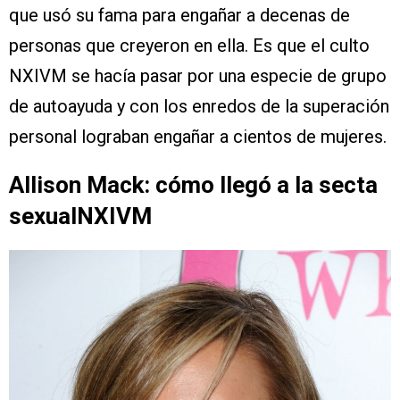
que usó su fama para engañar a decenas de
personas que creyeron en ella. Es que el culto
NXIVM se hacía pasar por una especie de grupo
de autoayuda y con los enredos de la superación
personal lograban engañar a cientos de mujeres.
Allison Mack: cómo llegó a la secta
sexualNXIVM