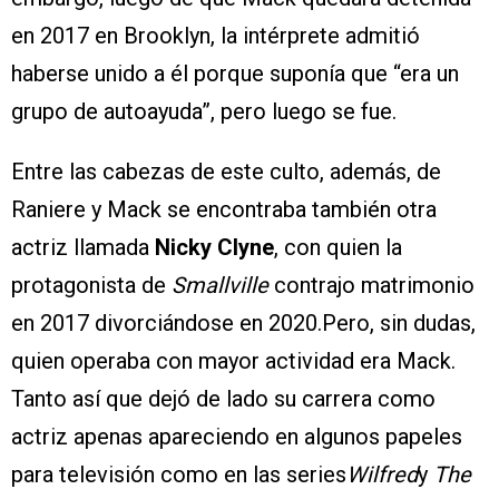
en 2017 en Brooklyn, la intérprete admitió
haberse unido a él porque suponía que “era un
grupo de autoayuda”, pero luego se fue.
Entre las cabezas de este culto, además, de
Raniere y Mack se encontraba también otra
actriz llamada
Nicky Clyne
, con quien la
protagonista de
Smallville
contrajo matrimonio
en 2017 divorciándose en 2020.Pero, sin dudas,
quien operaba con mayor actividad era Mack.
Tanto así que dejó de lado su carrera como
actriz apenas apareciendo en algunos papeles
para televisión como en las series
Wilfred
y
The