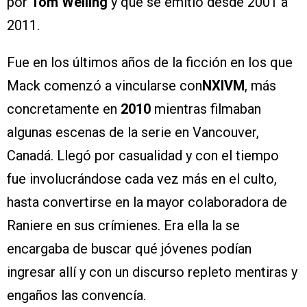
por
Tom Welling
y que se emitió desde 2001 a
2011.
Fue en los últimos años de la ficción en los que
Mack comenzó a vincularse con
NXIVM
, más
concretamente en
2010
mientras filmaban
algunas escenas de la serie en Vancouver,
Canadá. Llegó por casualidad y con el tiempo
fue involucrándose cada vez más en el culto,
hasta convertirse en la mayor colaboradora de
Raniere en sus crímienes. Era ella la se
encargaba de buscar qué jóvenes podían
ingresar allí y con un discurso repleto mentiras y
engaños las convencía.