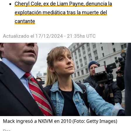
Cheryl Cole, ex de Liam Payne, denuncia la
explotación mediática tras la muerte del
cantante
Actualizado el
17/12/2024 - 21:35hs UTC
Mack ingresó a NXIVM en 2010 (Foto: Getty Images)