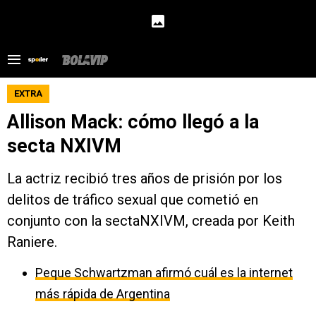
EXTRA
Allison Mack: cómo llegó a la
secta NXIVM
La actriz recibió tres años de prisión por los
delitos de tráfico sexual que cometió en
conjunto con la sectaNXIVM, creada por Keith
Raniere.
Peque Schwartzman afirmó cuál es la internet
más rápida de Argentina