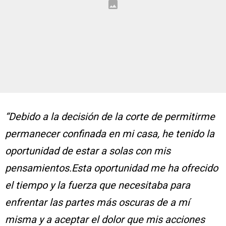
“Debido a la decisión de la corte de permitirme
permanecer confinada en mi casa, he tenido la
oportunidad de estar a solas con mis
pensamientos.Esta oportunidad me ha ofrecido
el tiempo y la fuerza que necesitaba para
enfrentar las partes más oscuras de a mí
misma y a aceptar el dolor que mis acciones