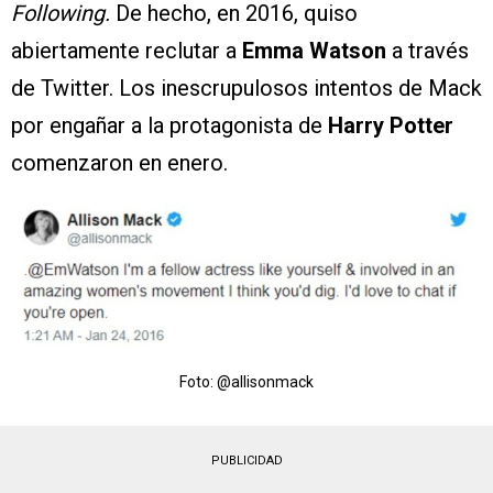
Following.
De hecho, en 2016, quiso
abiertamente reclutar a
Emma Watson
a través
de Twitter. Los inescrupulosos intentos de Mack
por engañar a la protagonista de
Harry Potter
comenzaron en enero.
Foto: @allisonmack
PUBLICIDAD