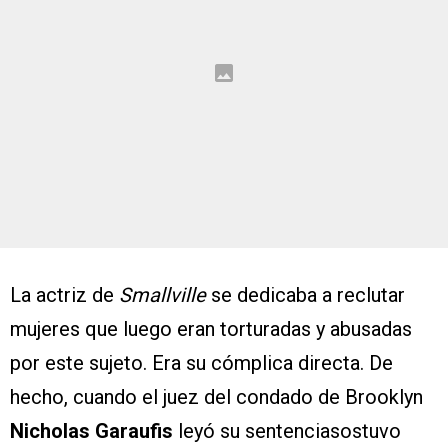
La actriz de
Smallville
se dedicaba a reclutar
mujeres que luego eran torturadas y abusadas
por este sujeto. Era su cómplica directa. De
hecho, cuando el juez del condado de Brooklyn
Nicholas Garaufis
leyó su sentenciasostuvo