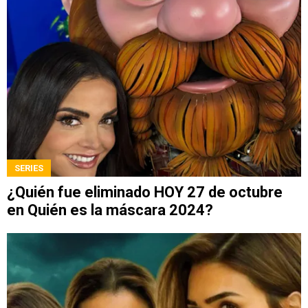
SERIES
¿Quién fue eliminado HOY 27 de octubre
en Quién es la máscara 2024?