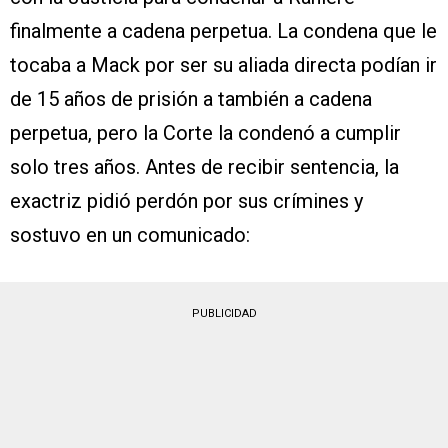
finalmente a cadena perpetua. La condena que le
tocaba a Mack por ser su aliada directa podían ir
de 15 años de prisión a también a cadena
perpetua, pero la Corte la condenó a cumplir
solo tres años. Antes de recibir sentencia, la
exactriz pidió perdón por sus crímines y
sostuvo en un comunicado:
PUBLICIDAD