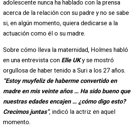
adolescente nunca ha hablado con la prensa
acerca de la relación con su padre y no se sabe
si, en algún momento, quiera dedicarse a la
actuación como él o su madre.
Sobre cómo lleva la maternidad, Holmes habló
en una entrevista con
Elle UK
y se mostró
orgullosa de haber tenido a Suri a los 27 años.
“Estoy muyfeliz de haberme convertido en
madre en mis veinte años … Ha sido bueno que
nuestras edades encajen … ¿cómo digo esto?
Crecimos juntas”
, indicó la actriz en aquel
momento.