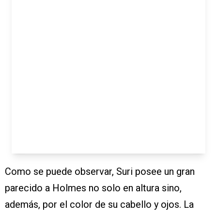
Como se puede observar, Suri posee un gran
parecido a Holmes no solo en altura sino,
además, por el color de su cabello y ojos. La