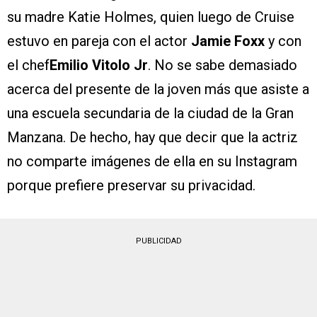
su madre Katie Holmes, quien luego de Cruise
estuvo en pareja con el actor
Jamie Foxx
y con
el chef
Emilio Vitolo Jr
. No se sabe demasiado
acerca del presente de la joven más que asiste a
una escuela secundaria de la ciudad de la Gran
Manzana. De hecho, hay que decir que la actriz
no comparte imágenes de ella en su Instagram
porque prefiere preservar su privacidad.
PUBLICIDAD