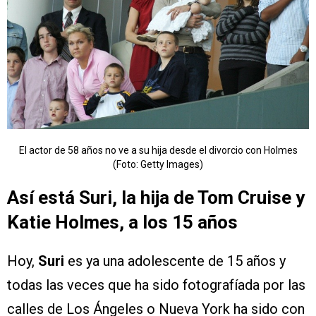
El actor de 58 años no ve a su hija desde el divorcio con Holmes
(Foto: Getty Images)
Así está Suri, la hija de Tom Cruise y
Katie Holmes, a los 15 años
Hoy,
Suri
es ya una adolescente de 15 años y
todas las veces que ha sido fotografíada por las
calles de Los Ángeles o Nueva York ha sido con