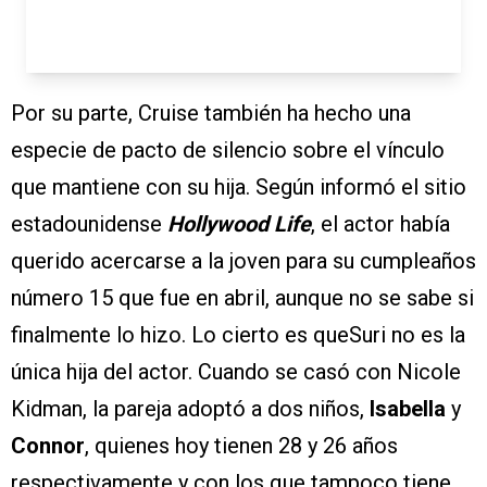
Por su parte, Cruise también ha hecho una
especie de pacto de silencio sobre el vínculo
que mantiene con su hija. Según informó el sitio
estadounidense
Hollywood Life
, el actor había
querido acercarse a la joven para su cumpleaños
número 15 que fue en abril, aunque no se sabe si
finalmente lo hizo. Lo cierto es queSuri no es la
única hija del actor. Cuando se casó con Nicole
Kidman, la pareja adoptó a dos niños,
Isabella
y
Connor
, quienes hoy tienen 28 y 26 años
respectivamente y con los que tampoco tiene