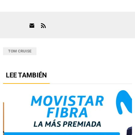
TOM CRUISE
LEE TAMBIÉN