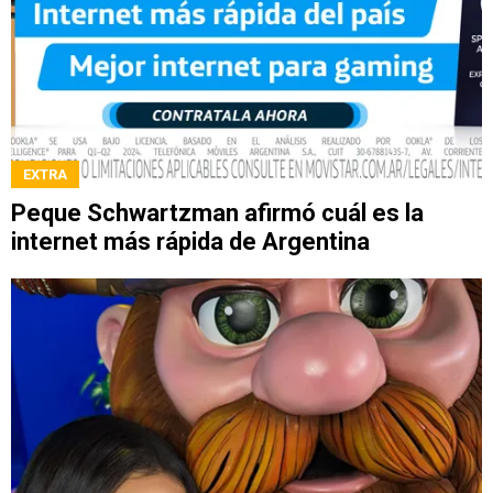
EXTRA
Peque Schwartzman afirmó cuál es la
internet más rápida de Argentina