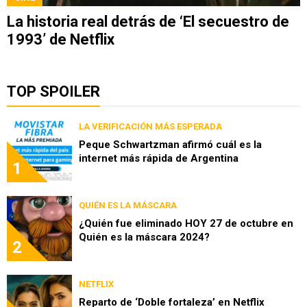
La historia real detrás de ‘El secuestro de
1993’ de Netflix
TOP SPOILER
LA VERIFICACIÓN MÁS ESPERADA
Peque Schwartzman afirmó cuál es la
internet más rápida de Argentina
1
QUIÉN ES LA MÁSCARA
¿Quién fue eliminado HOY 27 de octubre en
Quién es la máscara 2024?
2
NETFLIX
Reparto de ‘Doble fortaleza’ en Netflix