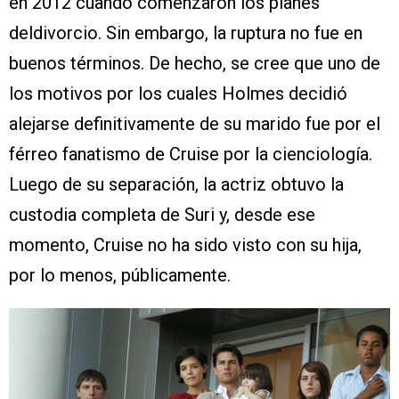
en 2012 cuando comenzaron los planes
deldivorcio. Sin embargo, la ruptura no fue en
buenos términos. De hecho, se cree que uno de
los motivos por los cuales Holmes decidió
alejarse definitivamente de su marido fue por el
férreo fanatismo de Cruise por la cienciología.
Luego de su separación, la actriz obtuvo la
custodia completa de Suri y, desde ese
momento, Cruise no ha sido visto con su hija,
por lo menos, públicamente.