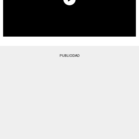
PUBLICIDAD