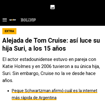
EXTRA
Alejada de Tom Cruise: así luce su
hija Suri, a los 15 años
El actor estadounidense estuvo en pareja con
Katie Holmes y en 2006 tuvieron a su única hija,
Suri. Sin embargo, Cruise no la ve desde hace
años.
Peque Schwartzman afirmó cuál es la internet
más rápida de Argentina