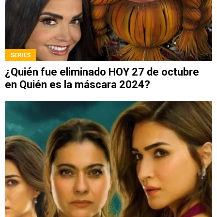
SERIES
¿Quién fue eliminado HOY 27 de octubre
en Quién es la máscara 2024?