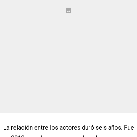
La relación entre los actores duró seis años. Fue