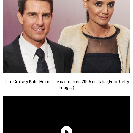
Tom Cruise y Katie Holmes se casaron en 2006 en Italia (Foto: Getty
Images)