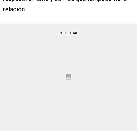
relación.
PUBLICIDAD