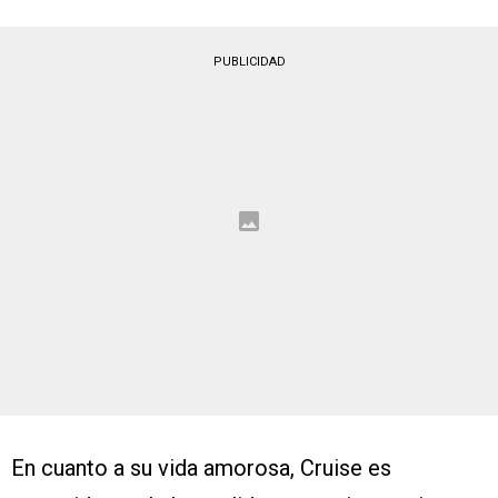
PUBLICIDAD
En cuanto a su vida amorosa, Cruise es